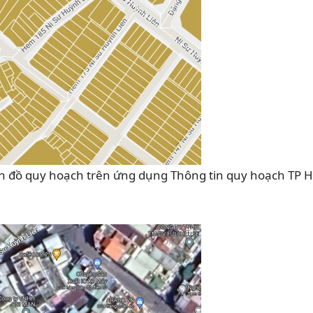
 đồ quy hoạch trên ứng dụng Thông tin quy hoạch TP H