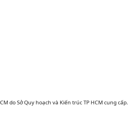
CM do Sở Quy hoạch và Kiến trúc TP HCM cung cấp.