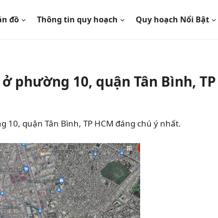
ản đồ
Thông tin quy hoạch
Quy hoạch Nổi Bật
ở phường 10, quận Tân Bình, TP
 10, quận Tân Bình, TP HCM đáng chú ý nhất.