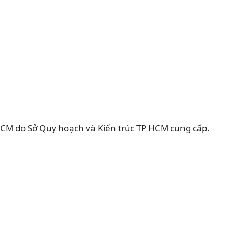
CM do Sở Quy hoạch và Kiến trúc TP HCM cung cấp.