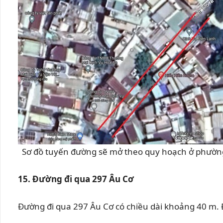
Sơ đồ tuyến đường sẽ mở theo quy hoạch ở phường
15. Đường đi qua 297 Âu Cơ
Đường đi qua 297 Âu Cơ có chiều dài khoảng 40 m.