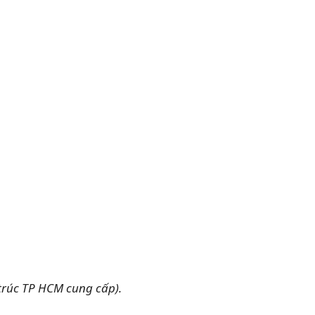
trúc TP HCM cung cấp).