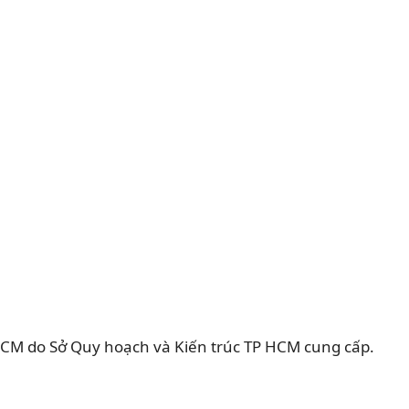
CM do Sở Quy hoạch và Kiến trúc TP HCM cung cấp.