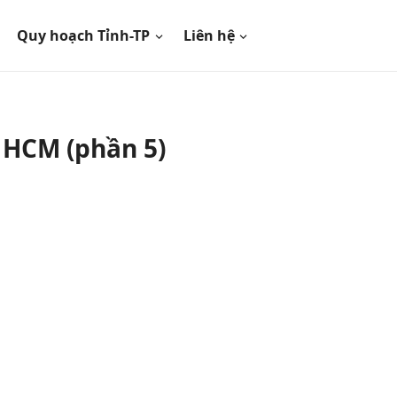
Quy hoạch Tỉnh-TP
Liên hệ
 HCM (phần 5)