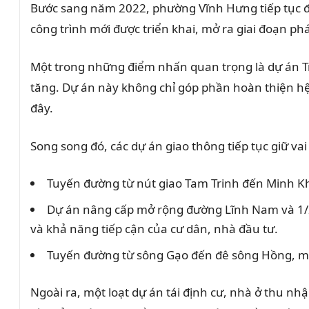
Bước sang năm 2022, phường Vĩnh Hưng tiếp tục đ
công trình mới được triển khai, mở ra giai đoạn phá
Một trong những điểm nhấn quan trọng là dự án T
tăng. Dự án này không chỉ góp phần hoàn thiện hệ t
đây.
Song song đó, các dự án giao thông tiếp tục giữ vai 
Tuyến đường từ nút giao Tam Trinh đến Minh Kha
Dự án nâng cấp mở rộng đường Lĩnh Nam và 1/2 
và khả năng tiếp cận của cư dân, nhà đầu tư.
Tuyến đường từ sông Gạo đến đê sông Hồng, mở 
Ngoài ra, một loạt dự án tái định cư, nhà ở thu n