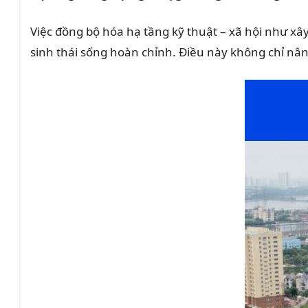
Việc đồng bộ hóa hạ tầng kỹ thuật – xã hội như xây
sinh thái sống hoàn chỉnh. Điều này không chỉ nân