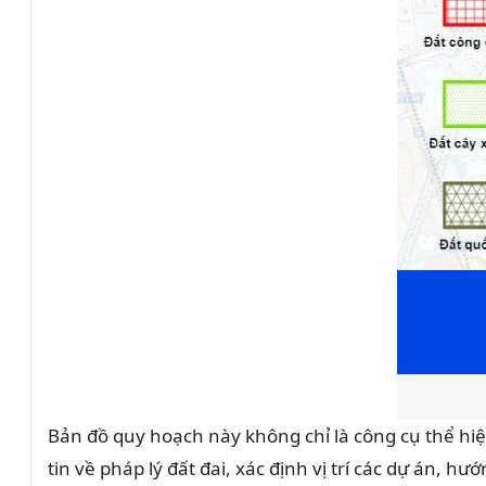
Bản đồ quy hoạch này không chỉ là công cụ thể hiệ
tin về pháp lý đất đai, xác định vị trí các dự án,