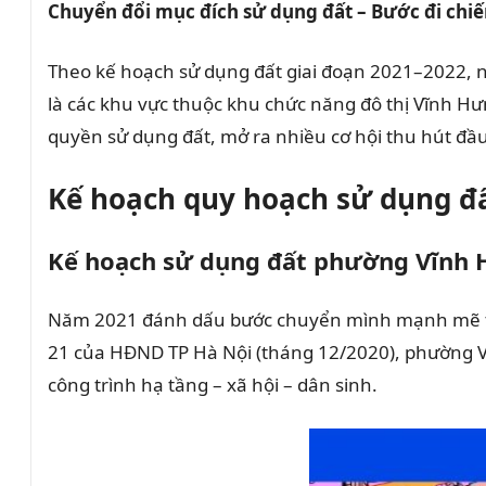
Chuyển đổi mục đích sử dụng đất – Bước đi chiế
Theo kế hoạch sử dụng đất giai đoạn 2021–2022, n
là các khu vực thuộc khu chức năng đô thị Vĩnh Hưn
quyền sử dụng đất, mở ra nhiều cơ hội thu hút đầu
Kế hoạch quy hoạch sử dụng đ
Kế hoạch sử dụng đất phường Vĩnh
Năm 2021 đánh dấu bước chuyển mình mạnh mẽ tro
21 của HĐND TP Hà Nội (tháng 12/2020), phường V
công trình hạ tầng – xã hội – dân sinh.