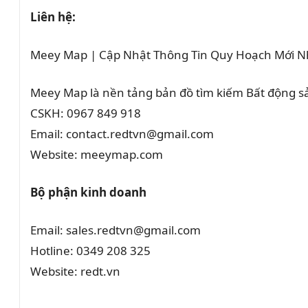
Liên hệ:
Meey Map | Cập Nhật Thông Tin Quy Hoạch Mới N
Meey Map là nền tảng bản đồ tìm kiếm Bất động 
CSKH: 0967 849 918
Email: contact.redtvn@gmail.com
Website: meeymap.com
Bộ phận kinh doanh
Email: sales.redtvn@gmail.com
Hotline: 0349 208 325
Website: redt.vn