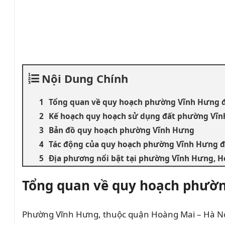
Nội Dung Chính
Tổng quan về quy hoạch phường Vĩnh Hưng 
Kế hoạch quy hoạch sử dụng đất phường Vĩn
Bản đồ quy hoạch phường Vĩnh Hưng
Tác động của quy hoạch phường Vĩnh Hưng đ
Địa phương nổi bật tại phường Vĩnh Hưng, 
Tổng quan về quy hoạch phườ
Phường Vĩnh Hưng, thuộc quận Hoàng Mai – Hà Nội