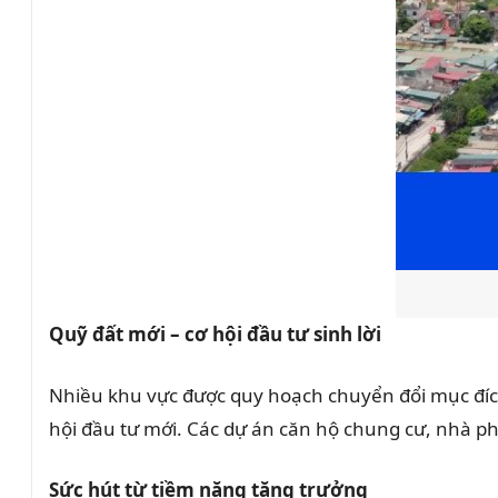
Quỹ đất mới – cơ hội đầu tư sinh lời
Nhiều khu vực được quy hoạch chuyển đổi mục đích
hội đầu tư mới. Các dự án căn hộ chung cư, nhà ph
Sức hút từ tiềm năng tăng trưởng