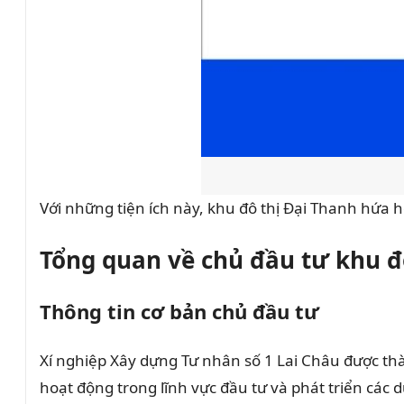
Với những tiện ích này, khu đô thị Đại Thanh hứa 
Tổng quan về chủ đầu tư khu đ
Thông tin cơ bản chủ đầu tư
Xí nghiệp Xây dựng Tư nhân số 1 Lai Châu được t
hoạt động trong lĩnh vực đầu tư và phát triển các 