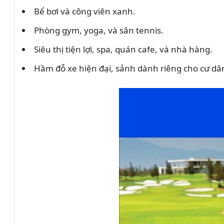
Bể bơi và công viên xanh.
Phòng gym, yoga, và sân tennis.
Siêu thị tiện lợi, spa, quán cafe, và nhà hàng.
Hầm đỗ xe hiện đại, sảnh dành riêng cho cư dâ