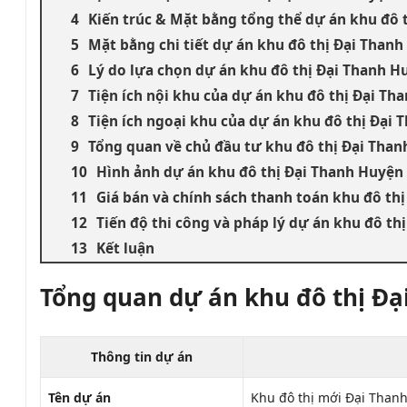
Kiến trúc & Mặt bằng tổng thể dự án khu đô 
Mặt bằng chi tiết dự án khu đô thị Đại Thanh
Lý do lựa chọn dự án khu đô thị Đại Thanh H
Tiện ích nội khu của dự án khu đô thị Đại Th
Tiện ích ngoại khu của dự án khu đô thị Đại 
Tổng quan về chủ đầu tư khu đô thị Đại Than
Hình ảnh dự án khu đô thị Đại Thanh Huyện 
Giá bán và chính sách thanh toán khu đô th
Tiến độ thi công và pháp lý dự án khu đô th
Kết luận
Tổng quan dự án khu đô thị Đạ
Thông tin dự án
Tên dự án
Khu đô thị mới Đại Than