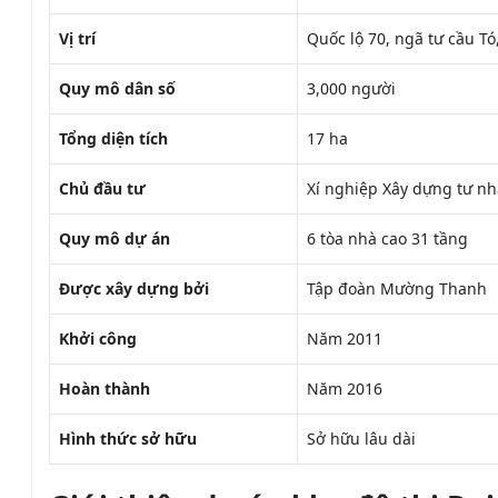
Vị trí
Quốc lộ 70, ngã tư cầu Tó
Quy mô dân số
3,000 người
Tổng diện tích
17 ha
Chủ đầu tư
Xí nghiệp Xây dựng tư nh
Quy mô dự án
6 tòa nhà cao 31 tầng
Được xây dựng bởi
Tập đoàn Mường Thanh
Khởi công
Năm 2011
Hoàn thành
Năm 2016
Hình thức sở hữu
Sở hữu lâu dài