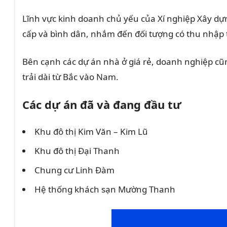
Lĩnh vực kinh doanh chủ yếu của Xí nghiệp Xây dựn
cấp và bình dân, nhắm đến đối tượng có thu nhập 
Bên cạnh các dự án nhà ở giá rẻ, doanh nghiệp cũ
trải dài từ Bắc vào Nam.
Các dự án đã và đang đầu tư
Khu đô thị Kim Văn – Kim Lũ
Khu đô thị Đại Thanh
Chung cư Linh Đàm
Hệ thống khách sạn Mường Thanh