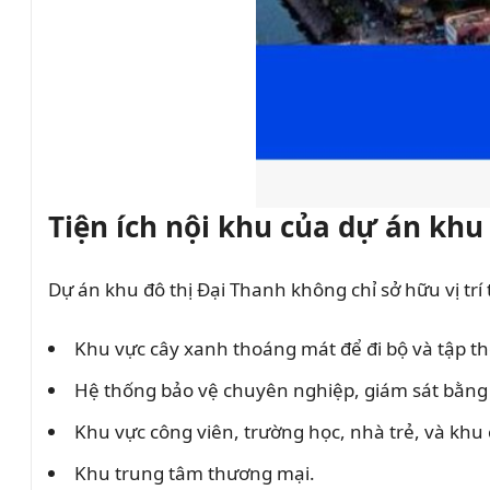
Tiện ích nội khu của dự án khu
Dự án khu đô thị Đại Thanh không chỉ sở hữu vị trí
Khu vực cây xanh thoáng mát để đi bộ và tập th
Hệ thống bảo vệ chuyên nghiệp, giám sát bằng
Khu vực công viên, trường học, nhà trẻ, và khu
Khu trung tâm thương mại.