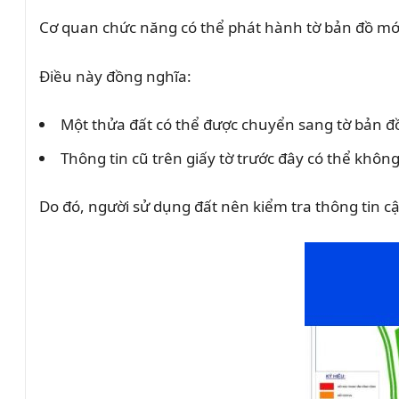
Cơ quan chức năng có thể phát hành tờ bản đồ mới 
Điều này đồng nghĩa:
Một thửa đất có thể được chuyển sang tờ bản đ
Thông tin cũ trên giấy tờ trước đây có thể khôn
Do đó, người sử dụng đất nên kiểm tra thông tin cậ