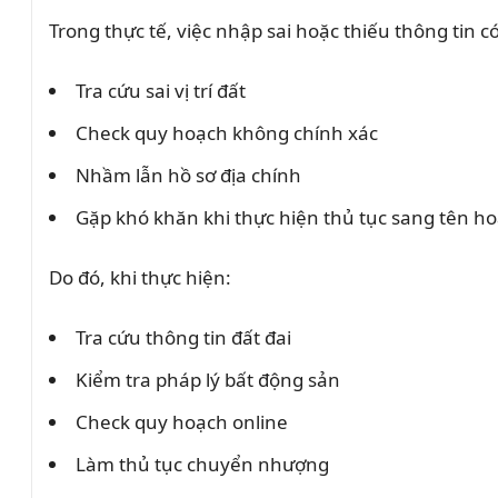
Trong thực tế, việc nhập sai hoặc thiếu thông tin c
Tra cứu sai vị trí đất
Check quy hoạch không chính xác
Nhầm lẫn hồ sơ địa chính
Gặp khó khăn khi thực hiện thủ tục sang tên h
Do đó, khi thực hiện:
Tra cứu thông tin đất đai
Kiểm tra pháp lý bất động sản
Check quy hoạch online
Làm thủ tục chuyển nhượng