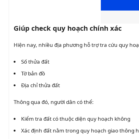
Giúp check quy hoạch chính xác
Hiện nay, nhiều địa phương hỗ trợ tra cứu quy hoạ
Số thửa đất
Tờ bản đồ
Địa chỉ thửa đất
Thông qua đó, người dân có thể:
Kiểm tra đất có thuộc diện quy hoạch không
Xác định đất nằm trong quy hoạch giao thông 