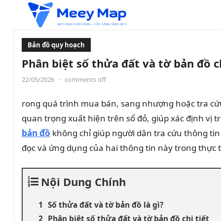
Bản đồ quy hoạch
Phân biệt số thửa đất và tờ bản đồ c
22/05/2026
•
comments off
rong quá trình mua bán, sang nhượng hoặc tra cứu
quan trọng xuất hiện trên sổ đỏ, giúp xác định vị 
bản đồ
không chỉ giúp người dân tra cứu thông tin 
đọc và ứng dụng của hai thông tin này trong thực t
Nội Dung Chính
Số thửa đất và tờ bản đồ là gì?
Phân biệt số thửa đất và tờ bản đồ chi tiết