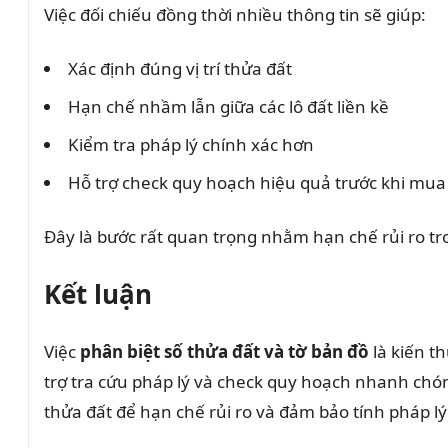
Việc đối chiếu đồng thời nhiều thông tin sẽ giúp:
Xác định đúng vị trí thửa đất
Hạn chế nhầm lẫn giữa các lô đất liền kề
Kiểm tra pháp lý chính xác hơn
Hỗ trợ check quy hoạch hiệu quả trước khi mua
Đây là bước rất quan trọng nhằm hạn chế rủi ro tro
Kết luận
Việc
phân biệt số thửa đất và tờ bản đồ
là kiến th
trợ tra cứu pháp lý và check quy hoạch nhanh chó
thửa đất để hạn chế rủi ro và đảm bảo tính pháp lý