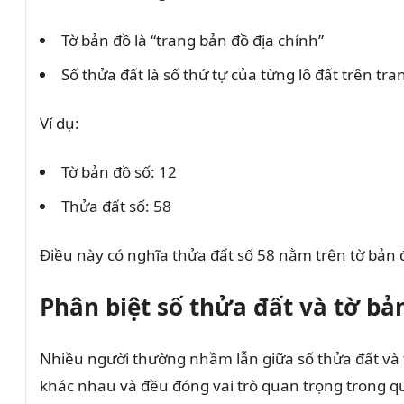
Tờ bản đồ là “trang bản đồ địa chính”
Số thửa đất là số thứ tự của từng lô đất trên tra
Ví dụ:
Tờ bản đồ số: 12
Thửa đất số: 58
Điều này có nghĩa thửa đất số 58 nằm trên tờ bản đ
Phân biệt số thửa đất và tờ bản
Nhiều người thường nhầm lẫn giữa số thửa đất và tờ
khác nhau và đều đóng vai trò quan trọng trong q