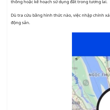
thông hoặc kế hoạch sử dụng đất trong tương lai.
Dù tra cứu bằng hình thức nào, việc nhập chính x
động sản.