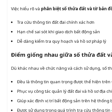
Việc hiểu rõ và
phân biệt số thửa đất và tờ bản đ
Tra cứu thông tin đất đai chính xác hơn
Hạn chế sai sót khi giao dịch bất động sản
Dễ dàng kiểm tra quy hoạch và hồ sơ pháp lý
Điểm giống nhau giữa số thửa đất v
Dù khác nhau về chức năng và cách sử dụng, số th
Đều là thông tin quan trọng được thể hiện trê
Phục vụ công tác quản lý đất đai và hồ sơ địa ch
Giúp xác định vị trí bất động sản trên hệ thống 
Được sử dụng trong quá trình tra cứu thông tin