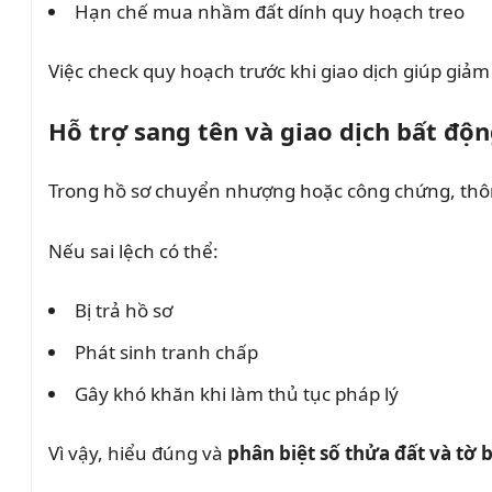
Hạn chế mua nhầm đất dính quy hoạch treo
Việc check quy hoạch trước khi giao dịch giúp giảm 
Hỗ trợ sang tên và giao dịch bất độn
Trong hồ sơ chuyển nhượng hoặc công chứng, thông
Nếu sai lệch có thể:
Bị trả hồ sơ
Phát sinh tranh chấp
Gây khó khăn khi làm thủ tục pháp lý
Vì vậy, hiểu đúng và
phân biệt số thửa đất và tờ 