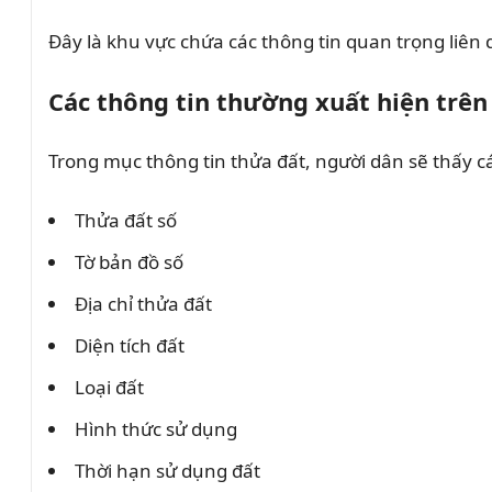
Đây là khu vực chứa các thông tin quan trọng liên
Các thông tin thường xuất hiện trên
Trong mục thông tin thửa đất, người dân sẽ thấy c
Thửa đất số
Tờ bản đồ số
Địa chỉ thửa đất
Diện tích đất
Loại đất
Hình thức sử dụng
Thời hạn sử dụng đất