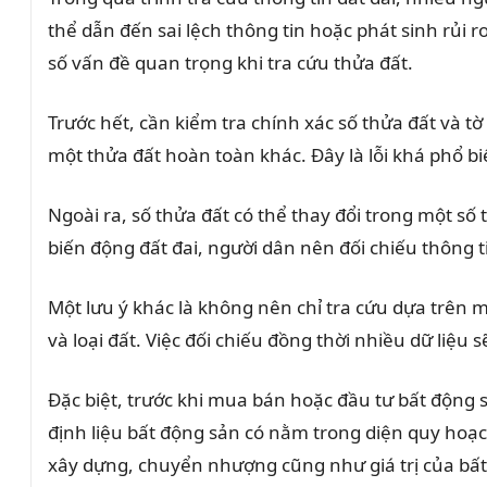
thể dẫn đến sai lệch thông tin hoặc phát sinh rủi ro
số vấn đề quan trọng khi tra cứu thửa đất.
Trước hết, cần kiểm tra chính xác số thửa đất và tờ
một thửa đất hoàn toàn khác. Đây là lỗi khá phổ bi
Ngoài ra, số thửa đất có thể thay đổi trong một số
biến động đất đai, người dân nên đối chiếu thông t
Một lưu ý khác là không nên chỉ tra cứu dựa trên m
và loại đất. Việc đối chiếu đồng thời nhiều dữ liệu
Đặc biệt, trước khi mua bán hoặc đầu tư bất động 
định liệu bất động sản có nằm trong diện quy hoạc
xây dựng, chuyển nhượng cũng như giá trị của bất 