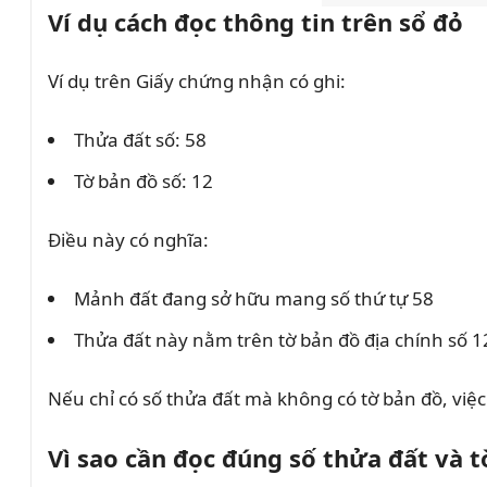
Ví dụ cách đọc thông tin trên sổ đỏ
Ví dụ trên Giấy chứng nhận có ghi:
Thửa đất số: 58
Tờ bản đồ số: 12
Điều này có nghĩa:
Mảnh đất đang sở hữu mang số thứ tự 58
Thửa đất này nằm trên tờ bản đồ địa chính số 1
Nếu chỉ có số thửa đất mà không có tờ bản đồ, việc
Vì sao cần đọc đúng số thửa đất và t