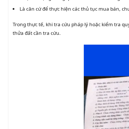
Là căn cứ để thực hiện các thủ tục mua bán, c
Trong thực tế, khi tra cứu pháp lý hoặc kiểm tra q
thửa đất cần tra cứu.