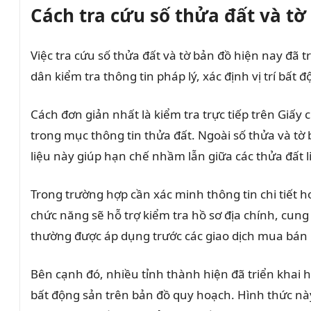
Cách tra cứu số thửa đất và t
Việc tra cứu số thửa đất và tờ bản đồ hiện nay đã
dân kiểm tra thông tin pháp lý, xác định vị trí bất
Cách đơn giản nhất là kiểm tra trực tiếp trên Giấy
trong mục thông tin thửa đất. Ngoài số thửa và tờ b
liệu này giúp hạn chế nhầm lẫn giữa các thửa đất 
Trong trường hợp cần xác minh thông tin chi tiết h
chức năng sẽ hỗ trợ kiểm tra hồ sơ địa chính, cung
thường được áp dụng trước các giao dịch mua bán
Bên cạnh đó, nhiều tỉnh thành hiện đã triển khai h
bất động sản trên bản đồ quy hoạch. Hình thức này 