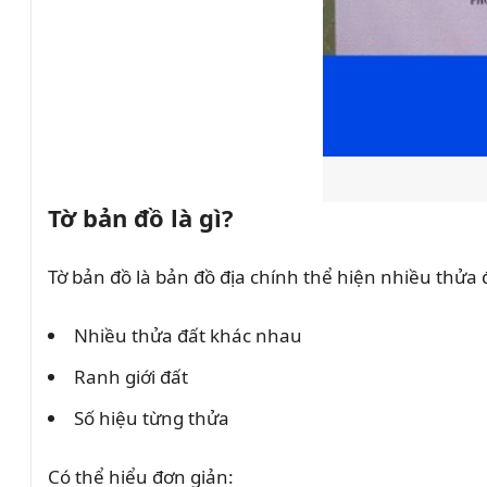
Tờ bản đồ là gì?
Tờ bản đồ là bản đồ địa chính thể hiện nhiều thửa 
Nhiều thửa đất khác nhau
Ranh giới đất
Số hiệu từng thửa
Có thể hiểu đơn giản: