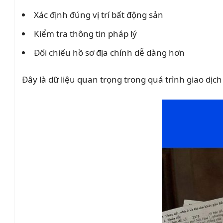
Xác định đúng vị trí bất động sản
Kiểm tra thông tin pháp lý
Đối chiếu hồ sơ địa chính dễ dàng hơn
Đây là dữ liệu quan trọng trong quá trình giao dịch