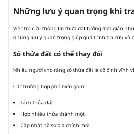
Những lưu ý quan trọng khi tr
Việc tra cứu thông tin thửa đất tưởng đơn giản như
những lưu ý quan trọng giúp quá trình tra cứu và 
Số thửa đất có thể thay đổi
Nhiều người cho rằng số thửa đất là cố định vĩnh v
Các trường hợp phổ biến gồm:
Tách thửa đất
Hợp nhiều thửa thành một
Cập nhật hồ sơ địa chính mới