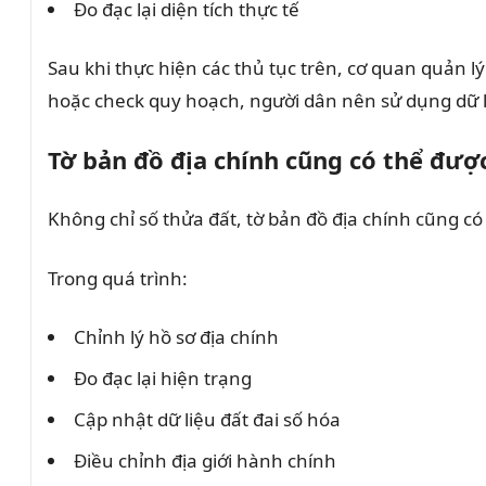
Đo đạc lại diện tích thực tế
Sau khi thực hiện các thủ tục trên, cơ quan quản lý 
hoặc check quy hoạch, người dân nên sử dụng dữ 
Tờ bản đồ địa chính cũng có thể đượ
Không chỉ số thửa đất, tờ bản đồ địa chính cũng có
Trong quá trình:
Chỉnh lý hồ sơ địa chính
Đo đạc lại hiện trạng
Cập nhật dữ liệu đất đai số hóa
Điều chỉnh địa giới hành chính