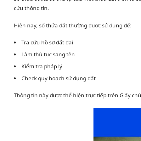
cứu thông tin.
Hiện nay, số thửa đất thường được sử dụng để:
Tra cứu hồ sơ đất đai
Làm thủ tục sang tên
Kiểm tra pháp lý
Check quy hoạch sử dụng đất
Thông tin này được thể hiện trực tiếp trên Giấy c