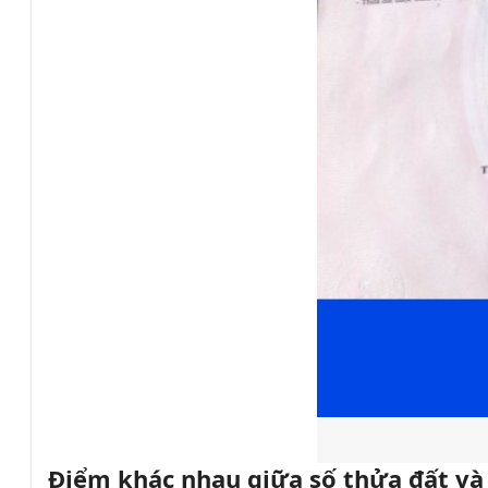
Điểm khác nhau giữa số thửa đất và