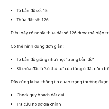
Tờ bản đồ số: 15
Thửa đất số: 126
Điều này có nghĩa thửa đất số 126 được thể hiện tr
Có thể hình dung đơn giản:
Tờ bản đồ giống như một “trang bản đồ”
Số thửa đất là “số thứ tự” của từng ô đất nằm tr
Đây cũng là hai thông tin quan trọng thường được
Check quy hoạch đất đai
Tra cứu hồ sơ địa chính