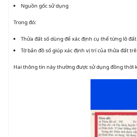
Nguồn gốc sử dụng
Trong đó:
Thửa đất số dùng để xác định cụ thể từng lô đất
Tờ bản đồ số giúp xác định vị trí của thửa đất t
Hai thông tin này thường được sử dụng đồng thời k