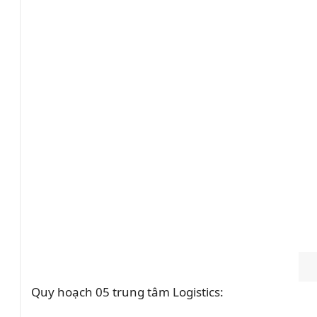
Quy hoạch 05 trung tâm Logistics: