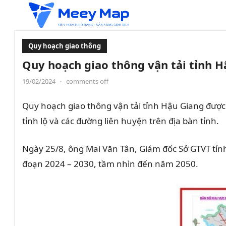
Quy hoạch giao thông
Quy hoạch giao thông vận tải tỉnh H
19/02/2024
•
comments off
Quy hoạch giao thông vận tải tỉnh Hậu Giang được
tỉnh lộ và các đường liên huyện trên địa bàn tỉnh.
Ngày 25/8, ông Mai Văn Tân, Giám đốc Sở GTVT tỉnh
đoạn 2024 – 2030, tầm nhìn đến năm 2050.