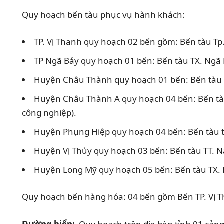
Quy hoạch bến tàu phục vụ hành khách:
TP. Vị Thanh quy hoạch 02 bến gồm: Bến tàu Tp.
TP Ngã Bảy quy hoạch 01 bến: Bến tàu TX. Ngã B
Huyện Châu Thành quy hoạch 01 bến: Bến tàu 
Huyện Châu Thành A quy hoạch 04 bến: Bến tàu
công nghiệp).
Huyện Phụng Hiệp quy hoạch 04 bến: Bến tàu th
Huyện Vị Thủy quy hoạch 03 bến: Bến tàu TT. N
Huyện Long Mỹ quy hoạch 05 bến: Bến tàu TX. L
Quy hoạch bến hàng hóa
: 04 bến gồm Bến TP. Vị 