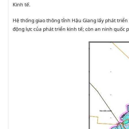
Kinh tế.
Hệ thống giao thông tỉnh Hậu Giang lấy phát triển d
động lực của phát triển kinh tế; còn an ninh quốc p