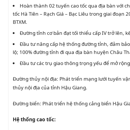
Hoàn thành 02 tuyến cao tốc qua địa bàn với c
tốc Hà Tiên – Rạch Giá – Bạc Liêu trong giai đoạn 
BTXM.
Đường tỉnh cơ bản đạt tối thiểu cấp IV trở lên
Đầu tư nâng cấp hệ thống đường tỉnh, đảm bảo í
lộ; 100% đường tỉnh đi qua địa bàn huyện Châu Th
Đầu tư các trụ giao thông trọng yếu để mở rộng 
Đường thủy nội địa: Phát triển mạng lưới tuyến vận
thủy nội địa của tỉnh Hậu Giang.
Đường biển: Phát triển hệ thống cảng biển Hậu Gia
Hệ thống cao tốc: