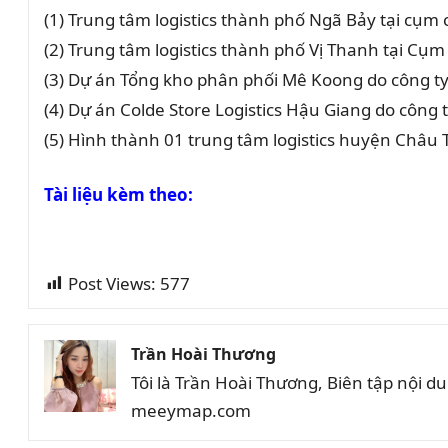
(1) Trung tâm logistics thành phố Ngã Bảy tại cụ
(2) Trung tâm logistics thành phố Vị Thanh tại Cụ
(3) Dự án Tổng kho phân phối Mê Koong do công t
(4) Dự án Colde Store Logistics Hậu Giang do công
(5) Hình thành 01 trung tâm logistics huyện Châu
Tài liệu kèm theo:
Post Views:
577
Trần Hoài Thương
Tôi là Trần Hoài Thương, Biên tập nội 
meeymap.com