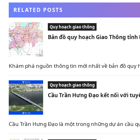
RELATED POSTS
Quy hoạch giao thông
Bản đồ quy hoạch Giao Thông tỉnh
Khám phá nguồn thông tin mới nhất về bản đồ quy h
Quy hoạch giao thông
Cầu Trần Hưng Đạo kết nối với tu
Cầu Trần Hưng Đạo là một trong những dự án cầu qua