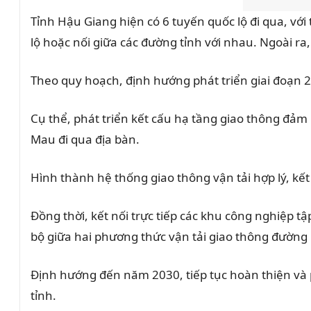
Tỉnh Hậu Giang hiện có 6 tuyến quốc lộ đi qua, với
lộ hoặc nối giữa các đường tỉnh với nhau. Ngoài r
Theo quy hoạch, định hướng phát triển giai đoạn 2
Cụ thể, phát triển kết cấu hạ tầng giao thông đảm
Mau đi qua địa bàn.
Hình thành hệ thống giao thông vận tải hợp lý, kết
Đồng thời, kết nối trực tiếp các khu công nghiệp tậ
bộ giữa hai phương thức vận tải giao thông đường
Định hướng đến năm 2030, tiếp tục hoàn thiện và ph
tỉnh.