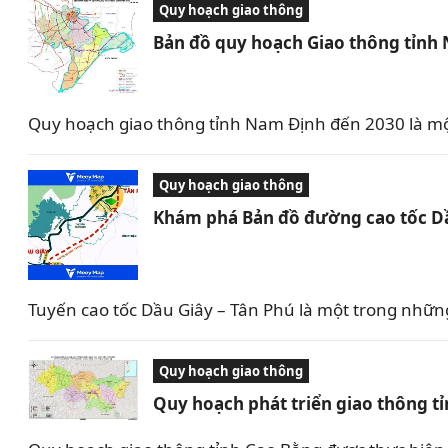
Quy hoạch giao thông
Bản đồ quy hoạch Giao thông tỉnh
Quy hoạch giao thông tỉnh Nam Định đến 2030 là mộ
Quy hoạch giao thông
Khám phá Bản đồ đường cao tốc Dầu
Tuyến cao tốc Dầu Giây – Tân Phú là một trong nhữn
Quy hoạch giao thông
Quy hoạch phát triển giao thông t