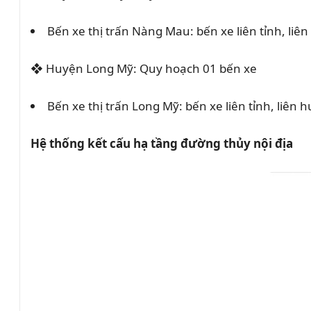
Bến xe thị trấn Nàng Mau: bến xe liên tỉnh, liê
❖
Huyện Long Mỹ: Quy hoạch 01 bến xe
Bến xe thị trấn Long Mỹ: bến xe liên tỉnh, liên 
Hệ thống kết cấu hạ tầng đường thủy nội địa