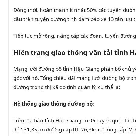
Đồng thời, hoàn thành ít nhất 50% các tuyến đườn
cầu trên tuyến đường tỉnh đảm bảo xe 13 tấn lưu 
Tiếp tục mở rộng, nâng cấp các đoạn, tuyến đường 
Hiện trạng giao thông vận tải tỉnh 
Mạng lưới đường bộ tỉnh Hậu Giang phân bố chủ y
góc với nó. Tổng chiều dài mạng lưới đường bộ tr
đường trong thị xã do tỉnh quản lý, cụ thể là:
Hệ thống giao thông đường bộ:
Trên địa bàn tỉnh Hậu Giang có 06 tuyến quốc lộ 
đó 131,85km đường cấp III, 26,3km đường cấp IV.