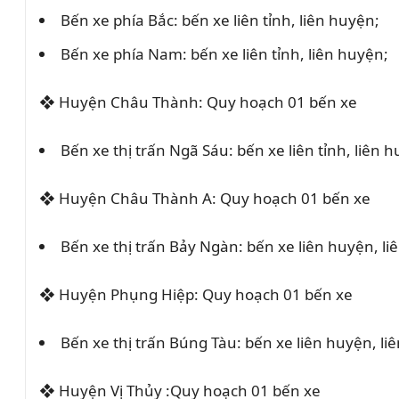
Bến xe phía Bắc: bến xe liên tỉnh, liên huyện;
Bến xe phía Nam: bến xe liên tỉnh, liên huyện;
❖
Huyện Châu Thành: Quy hoạch 01 bến xe
Bến xe thị trấn Ngã Sáu: bến xe liên tỉnh, liên 
❖
Huyện Châu Thành A: Quy hoạch 01 bến xe
Bến xe thị trấn Bảy Ngàn: bến xe liên huyện, liê
❖
Huyện Phụng Hiệp: Quy hoạch 01 bến xe
Bến xe thị trấn Búng Tàu: bến xe liên huyện, liê
❖
Huyện Vị Thủy :Quy hoạch 01 bến xe