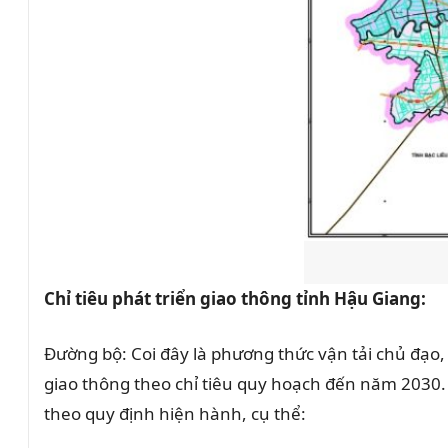
Chỉ tiêu phát triển giao thông tỉnh Hậu Giang:
Đường bộ: Coi đây là phương thức vận tải chủ đạo, 
giao thông theo chỉ tiêu quy hoạch đến năm 2030. 
theo quy định hiện hành, cụ thể: