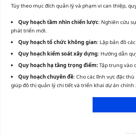
Tùy theo mục đích quản lý và phạm vi can thiệp, q
Quy hoạch tầm nhìn chiến lược
: Nghiên cứu sự
phát triển mới.
Quy hoạch tổ chức không gian
: Lập bản đồ cá
Quy hoạch kiểm soát xây dựng
: Hướng dẫn quy
Quy hoạch hạ tầng trọng điểm:
Tập trung vào 
Quy hoạch chuyên đề
: Cho các lĩnh vực đặc t
giúp đô thị quản lý chi tiết và triển khai dự án chính