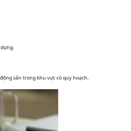
 dựng.
 động sản trong khu vực có quy hoạch.