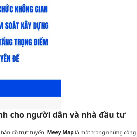
ành cho người dân và nhà đầu tư
 bản đồ trực tuyến.
Meey Map
là một trong những công