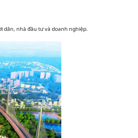
ời dân, nhà đầu tư và doanh nghiệp.