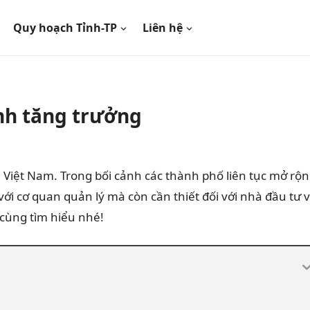
Quy hoạch Tỉnh-TP
Liên hệ
ình tăng trưởng
 Việt Nam. Trong bối cảnh các thành phố liên tục mở rộn
i cơ quan quản lý mà còn cần thiết đối với nhà đầu tư 
 cùng tìm hiểu nhé!