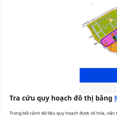
Tra cứu quy hoạch đô thị bằng
Trong bối cảnh dữ liệu quy hoạch được số hóa, việc