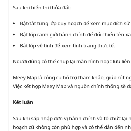
Sau khi hiển thị thửa đất:
Bật/tắt từng lớp quy hoạch để xem mục đích sử
Bật lớp ranh giới hành chính để đối chiếu tên 
Bật lớp vệ tinh để xem tình trạng thực tế.
Người dùng có thể chụp lại màn hình hoặc lưu liên 
Meey Map là công cụ hỗ trợ tham khảo, giúp rút ng
Việc kết hợp Meey Map và nguồn chính thống sẽ đảm
Kết luận
Sau khi sáp nhập đơn vị hành chính và tổ chức lại 
hoạch cũ không còn phù hợp và có thể dẫn đến nhi