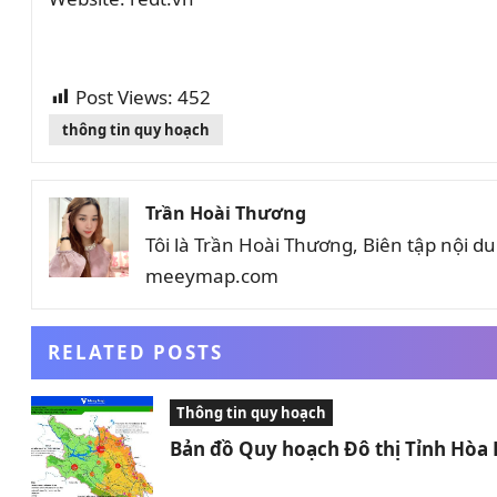
Post Views:
452
thông tin quy hoạch
Trần Hoài Thương
Tôi là Trần Hoài Thương, Biên tập nội 
meeymap.com
RELATED POSTS
Thông tin quy hoạch
Bản đồ Quy hoạch Đô thị Tỉnh Hòa 