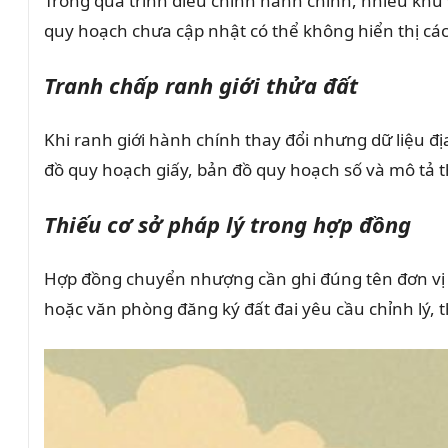
Trong quá trình điều chỉnh hành chính, nhiều khu
quy hoạch chưa cập nhật có thể không hiển thị cá
Tranh chấp ranh giới thửa đất
Khi ranh giới hành chính thay đổi nhưng dữ liệu đị
đồ quy hoạch giấy, bản đồ quy hoạch số và mô tả t
Thiếu cơ sở pháp lý trong hợp đồng
Hợp đồng chuyển nhượng cần ghi đúng tên đơn vị h
hoặc văn phòng đăng ký đất đai yêu cầu chỉnh lý, t