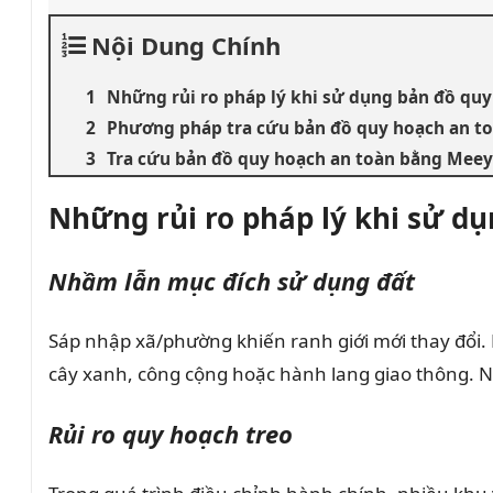
Nội Dung Chính
Những rủi ro pháp lý khi sử dụng bản đồ qu
Phương pháp tra cứu bản đồ quy hoạch an toà
Tra cứu bản đồ quy hoạch an toàn bằng Mee
Những rủi ro pháp lý khi sử d
Nhầm lẫn mục đích sử dụng đất
Sáp nhập xã/phường khiến ranh giới mới thay đổi.
cây xanh, công cộng hoặc hành lang giao thông. N
Rủi ro quy hoạch treo