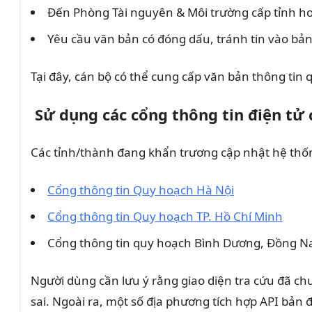
Đến Phòng Tài nguyên & Môi trường cấp tỉnh ho
Yêu cầu văn bản có đóng dấu, tránh tin vào bản
Tại đây, cán bộ có thể cung cấp văn bản thông tin q
Sử dụng các cổng thông tin điện tử
Các tỉnh/thành đang khẩn trương cập nhật hệ thố
Cổng thông tin Quy hoạch Hà Nội
Cổng thông tin Quy hoạch TP. Hồ Chí Minh
Cổng thông tin quy hoạch Bình Dương, Đồng Na
Người dùng cần lưu ý rằng giao diện tra cứu đã ch
sai. Ngoài ra, một số địa phương tích hợp API bản 