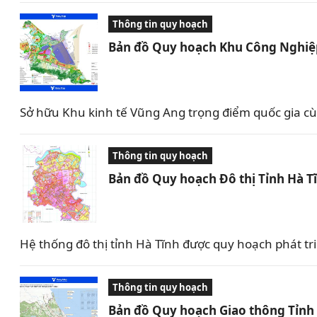
Thông tin quy hoạch
Bản đồ Quy hoạch Khu Công Nghiệp
Sở hữu Khu kinh tế Vũng Ang trọng điểm quốc gia c
Thông tin quy hoạch
Bản đồ Quy hoạch Đô thị Tỉnh Hà T
Hệ thống đô thị tỉnh Hà Tĩnh được quy hoạch phát tr
Thông tin quy hoạch
Bản đồ Quy hoạch Giao thông Tỉnh