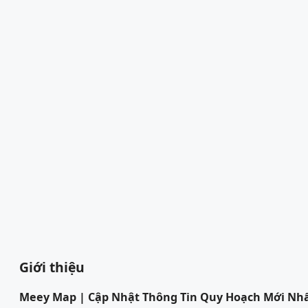
Giới thiệu
Meey Map | Cập Nhật Thông Tin Quy Hoạch Mới Nh