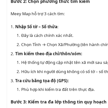
Bước 2: Chọn phương thức tìm kiếm
Meey Map hỗ trợ 3 cách tìm:
Nhập Số tờ – Số thửa
:
Đây là cách chính xác nhất.
Chọn Tỉnh → Chọn Xã/Phường (tên hành chính
Tìm kiếm theo địa chỉ/thôn/xóm:
Hệ thống tự động cập nhật tên xã mới sau s
Hữu ích khi người dùng không có số tờ – số t
Tra cứu bằng tọa độ (GPS):
Phù hợp khi kiểm tra đất trên thực địa.
Bước 3: Kiểm tra đa lớp thông tin quy hoạch