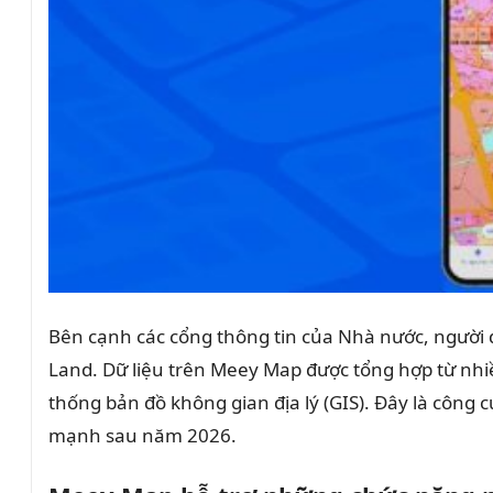
Bên cạnh các cổng thông tin của Nhà nước, người
Land. Dữ liệu trên Meey Map được tổng hợp từ nhiề
thống bản đồ không gian địa lý (GIS). Đây là công 
mạnh sau năm 2026.