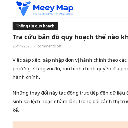
Thông tin quy hoạch
Tra cứu bản đồ quy hoạch thế nào kh
26/11/2025
•
comments off
Việc sắp xếp, sáp nhập đơn vị hành chính theo các N
phường. Cùng với đó, mô hình chính quyền địa phư
hành chính.
Những thay đổi này tác động trực tiếp đến dữ liệu
sinh sai lệch hoặc nhầm lẫn. Trong bối cảnh thị tr
kể.