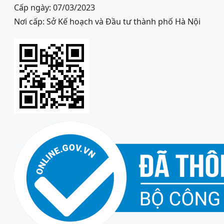
Cấp ngày: 07/03/2023
Nơi cấp: Sở Kế hoạch và Đầu tư thành phố Hà Nội