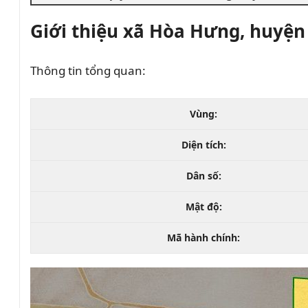
Giới thiệu xã Hòa Hưng, huyện
Thông tin tổng quan:
Vùng:
Diện tích:
Dân số:
Mật độ:
Mã hành chính: