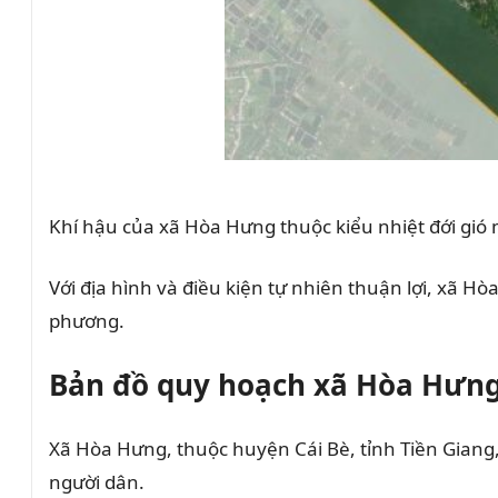
Khí hậu của xã Hòa Hưng thuộc kiểu nhiệt đới gió 
Với địa hình và điều kiện tự nhiên thuận lợi, xã 
phương.
Bản đồ quy hoạch xã Hòa Hưng
Xã Hòa Hưng, thuộc huyện Cái Bè, tỉnh Tiền Giang,
người dân.