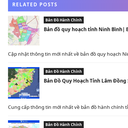
RELATED POSTS
Bản Đồ Hành Chính
Bản đồ quy hoạch tỉnh Ninh Bình|
Cập nhật thông tin mới nhất về bản đồ quy hoạch Nin
Bản Đồ Hành Chính
Bản Đồ Quy Hoạch Tỉnh Lâm Đồng 
Cung cấp thông tin mới nhất về bản đồ hành chính 
Bản Đồ Hành Chính