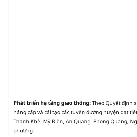
Phát triển hạ tầng giao thông:
Theo Quyết định s
nâng cấp và cải tạo các tuyến đường huyện đạt tiê
Thanh Khê, Mỹ Điền, An Quang, Phong Quang, Nguyễn
phương.