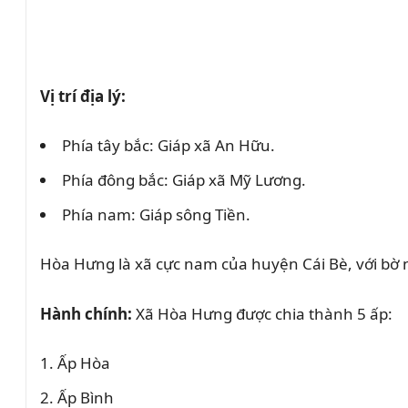
Vị trí địa lý:
Phía tây bắc: Giáp xã An Hữu.
Phía đông bắc: Giáp xã Mỹ Lương.
Phía nam: Giáp sông Tiền.
Hòa Hưng là xã cực nam của huyện Cái Bè, với bờ n
Hành chính:
Xã Hòa Hưng được chia thành 5 ấp:
Ấp Hòa
Ấp Bình