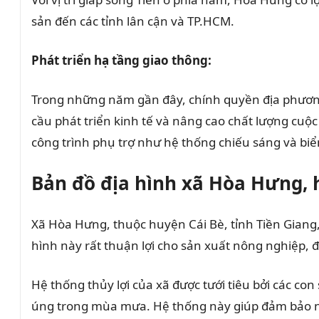
sản đến các tỉnh lân cận và TP.HCM.
Phát triển hạ tầng giao thông:
Trong những năm gần đây, chính quyền địa phương
cầu phát triển kinh tế và nâng cao chất lượng cu
công trình phụ trợ như hệ thống chiếu sáng và biể
Bản đồ địa hình xã Hòa Hưng, 
Xã Hòa Hưng, thuộc huyện Cái Bè, tỉnh Tiền Gian
hình này rất thuận lợi cho sản xuất nông nghiệp, đặ
Hệ thống thủy lợi của xã được tưới tiêu bởi các 
úng trong mùa mưa. Hệ thống này giúp đảm bảo 