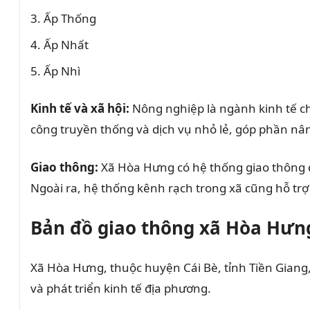
Ấp Thống
Ấp Nhất
Ấp Nhì
Kinh tế và xã hội:
Nông nghiệp là ngành kinh tế chủ
công truyền thống và dịch vụ nhỏ lẻ, góp phần nâ
Giao thông:
Xã Hòa Hưng có hệ thống giao thông đườ
Ngoài ra, hệ thống kênh rạch trong xã cũng hỗ trợ
Bản đồ giao thông xã Hòa Hưng
Xã Hòa Hưng, thuộc huyện Cái Bè, tỉnh Tiền Giang,
và phát triển kinh tế địa phương.