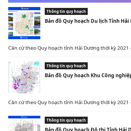
Thông tin quy hoạch
Bản đồ Quy hoạch Du lịch Tỉnh Hả
Căn cứ theo Quy hoạch tỉnh Hải Dương thời kỳ 2021 –
Thông tin quy hoạch
Bản đồ Quy hoạch Khu Công nghiệp
Căn cứ theo Quy hoạch tỉnh Hải Dương thời kỳ 2021
Thông tin quy hoạch
Bản đồ Quy hoạch Đô thị Tỉnh Hải