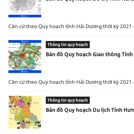
Căn cứ theo Quy hoạch tỉnh Hải Dương thời kỳ 2021
Thông tin quy hoạch
Bản đồ Quy hoạch Giao thông Tỉnh
Căn cứ theo Quy hoạch tỉnh Hải Dương thời kỳ 2021
Thông tin quy hoạch
Bản đồ Quy hoạch Du lịch Tỉnh Hưn