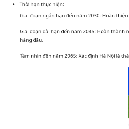
Thời hạn thực hiện:
Giai đoạn ngắn hạn đến năm 2030: Hoàn thiện cơ 
Giai đoạn dài hạn đến năm 2045: Hoàn thành mụ
hàng đầu.
Tầm nhìn đến năm 2065: Xác định Hà Nội là thàn