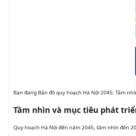
Bạn đang Bản đồ quy hoạch Hà Nội 2045: Tầm nhì
Tầm nhìn và mục tiêu phát tri
Quy hoạch Hà Nội đến năm 2045, tầm nhìn đến 2065 