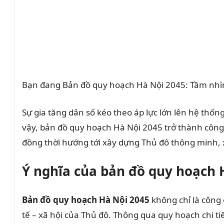
Bạn đang Bản đồ quy hoạch Hà Nội 2045: Tầm nhì
Sự gia tăng dân số kéo theo áp lực lớn lên hệ thống
vậy, bản đồ quy hoạch Hà Nội 2045 trở thành công 
đồng thời hướng tới xây dựng Thủ đô thông minh, x
Ý nghĩa của bản đồ quy hoạch Hà
Bản đồ quy hoạch Hà Nội 2045
không chỉ là công 
tế – xã hội của Thủ đô. Thông qua quy hoạch chi tiế