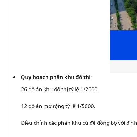
Quy hoạch phân khu đô thị
:
26 đồ án khu đô thị tỷ lệ 1/2000.
12 đồ án mở rộng tỷ lệ 1/5000.
Điều chỉnh các phân khu cũ để đồng bộ với địn