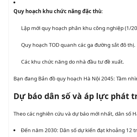
Quy hoạch khu chức năng đặc thù
:
Lập mới quy hoạch phân khu công nghiệp (1/20
Quy hoạch TOD quanh các ga đường sắt đô thị.
Các khu chức năng do nhà đầu tư đề xuất.
Bạn đang Bản đồ quy hoạch Hà Nội 2045: Tầm nhì
Dự báo dân số và áp lực phát tr
Theo các nghiên cứu và dự báo mới nhất, dân số Hà
Đến năm 2030: Dân số dự kiến đạt khoảng 12 triệ