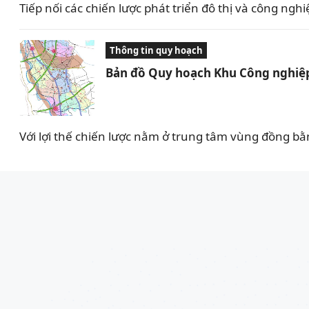
Tiếp nối các chiến lược phát triển đô thị và công 
Thông tin quy hoạch
Bản đồ Quy hoạch Khu Công nghiệp
Với lợi thế chiến lược nằm ở trung tâm vùng đồng bằ