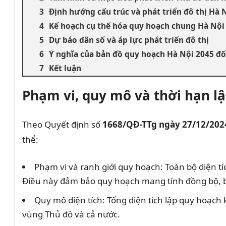
Định hướng cấu trúc và phát triển đô thị Hà
Kế hoạch cụ thể hóa quy hoạch chung Hà Nội
Dự báo dân số và áp lực phát triển đô thị
Ý nghĩa của bản đồ quy hoạch Hà Nội 2045 đối 
Kết luận
Phạm vi, quy mô và thời hạn l
Theo Quyết định số
1668/QĐ-TTg ngày 27/12/202
thể:
Phạm vi và ranh giới quy hoạch: Toàn bộ diện t
Điều này đảm bảo quy hoạch mang tính đồng bộ, ba
Quy mô diện tích: Tổng diện tích lập quy hoạch
vùng Thủ đô và cả nước.