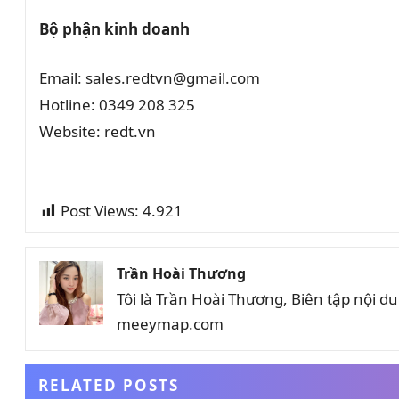
Bộ phận kinh doanh
Email: sales.redtvn@gmail.com
Hotline: 0349 208 325
Website: redt.vn
Post Views:
4.921
Trần Hoài Thương
Tôi là Trần Hoài Thương, Biên tập nội 
meeymap.com
RELATED POSTS