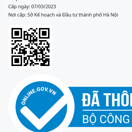
Cấp ngày: 07/03/2023
Nơi cấp: Sở Kế hoạch và Đầu tư thành phố Hà Nội