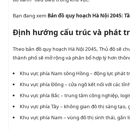
Bạn đang xem
Bản đồ quy hoạch Hà Nội 2045: T
Định hướng cấu trúc và phát t
Theo bản đồ quy hoạch Hà Nội 2045, Thủ đô sẽ chuy
thành phố sẽ mở rộng và phân bổ hợp lý hơn thông
Khu vực phía Nam sông Hồng – động lực phát tri
Khu vực phía Đông – cửa ngõ kết nối với các tỉ
Khu vực phía Bắc – trung tâm công nghiệp, logist
Khu vực phía Tây – không gian đô thị sáng tạo,
Khu vực phía Nam – vùng đô thị sinh thái, gắn 