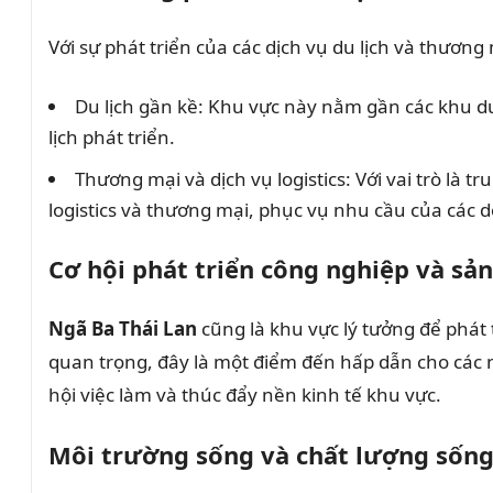
Với sự phát triển của các dịch vụ du lịch và thươn
Du lịch gần kề: Khu vực này nằm gần các khu du l
lịch phát triển.
Thương mại và dịch vụ logistics: Với vai trò là 
logistics và thương mại, phục vụ nhu cầu của các 
Cơ hội phát triển công nghiệp và sản
Ngã Ba Thái Lan
cũng là khu vực lý tưởng để phát 
quan trọng, đây là một điểm đến hấp dẫn cho các n
hội việc làm và thúc đẩy nền kinh tế khu vực.
Môi trường sống và chất lượng sống