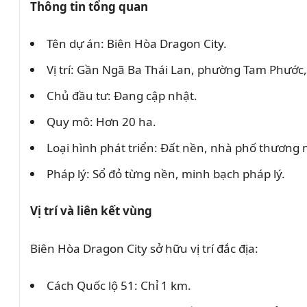
Thông tin tổng quan
Tên dự án: Biên Hòa Dragon City.
Vị trí: Gần Ngã Ba Thái Lan, phường Tam Phước,
Chủ đầu tư: Đang cập nhật.
Quy mô: Hơn 20 ha.
Loại hình phát triển: Đất nền, nhà phố thương 
Pháp lý: Sổ đỏ từng nền, minh bạch pháp lý.
Vị trí và liên kết vùng
Biên Hòa Dragon City sở hữu vị trí đắc địa:
Cách Quốc lộ 51: Chỉ 1 km.