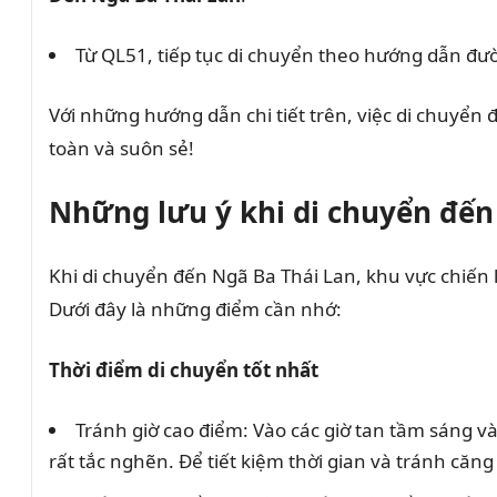
Từ QL51, tiếp tục di chuyển theo hướng dẫn đư
Với những hướng dẫn chi tiết trên, việc di chuyển
toàn và suôn sẻ!
Những lưu ý khi di chuyển đến
Khi di chuyển đến Ngã Ba Thái Lan, khu vực chiến 
Dưới đây là những điểm cần nhớ:
Thời điểm di chuyển tốt nhất
Tránh giờ cao điểm: Vào các giờ tan tầm sáng và
rất tắc nghẽn. Để tiết kiệm thời gian và tránh căn