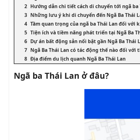
Hướng dẫn chi tiết cách di chuyển tới ngã ba 
Những lưu ý khi di chuyển đến Ngã Ba Thái 
Tầm quan trọng của ngã ba Thái Lan đối với 
Tiện ích và tiềm năng phát triển tại Ngã Ba T
Dự án bất động sản nổi bật gần Ngã Ba Thái 
Ngã Ba Thái Lan có tác động thế nào đối với 
Địa điểm du lịch quanh Ngã Ba Thái Lan
Ngã ba Thái Lan ở đâu?