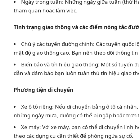
Ngày trong tuần: Những ngày giữa tuần (thứ Hai 
tham quan hoặc làm việc.
Tình trạng giao thông và các điểm nóng tắc đư
Chú ý các tuyến đường chính: Các tuyến quốc l
mật độ giao thông cao. Bạn nên theo dõi thông tin 
Biển báo và tín hiệu giao thông: Một số tuyến đ
dẫn và đảm bảo bạn luôn tuân thủ tín hiệu giao t
Phương tiện di chuyển
Xe ô tô riêng: Nếu di chuyển bằng ô tô cá nhân, 
những ngày mưa, đường có thể bị ngập hoặc trơn 
Xe máy: Với xe máy, bạn có thể di chuyển linh
theo các dụng cụ cần thiết để phòng ngừa sự cố.