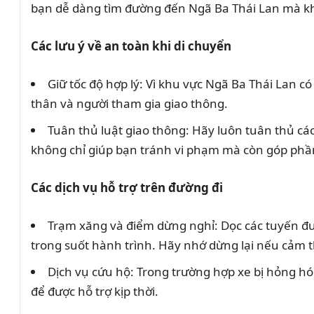
bạn dễ dàng tìm đường đến Ngã Ba Thái Lan mà kh
Các lưu ý về an toàn khi di chuyển
Giữ tốc độ hợp lý: Vì khu vực Ngã Ba Thái Lan 
thân và người tham gia giao thông.
Tuân thủ luật giao thông: Hãy luôn tuân thủ các
không chỉ giúp bạn tránh vi phạm mà còn góp phầ
Các dịch vụ hỗ trợ trên đường đi
Trạm xăng và điểm dừng nghỉ: Dọc các tuyến đư
trong suốt hành trình. Hãy nhớ dừng lại nếu cảm 
Dịch vụ cứu hộ: Trong trường hợp xe bị hỏng hó
để được hỗ trợ kịp thời.