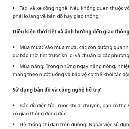
Taxi và xe công nghệ: Nếu không quen thuộc vớ
phải lo lắng về bản đồ hay giao thông.
Điều kiện thời tiết và ảnh hưởng đến giao thôn
Mùa mưa: Vào mùa mưa, các con đường quanh Ngã
dự báo thời tiết trước khi đi và chuẩn bị các phươn
Mùa nắng: Trong những ngày nắng nóng, nhiệt đ
mang theo nước uống và bảo vệ cơ thể khỏi tác đ
Sử dụng bản đồ và công nghệ hỗ trợ
Bản đồ điện tử: Trước khi di chuyển, bạn có th
có giao thông đông đúc.
Hệ thống chỉ dẫn trên đường: Ngoài việc sử dụn