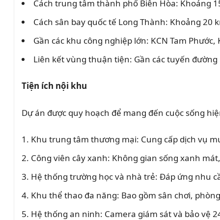
Cách trung tâm thành phố Biên Hòa: Khoảng 1
Cách sân bay quốc tế Long Thành: Khoảng 20 
Gần các khu công nghiệp lớn: KCN Tam Phước,
Liên kết vùng thuận tiện: Gần các tuyến đường
Tiện ích nội khu
Dự án được quy hoạch để mang đến cuộc sống hiện đ
Khu trung tâm thương mại: Cung cấp dịch vụ mua
Công viên cây xanh: Không gian sống xanh mát, 
Hệ thống trường học và nhà trẻ: Đáp ứng nhu cầ
Khu thể thao đa năng: Bao gồm sân chơi, phòng 
Hệ thống an ninh: Camera giám sát và bảo vệ 2