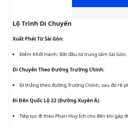
Lộ Trình Di Chuyển
Xuất Phát Từ Sài Gòn
:
Điểm Khởi Hành: Bắt đầu từ trung tâm Sài Gòn,
Di Chuyển Theo Đường Trường Chinh
:
Đi thẳng theo đường Trường Chinh, sau đó rẽ p
Đi Đến Quốc Lộ 22 (Đường Xuyên Á)
:
Tiếp tục đi theo Phan Huy Ích cho đến khi gặp 