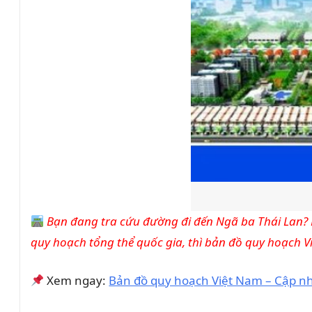
Bạn đang tra cứu đường đi đến Ngã ba Thái Lan? R
quy hoạch tổng thể quốc gia, thì bản đồ quy hoạch V
Xem ngay:
Bản đồ quy hoạch Việt Nam – Cập nh