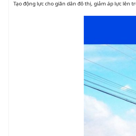
Tạo động lực cho giãn dân đô thị, giảm áp lực lên