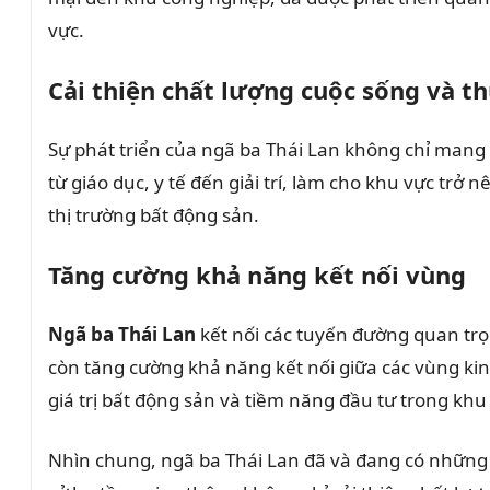
vực.
Cải thiện chất lượng cuộc sống và t
Sự phát triển của ngã ba Thái Lan không chỉ mang l
từ giáo dục, y tế đến giải trí, làm cho khu vực tr
thị trường bất động sản.
Tăng cường khả năng kết nối vùng
Ngã ba Thái Lan
kết nối các tuyến đường quan trọn
còn tăng cường khả năng kết nối giữa các vùng kin
giá trị bất động sản và tiềm năng đầu tư trong khu
Nhìn chung, ngã ba Thái Lan đã và đang có những t