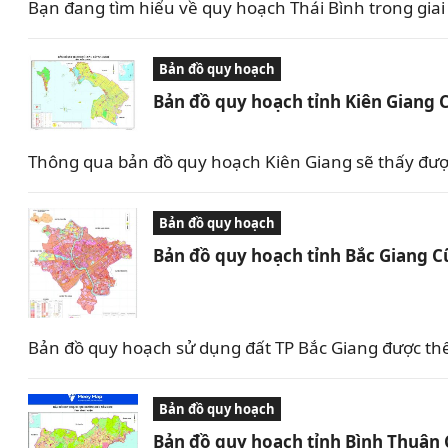
Bạn đang tìm hiểu về quy hoạch Thái Bình trong giai 
Bản đồ quy hoạch
Bản đồ quy hoạch tỉnh Kiên Giang 
Thông qua bản đồ quy hoạch Kiên Giang sẽ thấy được 
Bản đồ quy hoạch
Bản đồ quy hoạch tỉnh Bắc Giang C
Bản đồ quy hoạch sử dụng đất TP Bắc Giang được th
Bản đồ quy hoạch
Bản đồ quy hoạch tỉnh Bình Thuận