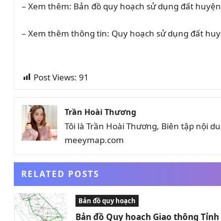
– Xem thêm: Bản đồ quy hoạch sử dụng đất huyệ
– Xem thêm thông tin: Quy hoạch sử dụng đất huy
Post Views:
91
Trần Hoài Thương
Tôi là Trần Hoài Thương, Biên tập nội 
meeymap.com
RELATED POSTS
Bản đồ quy hoạch
Bản đồ Quy hoạch Giao thông Tỉn