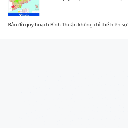
Bản đồ quy hoạch Bình Thuận không chỉ thể hiện sự 