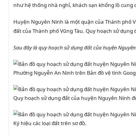
như hệ thống nhà nghỉ, khách sạn khổng lồ cung c
Huyện Nguyên Ninh là một quận của Thành phố Vũ
đất của Thành phố Vũng Tàu. Quy hoạch sử dụng 
Sau đây là quy hoạch sử dụng đất của huyện Nguyên
Phường Nguyễn An Ninh trên Bản đồ vệ tinh Goog
Quy hoạch sử dụng đất của huyện Nguyên Ninh đư
Ký hiệu các loại đất trên sơ đồ.