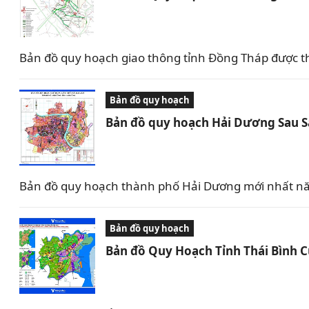
Bản đồ quy hoạch giao thông tỉnh Đồng Tháp được t
Bản đồ quy hoạch
Bản đồ quy hoạch Hải Dương Sau 
Bản đồ quy hoạch thành phố Hải Dương mới nhất nă
Bản đồ quy hoạch
Bản đồ Quy Hoạch Tỉnh Thái Bình 