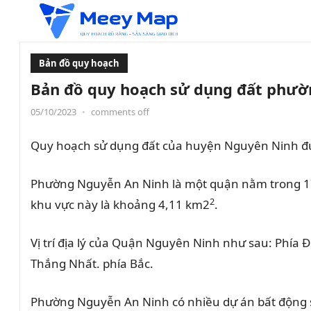
Bản đồ quy hoạch
Bản đồ quy hoạch sử dụng đất phườn
05/10/2023
•
comments off
Quy hoạch sử dụng đất của huyện Nguyên Ninh đư
Phường Nguyễn An Ninh là một quận nằm trong 17
2
khu vực này là khoảng 4,11 km2
.
Vị trí địa lý của Quận Nguyên Ninh như sau: Phía
Thắng Nhất. phía Bắc.
Phường Nguyễn An Ninh có nhiều dự án bất động s