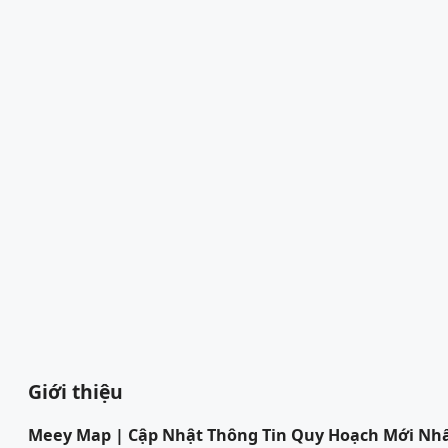
Giới thiệu
Meey Map | Cập Nhật Thông Tin Quy Hoạch Mới Nh