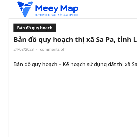
Bản đồ quy hoạch
Bản đồ quy hoạch thị xã Sa Pa, tỉnh 
24/08/2023
•
comments off
Bản đồ quy hoạch – Kế hoạch sử dụng đất thị xã Sa 