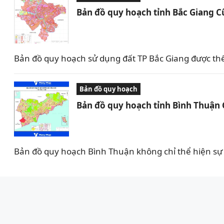
Bản đồ quy hoạch tỉnh Bắc Giang C
Bản đồ quy hoạch sử dụng đất TP Bắc Giang được th
Bản đồ quy hoạch
Bản đồ quy hoạch tỉnh Bình Thuận
Bản đồ quy hoạch Bình Thuận không chỉ thể hiện sự 