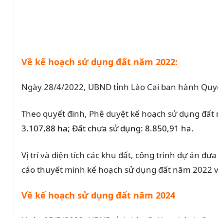
Về kế hoạch sử dụng đất năm 2022:
Ngày 28/4/2022, UBND tỉnh Lào Cai ban hành Quyế
Theo quyết đinh, Phê duyệt kế hoạch sử dụng đất n
3.107,88 ha;
Đất chưa sử dụng: 8.850,91 ha.
Vị trí và diện tích các khu đất, công trình dự án
cáo thuyết minh kế hoạch sử dụng đất năm 2022 v
Về kế hoạch sử dụng đất năm 2024