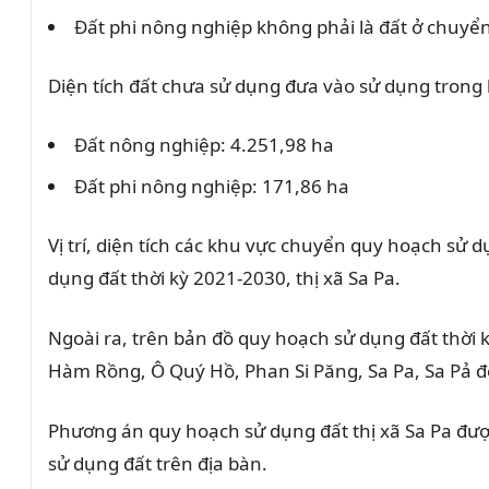
Đất phi nông nghiệp không phải là đất ở chuyển
Diện tích đất chưa sử dụng đưa vào sử dụng trong
Đất nông nghiệp: 4.251,98 ha
Đất phi nông nghiệp: 171,86 ha
Vị trí, diện tích các khu vực chuyển quy hoạch sử
dụng đất thời kỳ 2021-2030, thị xã Sa Pa.
Ngoài ra, trên bản đồ quy hoạch sử dụng đất thời 
Hàm Rồng, Ô Quý Hồ, Phan Si Păng, Sa Pa, Sa Pả 
Phương án quy hoạch sử dụng đất thị xã Sa Pa được
sử dụng đất trên địa bàn.