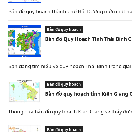
Bản đồ quy hoạch thành phố Hải Dương mới nhất nă
Bản đồ quy hoạch
Bản đồ Quy Hoạch Tỉnh Thái Bình 
Bạn đang tìm hiểu về quy hoạch Thái Bình trong giai 
Bản đồ quy hoạch
Bản đồ quy hoạch tỉnh Kiên Giang 
Thông qua bản đồ quy hoạch Kiên Giang sẽ thấy được 
Bản đồ quy hoạch