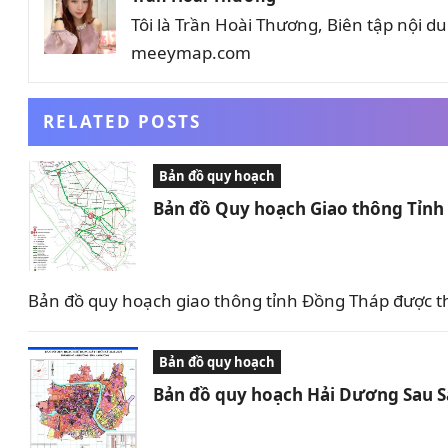
Tôi là Trần Hoài Thương, Biên tập nội 
meeymap.com
RELATED POSTS
Bản đồ quy hoạch
Bản đồ Quy hoạch Giao thông Tỉn
Bản đồ quy hoạch giao thông tỉnh Đồng Tháp được t
Bản đồ quy hoạch
Bản đồ quy hoạch Hải Dương Sau 