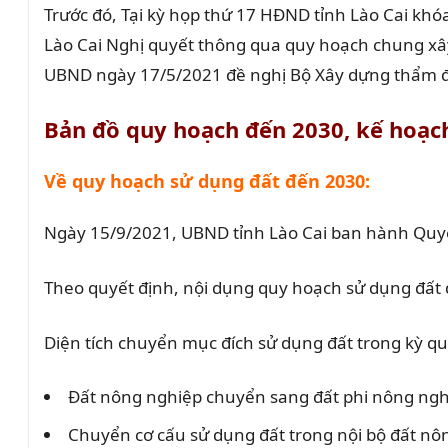
Trước đó, Tại kỳ họp thứ 17 HĐND tỉnh Lào Cai k
Lào Cai Nghị quyết thông qua quy hoạch chung xây 
UBND ngày 17/5/2021 đề nghị Bộ Xây dựng thẩm địn
Bản đồ quy hoạch đến 2030, kế hoạch
Về quy hoạch sử dụng đất đến 2030:
Ngày 15/9/2021, UBND tỉnh Lào Cai ban hành Quyết
Theo quyết định, nội dụng quy hoạch sử dụng đất đế
Diện tích chuyển mục đích sử dụng đất trong kỳ q
Đất nông nghiệp chuyển sang đất phi nông ngh
Chuyển cơ cấu sử dụng đất trong nội bộ đất nô