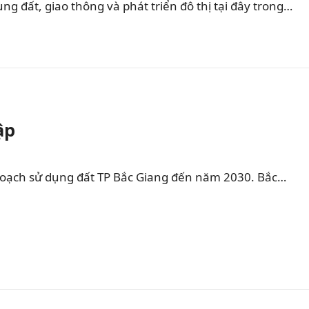
 đất, giao thông và phát triển đô thị tại đây trong…
ập
hoạch sử dụng đất TP Bắc Giang đến năm 2030. Bắc…