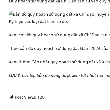
Quy hoạch sử dụng đất xã Chí Đạo căn cứ vào quy 
Ký hiệu các loại đất trên sơ đồ.
Xem chi tiết quy hoạch sử dụng đất xã Chí Đạo căn
Theo bản đồ quy hoạch sử dụng đất Năm 2024 của h
Xem thêm: Cập nhật quy hoạch sử dụng đất xã Xích 
LƯU Ý: Các tệp bản đồ nặng được xem tốt nhất trên má
Post Views:
120