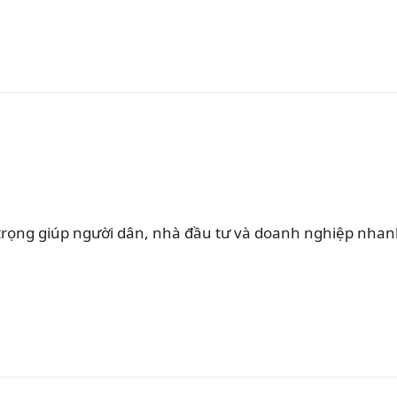
rọng giúp người dân, nhà đầu tư và doanh nghiệp nha