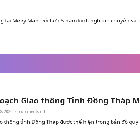
ung tại Meey Map, với hơn 5 năm kinh nghiệm chuyên sâu 
oạch Giao thông Tỉnh Đồng Tháp M
08/2026
•
comments off
o thông tỉnh Đồng Tháp được thể hiện trong bản đồ quy