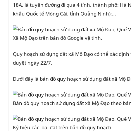
18A, là tuyến đường đi qua 4 tỉnh, thành phố: Hà 
khẩu Quốc tế Móng Cái, tỉnh Quảng Ninh);…
Xã Mộ Đạo trên bản đồ Google vệ tinh.
Quy hoạch sử dụng đất xã
Mộ Đạo
có thể xác định
duyệt ngày 22/7.
Dưới đây là bản đồ quy hoạch sử dụng đất xã
Mộ Đ
Bản đồ quy hoạch sử dụng đất xã Mộ Đạo theo bản
Ký hiệu các loại đất trên bản đồ quy hoạch.