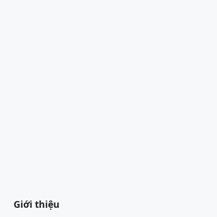
Giới thiệu