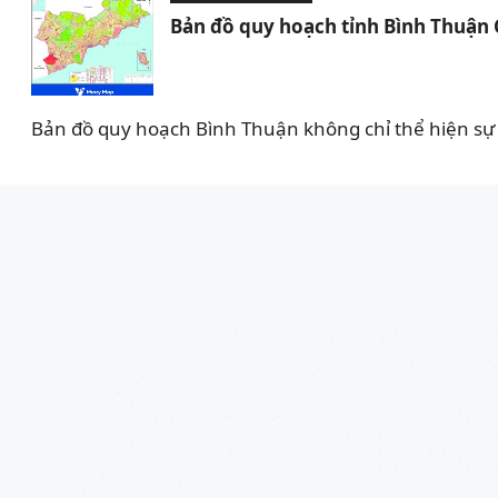
Bản đồ quy hoạch tỉnh Bình Thuận
Bản đồ quy hoạch Bình Thuận không chỉ thể hiện sự 