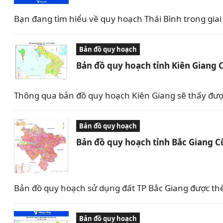
Bạn đang tìm hiểu về quy hoạch Thái Bình trong giai 
Bản đồ quy hoạch
Bản đồ quy hoạch tỉnh Kiên Giang 
Thông qua bản đồ quy hoạch Kiên Giang sẽ thấy được 
Bản đồ quy hoạch
Bản đồ quy hoạch tỉnh Bắc Giang C
Bản đồ quy hoạch sử dụng đất TP Bắc Giang được th
Bản đồ quy hoạch