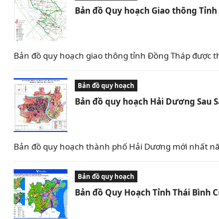
Bản đồ Quy hoạch Giao thông Tỉn
Bản đồ quy hoạch giao thông tỉnh Đồng Tháp được t
Bản đồ quy hoạch
Bản đồ quy hoạch Hải Dương Sau 
Bản đồ quy hoạch thành phố Hải Dương mới nhất nă
Bản đồ quy hoạch
Bản đồ Quy Hoạch Tỉnh Thái Bình 