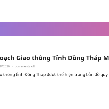
oạch Giao thông Tỉnh Đồng Tháp M
08/2026
•
comments off
o thông tỉnh Đồng Tháp được thể hiện trong bản đồ quy