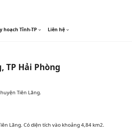
y hoạch Tỉnh-TP
Liên hệ
, TP Hải Phòng
 huyện Tiên Lãng.
ên Lãng. Có diện tích vào khoảng 4,84 km2.