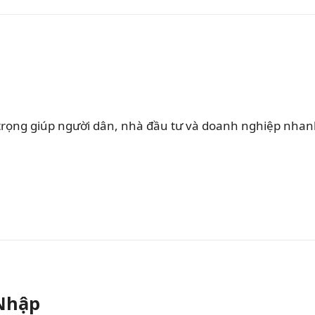
rọng giúp người dân, nhà đầu tư và doanh nghiệp nha
 Nhập