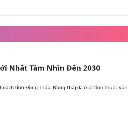
ới Nhất Tầm Nhìn Đến 2030
 hoạch tỉnh Đồng Tháp. Đồng Tháp là một tỉnh thuộc vù