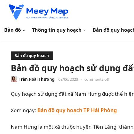
Bản đồ
Thông tin quy hoạch
Bản đồ quy hoạc
Bản đồ quy hoạch
Bản đồ quy hoạch sử dụng đấ
Trần Hoài Thương
08/06/2023
•
comments off
Quy hoạch sử dụng đất xã Nam Hưng được thể hiện 
Xem ngay:
Bản đồ quy hoạch TP Hải Phòng
Nam Hưng là một xã thuộc huyện Tiên Lãng, thành