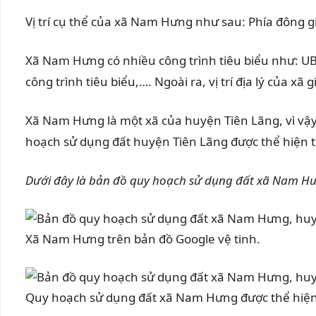
Vị trí cụ thể của xã Nam Hưng như sau: Phía đông g
Xã Nam Hưng có nhiều công trình tiêu biểu như: 
công trình tiêu biểu,…. Ngoài ra, vị trí địa lý của x
Xã Nam Hưng là một xã của huyện Tiên Lãng, vì vậ
hoạch sử dụng đất huyện Tiên Lãng được thể hiện t
Dưới đây là bản đồ quy hoạch sử dụng đất xã Nam Hưn
Xã Nam Hưng trên bản đồ Google vệ tinh.
Quy hoạch sử dụng đất xã Nam Hưng được thể hiện 