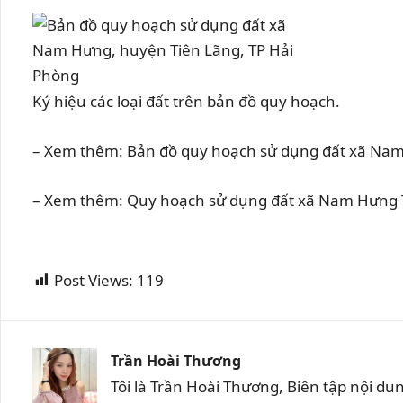
Ký hiệu các loại đất trên bản đồ quy hoạch.
– Xem thêm: Bản đồ quy hoạch sử dụng đất xã Nam Hư
– Xem thêm: Quy hoạch sử dụng đất xã Nam Hưng 
Post Views:
119
Trần Hoài Thương
Tôi là Trần Hoài Thương, Biên tập nội d