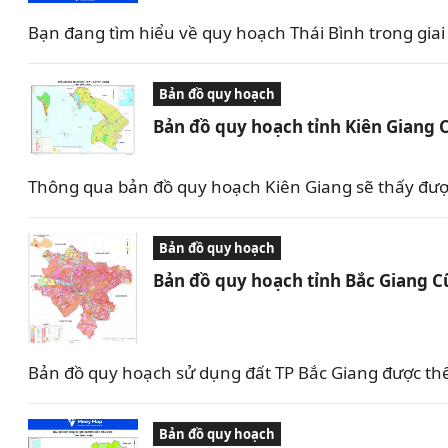
Bạn đang tìm hiểu về quy hoạch Thái Bình trong giai 
Bản đồ quy hoạch
Bản đồ quy hoạch tỉnh Kiên Giang 
Thông qua bản đồ quy hoạch Kiên Giang sẽ thấy được 
Bản đồ quy hoạch
Bản đồ quy hoạch tỉnh Bắc Giang C
Bản đồ quy hoạch sử dụng đất TP Bắc Giang được th
Bản đồ quy hoạch