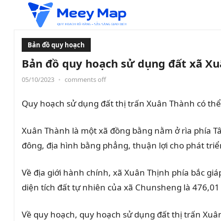
Bản đồ quy hoạch
Bản đồ quy hoạch sử dụng đất xã Xu
05/10/2023
•
comments off
Quy hoạch sử dụng đất thị trấn Xuân Thành có th
Xuân Thành là một xã đồng bằng nằm ở rìa phía T
đông, địa hình bằng phẳng, thuận lợi cho phát tri
Về địa giới hành chính, xã Xuân Thịnh phía bắc gi
diện tích đất tự nhiên của xã Chunsheng là 476,01
Về quy hoạch, quy hoạch sử dụng đất thị trấn Xu