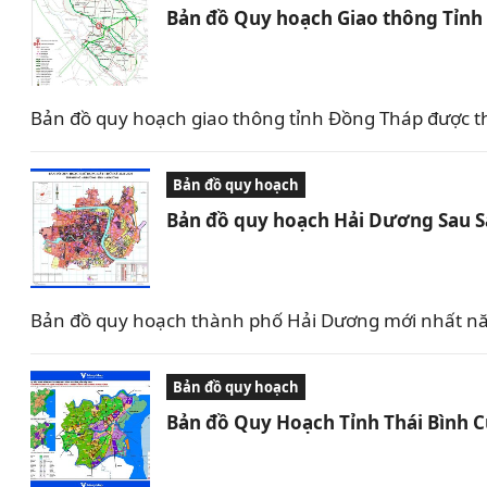
Bản đồ Quy hoạch Giao thông Tỉn
Bản đồ quy hoạch giao thông tỉnh Đồng Tháp được t
Bản đồ quy hoạch
Bản đồ quy hoạch Hải Dương Sau 
Bản đồ quy hoạch thành phố Hải Dương mới nhất nă
Bản đồ quy hoạch
Bản đồ Quy Hoạch Tỉnh Thái Bình 