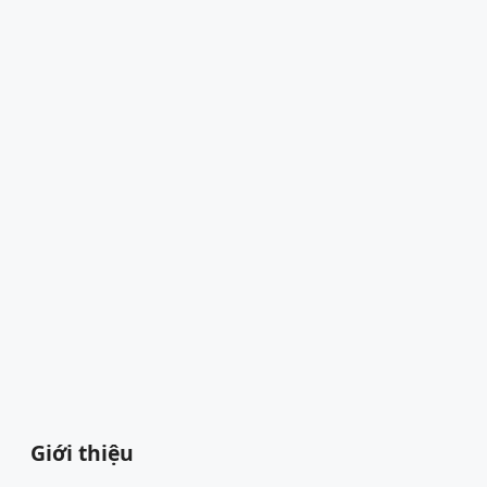
Giới thiệu