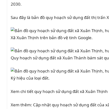
2030.
Sau đây là bản đồ quy hoạch sử dụng đất thị trấ
Xã Xuân Thịnh trên bản đồ vệ tinh Google.
Quy hoạch sử dụng đất xã Xuân Thành bám sát qu
Ký hiệu của loại đất.
Xem chi tiết quy hoạch sử dụng đất xã Xuân Thịn
Xem thêm: Cập nhật quy hoạch sử dụng đất của 