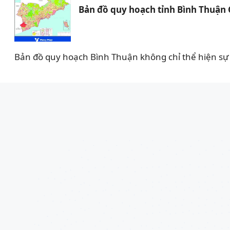
Bản đồ quy hoạch tỉnh Bình Thuận
Bản đồ quy hoạch Bình Thuận không chỉ thể hiện sự 