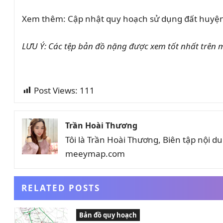
Xem thêm: Cập nhật quy hoạch sử dụng đất huyện
LƯU Ý: Các tệp bản đồ nặng được xem tốt nhất trên m
Post Views:
111
Trần Hoài Thương
Tôi là Trần Hoài Thương, Biên tập nội 
meeymap.com
RELATED POSTS
Bản đồ quy hoạch