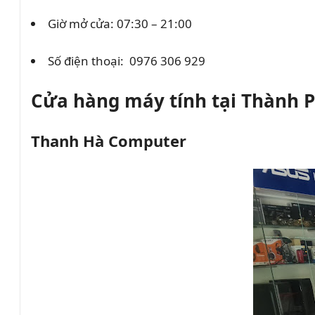
Giờ mở cửa: 07:30 – 21:00
Số điện thoại:
0976 306 929
Cửa hàng máy tính tại Thành 
Thanh Hà Computer