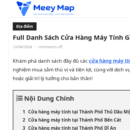
Địa điểm
Full Danh Sách Cửa Hàng Máy Tính G
12/04/2024
•
comments off
Khám phá danh sách đầy đủ các
cửa hàng máy tí
nghiệm mua sắm thú vị và tiện lợi, cùng với dịch 
hoặc giải trí lý tưởng cho bản thân!
Nội Dung Chính
Cửa hàng máy tính tại Thành Phố Thủ Dầu M
Cửa hàng máy tính tại Thành Phố Bến Cát
Cửa hàng máy tính tại Thành Phố Dĩ An