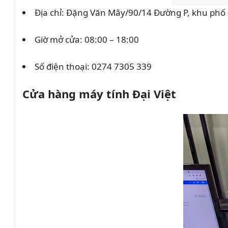
Địa chỉ:
Đặng Văn Mây/90/14 Đường P, khu phố 
Giờ mở cửa: 08:00 – 18:00
Số điện thoại:
0274 7305 339
Cửa hàng máy tính Đại Việt