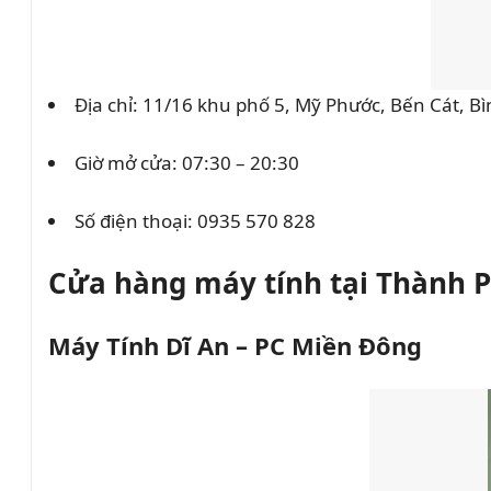
Địa chỉ: 11/16 khu phố 5, Mỹ Phước, Bến Cát, 
Giờ mở cửa: 07:30 – 20:30
Số điện thoại:
0935 570 828
Cửa hàng máy tính tại Thành P
Máy Tính Dĩ An – PC Miền Đông