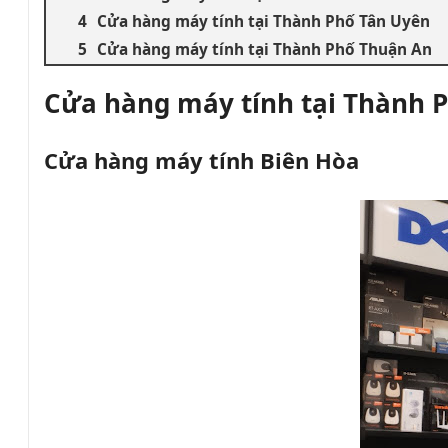
Cửa hàng máy tính tại Thành Phố Tân Uyên
Cửa hàng máy tính tại Thành Phố Thuận An
Cửa hàng máy tính tại Thành 
Cửa hàng máy tính Biên Hòa