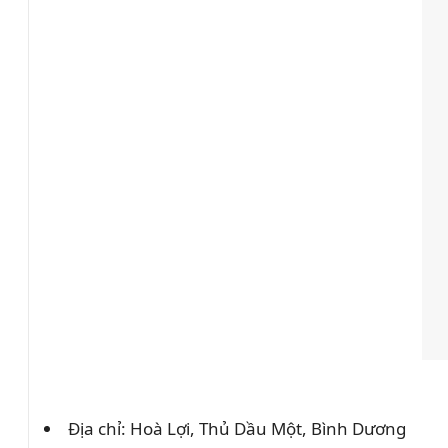
Địa chỉ: Hoà Lợi, Thủ Dầu Một, Bình Dương