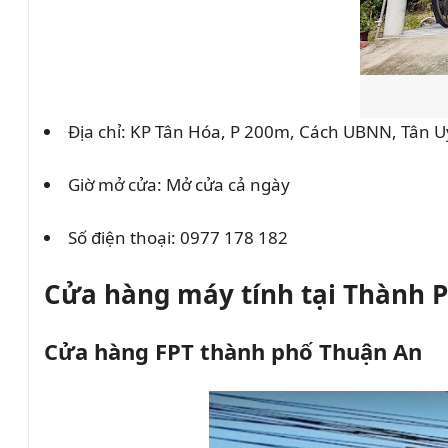
Địa chỉ: KP Tân Hóa, P 200m, Cách UBNN, Tân 
Giờ mở cửa: Mở cửa cả ngày
Số điện thoại:
0977 178 182
Cửa hàng máy tính tại Thành 
Cửa hàng FPT thành phố Thuận An