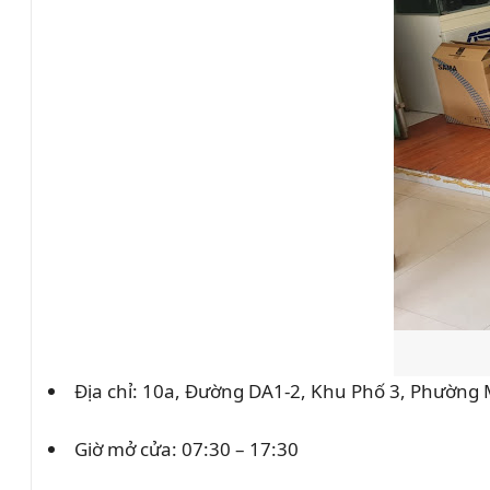
Địa chỉ: 10a, Đường DA1-2, Khu Phố 3, Phường 
Giờ mở cửa: 07:30 – 17:30