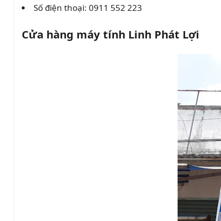
Số điện thoại:
0911 552 223
Cửa hàng máy tính Linh Phát Lợi