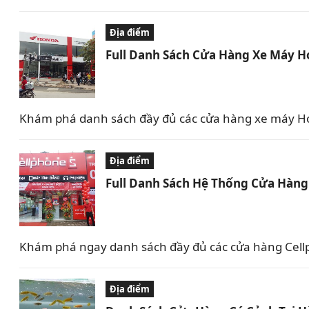
Địa điểm
Full Danh Sách Cửa Hàng Xe Máy Ho
Khám phá danh sách đầy đủ các cửa hàng xe máy Hon
Địa điểm
Full Danh Sách Hệ Thống Cửa Hàng 
Khám phá ngay danh sách đầy đủ các cửa hàng Cellph
Địa điểm