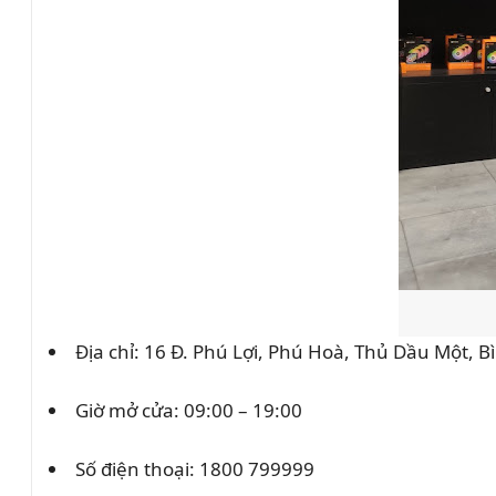
Địa chỉ: 16 Đ. Phú Lợi, Phú Hoà, Thủ Dầu Một,
Giờ mở cửa: 09:00 – 19:00
Số điện thoại:
1800 799999