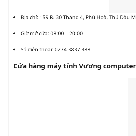
Địa chỉ: 159 Đ. 30 Tháng 4, Phú Hoà, Thủ Dầu 
Giờ mở cửa: 08:00 – 20:00
Số điện thoại:
0274 3837 388
Cửa hàng máy tính Vương computer