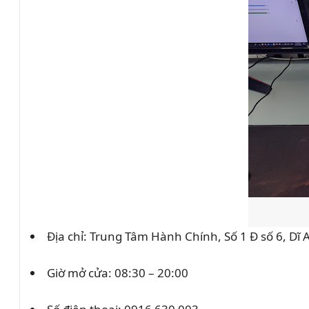
Địa chỉ: Trung Tâm Hành Chính, Số 1 Đ số 6, Dĩ
Giờ mở cửa: 08:30 – 20:00