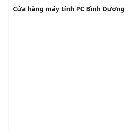
Cửa hàng máy tính PC Bình Dương