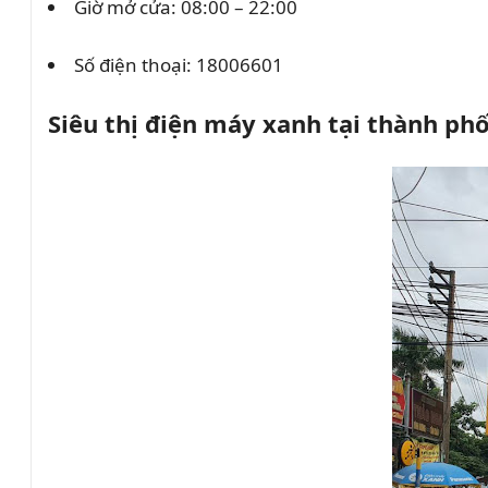
Giờ mở cửa: 08:00 – 22:00
Số điện thoại:
18006601
Siêu thị điện máy xanh tại thành ph