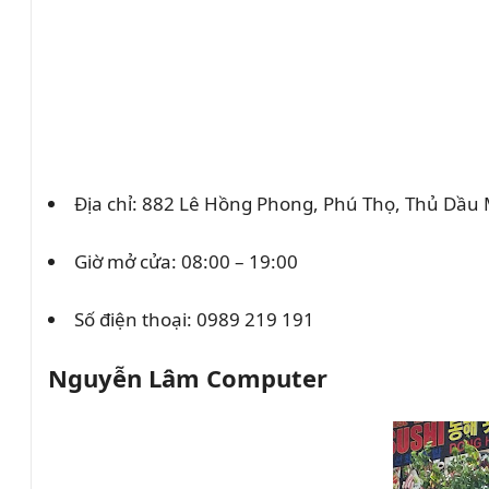
Địa chỉ: 882 Lê Hồng Phong, Phú Thọ, Thủ Dầu
Giờ mở cửa: 08:00 – 19:00
Số điện thoại:
0989 219 191
Nguyễn Lâm Computer