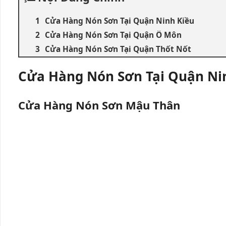
Cửa Hàng Nón Sơn Tại Quận Ninh Kiều
Cửa Hàng Nón Sơn Tại Quận Ô Môn
Cửa Hàng Nón Sơn Tại Quận Thốt Nốt
Cửa Hàng Nón Sơn Tại Quận Ni
Cửa Hàng Nón Sơn Mậu Thân