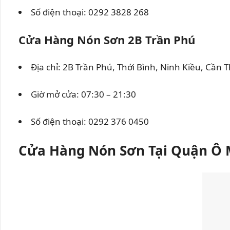
Số điện thoại:
0292 3828 268
Cửa Hàng Nón Sơn 2B Trần Phú
Địa chỉ: 2B Trần Phú, Thới Bình, Ninh Kiều, Cần 
Giờ mở cửa: 07:30 – 21:30
Số điện thoại:
0292 376 0450
Cửa Hàng Nón Sơn Tại Quận Ô