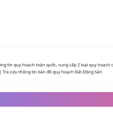
ông tin quy hoạch toàn quốc, cung cấp 2 loại quy hoạch
 Tra cứu thông tin bản đồ quy hoạch Bất Động Sản