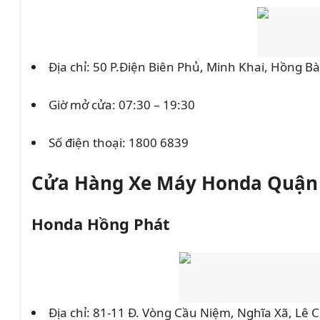
Địa chỉ: 50 P.Điện Biên Phủ, Minh Khai, Hồng B
Giờ mở cửa: 07:30 – 19:30
Số điện thoại:
1800 6839
Cửa Hàng Xe Máy Honda Quận
Honda Hồng Phát
Địa chỉ: 81-11 Đ. Vòng Cầu Niệm, Nghĩa Xã, Lê 