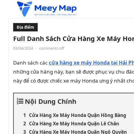
Địa điểm
Full Danh Sách Cửa Hàng Xe Máy Hon
03/04/2024
•
comments off
Danh sách các
cửa hàng xe máy Honda tại Hải P
những cửa hàng này, bạn sẽ được phục vụ chu đáo
này để có được chiếc xe máy Honda ưng ý nhất ch
Nội Dung Chính
Cửa Hàng Xe Máy Honda Quận Hồng Bàng
Cửa Hàng Xe Máy Honda Quận Lê Chân
Cửa Hàng Xe Máy Honda Quận Ngô Quyền