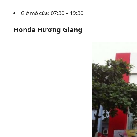
Giờ mở cửa: 07:30 – 19:30
Honda Hương Giang