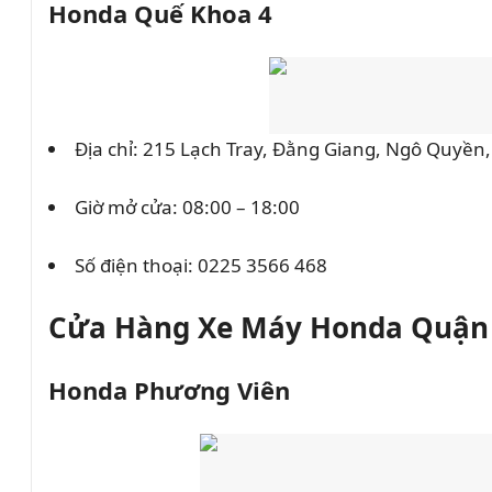
Honda Quế Khoa 4
Địa chỉ: 215 Lạch Tray, Đằng Giang, Ngô Quyền
Giờ mở cửa: 08:00 – 18:00
Số điện thoại:
0225 3566 468
Cửa Hàng Xe Máy Honda Quận
Honda Phương Viên