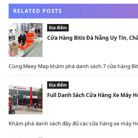
RELATED POSTS
Địa điểm
Cửa Hàng Bitis Đà Nẵng Uy Tín, Ch
Cùng Meey Map khám phá danh sách 7 cửa hàng Bitis
Địa điểm
Full Danh Sách Cửa Hàng Xe Máy Ho
Khám phá danh sách đầy đủ các cửa hàng xe máy Hon