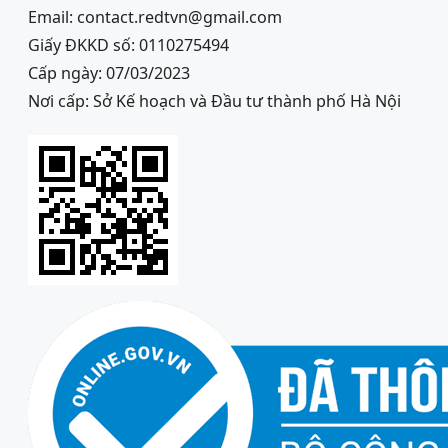
Email: contact.redtvn@gmail.com
Giấy ĐKKD số: 0110275494
Cấp ngày: 07/03/2023
Nơi cấp: Sở Kế hoạch và Đầu tư thành phố Hà Nội