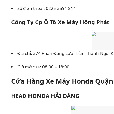
Số điện thoại:
0225 3591 814
Công Ty Cp Ô Tô Xe Máy Hồng Phát
Địa chỉ: 374 Phan Đăng Lưu, Trần Thành Ngọ, K
Giờ mở cửa: 08:00 – 18:00
Cửa Hàng Xe Máy Honda Quận
HEAD HONDA HẢI ĐĂNG