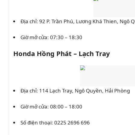
Địa chỉ: 92 P. Trần Phú, Lương Khá Thien, Ngô 
Giờ mở cửa: 07:30 – 18:30
Honda Hồng Phát – Lạch Tray
Địa chỉ: 114 Lạch Tray, Ngô Quyền, Hải Phòng
Giờ mở cửa: 08:00 – 18:00
Số điện thoại:
0225 2696 696