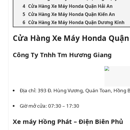
Cửa Hàng Xe Máy Honda Quận Hải An
Cửa Hàng Xe Máy Honda Quận Kiến An
Cửa Hàng Xe Máy Honda Quận Dương Kính
Cửa Hàng Xe Máy Honda Quận
Công Ty Tnhh Tm Hương Giang
Địa chỉ: 393 Đ. Hùng Vương, Quán Toan, Hồng 
Giờ mở cửa: 07:30 – 17:30
Xe máy Hồng Phát – Điện Biên Phủ