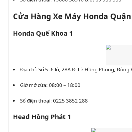
Cửa Hàng Xe Máy Honda Quận
Honda Quế Khoa 1
Địa chỉ: Số 5 -6 lô, 28A Đ. Lê Hồng Phong, Đôn
Giờ mở cửa: 08:00 – 18:00
Số điện thoại:
0225 3852 288
Head Hồng Phát 1