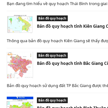
Bạn đang tìm hiểu về quy hoạch Thái Bình trong giai 
Bản đồ quy hoạch
Bản đồ quy hoạch tỉnh Kiên Giang 
Thông qua bản đồ quy hoạch Kiên Giang sẽ thấy được 
Bản đồ quy hoạch
Bản đồ quy hoạch tỉnh Bắc Giang C
Bản đồ quy hoạch sử dụng đất TP Bắc Giang được th
Bản đồ quy hoạch