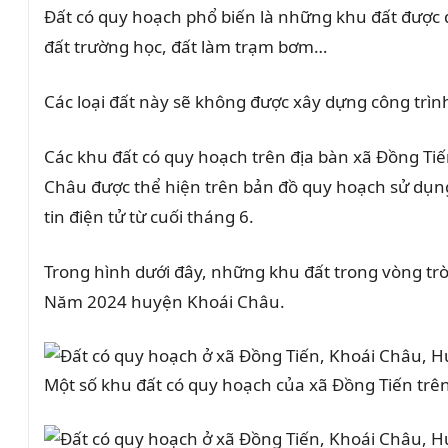
Đất có quy hoạch phổ biến là những khu đất được 
đất trường học, đất làm trạm bơm…
Các loại đất này sẽ không được xây dựng công trìn
Các khu đất có quy hoạch trên địa bàn xã Đồng T
Châu được thể hiện trên bản đồ quy hoạch sử dụ
tin điện tử từ cuối tháng 6.
Trong hình dưới đây, những khu đất trong vòng tr
Năm 2024 huyện Khoái Châu.
Một số khu đất có quy hoạch của xã Đồng Tiến tr