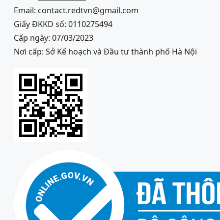
Email: contact.redtvn@gmail.com
Giấy ĐKKD số: 0110275494
Cấp ngày: 07/03/2023
Nơi cấp: Sở Kế hoạch và Đầu tư thành phố Hà Nội