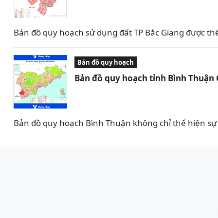
Bản đồ quy hoạch sử dụng đất TP Bắc Giang được th
Bản đồ quy hoạch
Bản đồ quy hoạch tỉnh Bình Thuận
Bản đồ quy hoạch Bình Thuận không chỉ thể hiện sự 