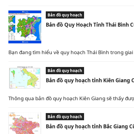
Bản đồ quy hoạch
Bản đồ Quy Hoạch Tỉnh Thái Bình 
Bạn đang tìm hiểu về quy hoạch Thái Bình trong giai 
Bản đồ quy hoạch
Bản đồ quy hoạch tỉnh Kiên Giang 
Thông qua bản đồ quy hoạch Kiên Giang sẽ thấy được 
Bản đồ quy hoạch
Bản đồ quy hoạch tỉnh Bắc Giang C