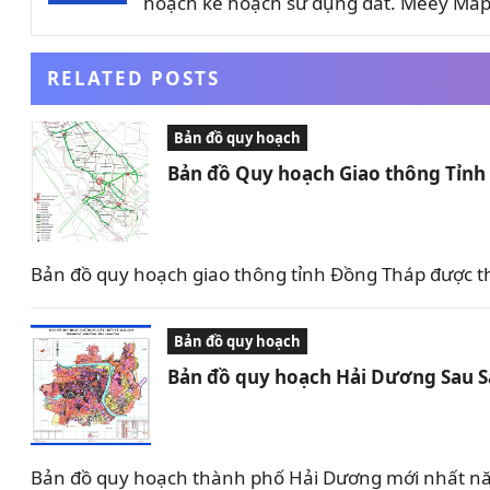
hoạch kế hoạch sử dụng đất. Meey Map 
RELATED POSTS
Bản đồ quy hoạch
Bản đồ Quy hoạch Giao thông Tỉn
Bản đồ quy hoạch giao thông tỉnh Đồng Tháp được t
Bản đồ quy hoạch
Bản đồ quy hoạch Hải Dương Sau 
Bản đồ quy hoạch thành phố Hải Dương mới nhất nă