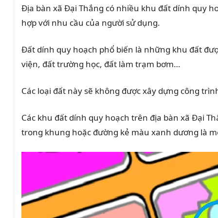
Địa bàn xã Đại Thắng có nhiều khu đất dính quy h
hợp với nhu cầu của người sử dụng.
Đất dính quy hoạch phổ biến là những khu đất đượ
viện, đất trường học, đất làm trạm bơm…
Các loại đất này sẽ không được xây dựng công trìn
Các khu đất dính quy hoạch trên địa bàn xã Đại T
trong khung hoặc đường kẻ màu xanh dương là một