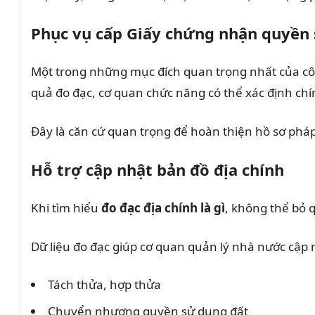
Phục vụ cấp Giấy chứng nhận quyền
Một trong những mục đích quan trọng nhất của côn
quả đo đạc, cơ quan chức năng có thể xác định chính
Đây là căn cứ quan trọng để hoàn thiện hồ sơ pháp l
Hỗ trợ cập nhật bản đồ địa chính
Khi tìm hiểu
đo đạc địa chính là gì
, không thể bỏ q
Dữ liệu đo đạc giúp cơ quan quản lý nhà nước cập 
Tách thửa, hợp thửa
Chuyển nhượng quyền sử dụng đất