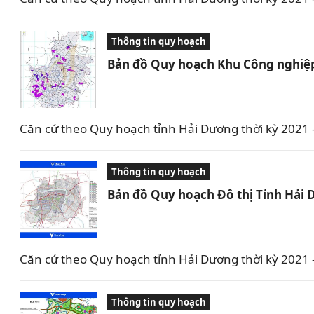
Thông tin quy hoạch
Bản đồ Quy hoạch Khu Công nghiệp
Căn cứ theo Quy hoạch tỉnh Hải Dương thời kỳ 2021
Thông tin quy hoạch
Bản đồ Quy hoạch Đô thị Tỉnh Hải
Căn cứ theo Quy hoạch tỉnh Hải Dương thời kỳ 2021
Thông tin quy hoạch