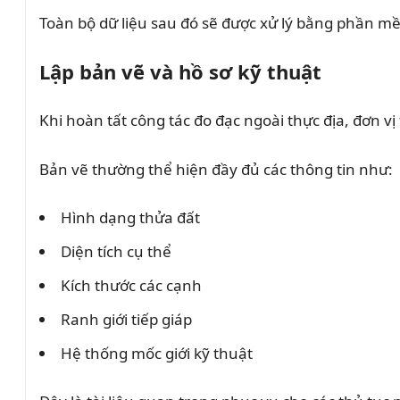
Toàn bộ dữ liệu sau đó sẽ được xử lý bằng phần m
Lập bản vẽ và hồ sơ kỹ thuật
Khi hoàn tất công tác đo đạc ngoài thực địa, đơn vị
Bản vẽ thường thể hiện đầy đủ các thông tin như:
Hình dạng thửa đất
Diện tích cụ thể
Kích thước các cạnh
Ranh giới tiếp giáp
Hệ thống mốc giới kỹ thuật