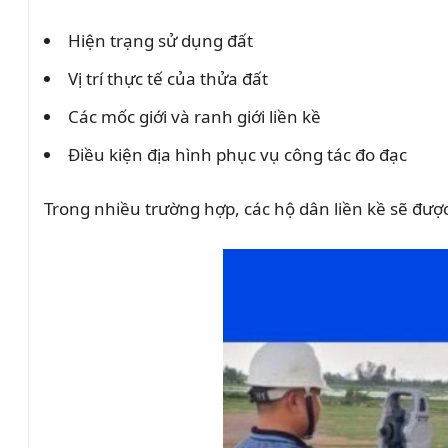
Hiện trạng sử dụng đất
Vị trí thực tế của thửa đất
Các mốc giới và ranh giới liền kề
Điều kiện địa hình phục vụ công tác đo đạc
Trong nhiều trường hợp, các hộ dân liền kề sẽ đượ