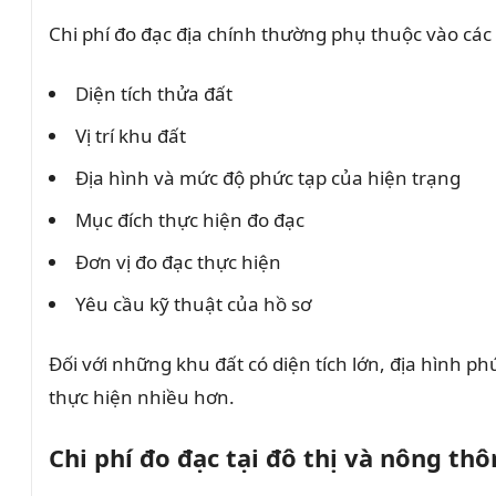
Chi phí đo đạc địa chính thường phụ thuộc vào các 
Diện tích thửa đất
Vị trí khu đất
Địa hình và mức độ phức tạp của hiện trạng
Mục đích thực hiện đo đạc
Đơn vị đo đạc thực hiện
Yêu cầu kỹ thuật của hồ sơ
Đối với những khu đất có diện tích lớn, địa hình p
thực hiện nhiều hơn.
Chi phí đo đạc tại đô thị và nông th