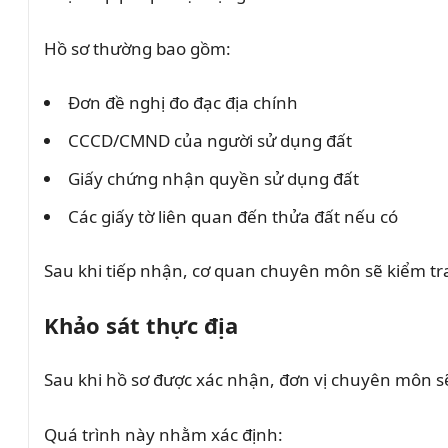
Hồ sơ thường bao gồm:
Đơn đề nghị đo đạc địa chính
CCCD/CMND của người sử dụng đất
Giấy chứng nhận quyền sử dụng đất
Các giấy tờ liên quan đến thửa đất nếu có
Sau khi tiếp nhận, cơ quan chuyên môn sẽ kiểm tra 
Khảo sát thực địa
Sau khi hồ sơ được xác nhận, đơn vị chuyên môn sẽ 
Quá trình này nhằm xác định: