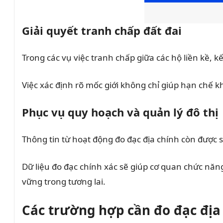
Giải quyết tranh chấp đất đai
Trong các vụ việc tranh chấp giữa các hộ liền kề, k
Việc xác định rõ mốc giới không chỉ giúp hạn chế k
Phục vụ quy hoạch và quản lý đô thị
Thông tin từ hoạt động đo đạc địa chính còn được s
Dữ liệu đo đạc chính xác sẽ giúp cơ quan chức năng
vững trong tương lai.
Các trường hợp cần đo đạc địa