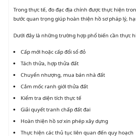
Trong thực tế, đo đạc địa chính được thực hiện tron
bước quan trọng giúp hoàn thiện hồ sơ pháp lý, hạn
Dưới đây là những trường hợp phổ biến cần thực hi
Cấp mới hoặc cấp đổi sổ đỏ
Tách thửa, hợp thửa đất
Chuyển nhượng, mua bán nhà đất
Cắm mốc ranh giới thửa đất
Kiểm tra diện tích thực tế
Giải quyết tranh chấp đất đai
Hoàn thiện hồ sơ xin phép xây dựng
Thực hiện các thủ tục liên quan đến quy hoạch