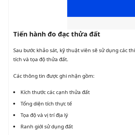
Tiến hành đo đạc thửa đất
Sau bước khảo sát, kỹ thuật viên sẽ sử dụng các t
tích và tọa độ thửa đất.
Các thông tin được ghi nhận gồm:
Kích thước các cạnh thửa đất
Tổng diện tích thực tế
Tọa độ và vị trí địa lý
Ranh giới sử dụng đất