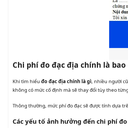
Chi phí đo đạc địa chính là bao
Khi tìm hiểu
đo đạc địa chính là gì
, nhiều người cũ
không có mức cố định mà sẽ thay đổi tùy theo từng 
Thông thường, mức phí đo đạc sẽ được tính dựa tr
Các yếu tố ảnh hưởng đến chi phí đo