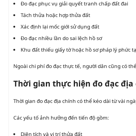
Đo đạc phục vụ giải quyết tranh chấp đất đai
Tách thửa hoặc hợp thửa đất
Xác định lại mốc giới sử dụng đất
Đo đạc nhiều lần do sai lệch hồ sơ
Khu đất thiếu giấy tờ hoặc hồ sơ pháp lý phức t
Ngoài chi phí đo đạc thực tế, người dân cũng có th
Thời gian thực hiện đo đạc địa
Thời gian đo đạc địa chính có thể kéo dài từ vài ng
Các yếu tố ảnh hưởng đến tiến độ gồm:
Diện tích và vị trí thửa đất