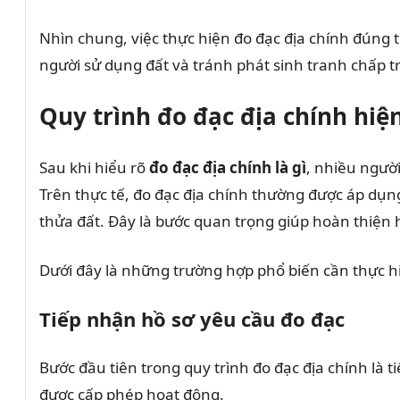
Nhìn chung, việc thực hiện đo đạc địa chính đúng t
người sử dụng đất và tránh phát sinh tranh chấp tr
Quy trình đo đạc địa chính hiệ
Sau khi hiểu rõ
đo đạc địa chính là gì
, nhiều ngườ
Trên thực tế, đo đạc địa chính thường được áp dụng
thửa đất. Đây là bước quan trọng giúp hoàn thiện h
Dưới đây là những trường hợp phổ biến cần thực hi
Tiếp nhận hồ sơ yêu cầu đo đạc
Bước đầu tiên trong quy trình đo đạc địa chính là t
được cấp phép hoạt động.