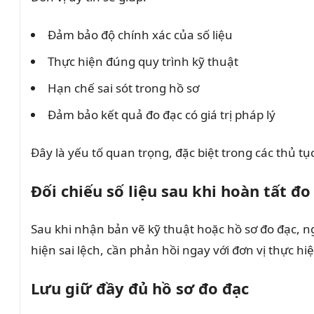
Đảm bảo độ chính xác của số liệu
Thực hiện đúng quy trình kỹ thuật
Hạn chế sai sót trong hồ sơ
Đảm bảo kết quả đo đạc có giá trị pháp lý
Đây là yếu tố quan trọng, đặc biệt trong các thủ tụ
Đối chiếu số liệu sau khi hoàn tất đo
Sau khi nhận bản vẽ kỹ thuật hoặc hồ sơ đo đạc, ngư
hiện sai lệch, cần phản hồi ngay với đơn vị thực hiệ
Lưu giữ đầy đủ hồ sơ đo đạc