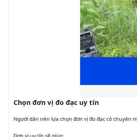
Chọn đơn vị đo đạc uy tín
Người dân nên lựa chọn đơn vị đo đạc có chuyên 
Đơn vị uy tín sẽ giúp: