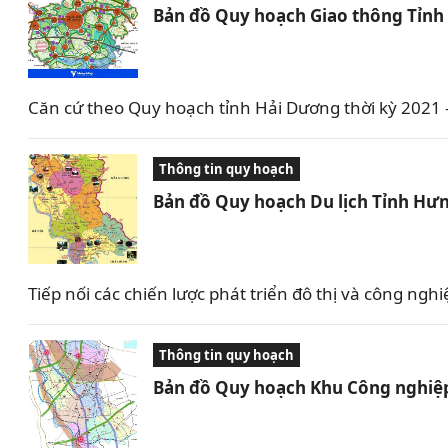
Bản đồ Quy hoạch Giao thông Tỉnh
Căn cứ theo Quy hoạch tỉnh Hải Dương thời kỳ 2021
Thông tin quy hoạch
Bản đồ Quy hoạch Du lịch Tỉnh Hưn
Tiếp nối các chiến lược phát triển đô thị và công 
Thông tin quy hoạch
Bản đồ Quy hoạch Khu Công nghiệp