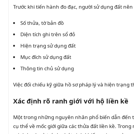
Trước khi tiến hành đo đạc, người sử dụng đất nên 
Số thửa, tờ bản đồ
Diện tích ghi trên sổ đỏ
Hiện trạng sử dụng đất
Mục đích sử dụng đất
Thông tin chủ sử dụng
Việc đối chiếu kỹ giữa hồ sơ pháp lý và hiện trạng t
Xác định rõ ranh giới với hộ liền kề
Một trong những nguyên nhân phổ biến dẫn đến tran
cụ thể về mốc giới giữa các thửa đất liền kề. Tro