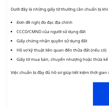
Dưới đây là những giấy tờ thường cần chuẩn bị khi 
Đơn đề nghị đo đạc địa chính
CCCD/CMND của người sử dụng đất
Giấy chứng nhận quyền sử dụng đất
Hồ sơ kỹ thuật liên quan đến thửa đất (nếu có)
Giấy tờ mua bán, chuyển nhượng hoặc thừa kế
Việc chuẩn bị đầy đủ hồ sơ giúp tiết kiệm thời gian