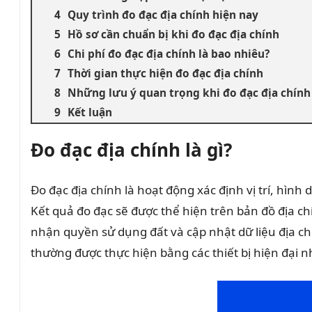
Quy trình đo đạc địa chính hiện nay
Hồ sơ cần chuẩn bị khi đo đạc địa chính
Chi phí đo đạc địa chính là bao nhiêu?
Thời gian thực hiện đo đạc địa chính
Những lưu ý quan trọng khi đo đạc địa chính
Kết luận
Đo đạc địa chính là gì?
Đo đạc địa chính là hoạt động xác định vị trí, hìn
Kết quả đo đạc sẽ được thể hiện trên bản đồ địa ch
nhận quyền sử dụng đất và cập nhật dữ liệu địa chí
thường được thực hiện bằng các thiết bị hiện đại