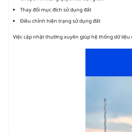
Thay đổi mục đích sử dụng đất
Điều chỉnh hiện trạng sử dụng đất
Việc cập nhật thường xuyên giúp hệ thống dữ liệu 