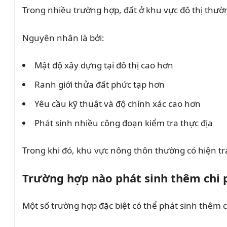
Trong nhiều trường hợp, đất ở khu vực đô thị thườ
Nguyên nhân là bởi:
Mật độ xây dựng tại đô thị cao hơn
Ranh giới thửa đất phức tạp hơn
Yêu cầu kỹ thuật và độ chính xác cao hơn
Phát sinh nhiều công đoạn kiểm tra thực địa
Trong khi đó, khu vực nông thôn thường có hiện tr
Trường hợp nào phát sinh thêm chi 
Một số trường hợp đặc biệt có thể phát sinh thêm 