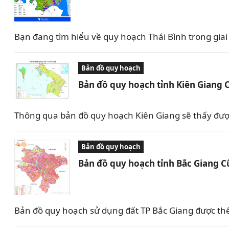
Bạn đang tìm hiểu về quy hoạch Thái Bình trong giai 
Bản đồ quy hoạch
Bản đồ quy hoạch tỉnh Kiên Giang 
Thông qua bản đồ quy hoạch Kiên Giang sẽ thấy được 
Bản đồ quy hoạch
Bản đồ quy hoạch tỉnh Bắc Giang C
Bản đồ quy hoạch sử dụng đất TP Bắc Giang được th