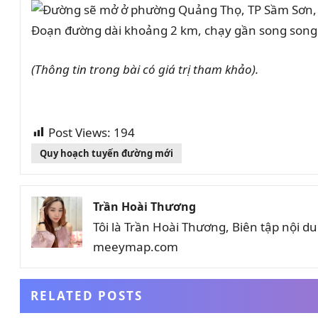
Đoạn đường dài khoảng 2 km, chạy gần song song v
(Thông tin trong bài có giá trị tham khảo).
Post Views:
194
Quy hoạch tuyến đường mới
Trần Hoài Thương
Tôi là Trần Hoài Thương, Biên tập nội 
meeymap.com
RELATED POSTS