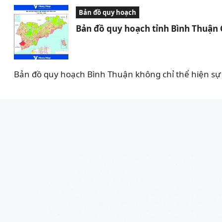
Bản đồ quy hoạch
Bản đồ quy hoạch tỉnh Bình Thuận
Bản đồ quy hoạch Bình Thuận không chỉ thể hiện sự 