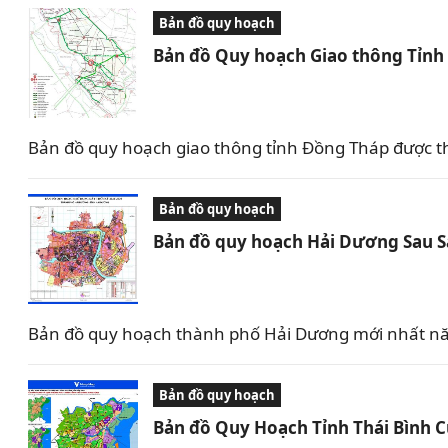
Bản đồ quy hoạch
Bản đồ Quy hoạch Giao thông Tỉn
Bản đồ quy hoạch giao thông tỉnh Đồng Tháp được t
Bản đồ quy hoạch
Bản đồ quy hoạch Hải Dương Sau 
Bản đồ quy hoạch thành phố Hải Dương mới nhất nă
Bản đồ quy hoạch
Bản đồ Quy Hoạch Tỉnh Thái Bình 