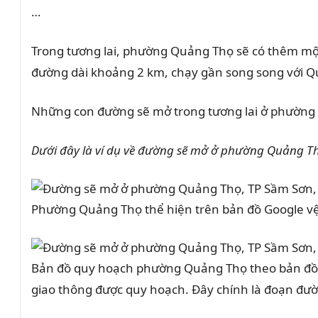
…
Trong tương lai, phường Quảng Thọ sẽ có thêm m
đường dài khoảng 2 km, chạy gần song song với Qu
Những con đường sẽ mở trong tương lai ở phường
Dưới đây là ví dụ về đường sẽ mở ở phường
Quảng T
Phường Quảng Thọ thể hiện trên bản đồ Google vệ
Bản đồ quy hoạch phường Quảng Thọ theo bản đồ 
giao thông được quy hoạch. Đây chính là đoạn đườ