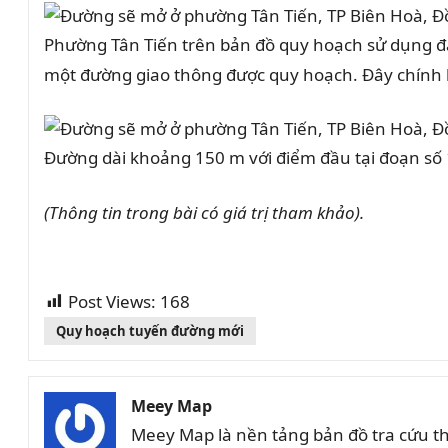
Phường Tân Tiến trên bản đồ quy hoạch sử dụng đất
một đường giao thông được quy hoạch. Đây chính l
Đường dài khoảng 150 m với điểm đầu tại đoạn số 
(Thông tin trong bài có giá trị tham khảo).
Post Views:
168
Quy hoạch tuyến đường mới
Meey Map
Meey Map là nền tảng bản đồ tra cứu t