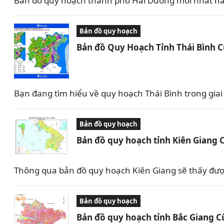
Bản đồ quy hoạch thành phố Hải Dương mới nhất nă
Bản đồ quy hoạch
Bản đồ Quy Hoạch Tỉnh Thái Bình 
Bạn đang tìm hiểu về quy hoạch Thái Bình trong giai 
Bản đồ quy hoạch
Bản đồ quy hoạch tỉnh Kiên Giang 
Thông qua bản đồ quy hoạch Kiên Giang sẽ thấy được 
Bản đồ quy hoạch
Bản đồ quy hoạch tỉnh Bắc Giang C