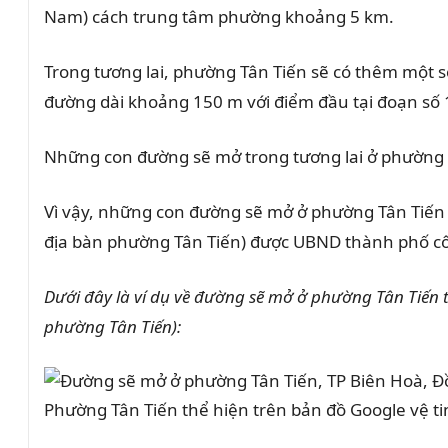
Nam) cách trung tâm phường khoảng 5 km.
Trong tương lai, phường Tân Tiến sẽ có thêm một
đường dài khoảng 150 m với điểm đầu tại đoạn số 
Những con đường sẽ mở trong tương lai ở
phường
Vì vậy, những con đường sẽ mở ở phường
Tân Tiến
địa bàn phường
Tân Tiến
) được UBND thành phố cô
Dưới đây là ví dụ về đường sẽ mở ở
phường
Tân Tiến
phường
Tân Tiến
):
Phường Tân Tiến thể hiện trên bản đồ Google vệ ti