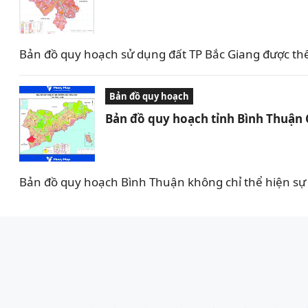
Bản đồ quy hoạch sử dụng đất TP Bắc Giang được th
Bản đồ quy hoạch
Bản đồ quy hoạch tỉnh Bình Thuận
Bản đồ quy hoạch Bình Thuận không chỉ thể hiện sự 