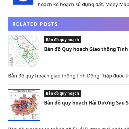
hoạch kế hoạch sử dụng đất. Meey Map 
RELATED POSTS
Bản đồ quy hoạch
Bản đồ Quy hoạch Giao thông Tỉn
Bản đồ quy hoạch giao thông tỉnh Đồng Tháp được t
Bản đồ quy hoạch
Bản đồ quy hoạch Hải Dương Sau 