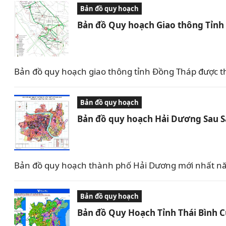
Bản đồ quy hoạch
Bản đồ Quy hoạch Giao thông Tỉn
Bản đồ quy hoạch giao thông tỉnh Đồng Tháp được t
Bản đồ quy hoạch
Bản đồ quy hoạch Hải Dương Sau 
Bản đồ quy hoạch thành phố Hải Dương mới nhất nă
Bản đồ quy hoạch
Bản đồ Quy Hoạch Tỉnh Thái Bình 