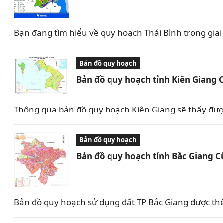
Bạn đang tìm hiểu về quy hoạch Thái Bình trong giai 
Bản đồ quy hoạch
Bản đồ quy hoạch tỉnh Kiên Giang 
Thông qua bản đồ quy hoạch Kiên Giang sẽ thấy được 
Bản đồ quy hoạch
Bản đồ quy hoạch tỉnh Bắc Giang C
Bản đồ quy hoạch sử dụng đất TP Bắc Giang được th