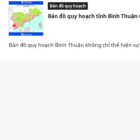
Bản đồ quy hoạch
Bản đồ quy hoạch tỉnh Bình Thuận
Bản đồ quy hoạch Bình Thuận không chỉ thể hiện sự 