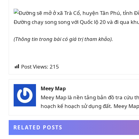
Đường chạy song song với Quốc lộ 20 và đi qua khu
(Thông tin trong bài có giá trị tham khảo).
Post Views:
215
Meey Map
Meey Map là nền tảng bản đồ tra cứu t
hoạch kế hoạch sử dụng đất. Meey Map 
RELATED POSTS