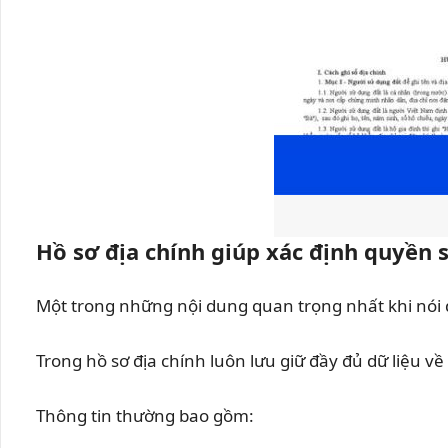
Hồ sơ địa chính giúp xác định quyền
Một trong những nội dung quan trọng nhất khi nói
Trong hồ sơ địa chính luôn lưu giữ đầy đủ dữ liệu
Thông tin thường bao gồm: