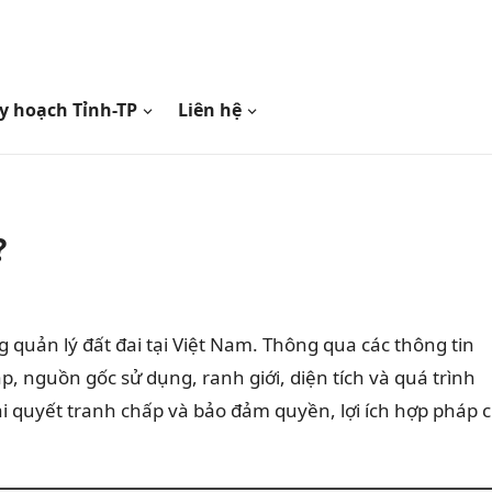
y hoạch Tỉnh-TP
Liên hệ
?
 quản lý đất đai tại Việt Nam. Thông qua các thông tin
, nguồn gốc sử dụng, ranh giới, diện tích và quá trình
i quyết tranh chấp và bảo đảm quyền, lợi ích hợp pháp 