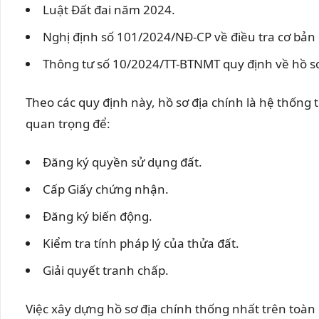
Luật Đất đai năm 2024.
Nghị định số 101/2024/NĐ-CP về điều tra cơ bản đấ
Thông tư số 10/2024/TT-BTNMT quy định về hồ sơ 
Theo các quy định này, hồ sơ địa chính là hệ thống 
quan trọng để:
Đăng ký quyền sử dụng đất.
Cấp Giấy chứng nhận.
Đăng ký biến động.
Kiểm tra tính pháp lý của thửa đất.
Giải quyết tranh chấp.
Việc xây dựng hồ sơ địa chính thống nhất trên toà