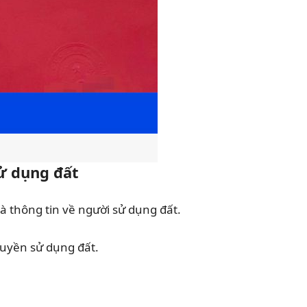
sử dụng đất
à thông tin về người sử dụng đất.
quyền sử dụng đất.