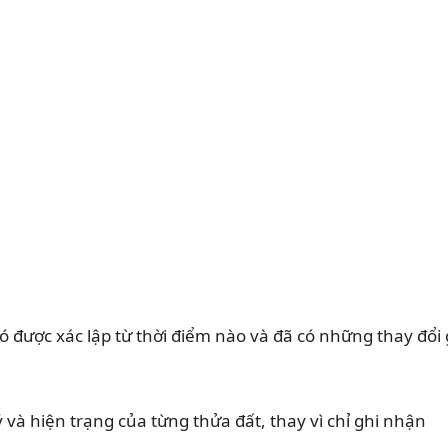
ó được xác lập từ thời điểm nào và đã có những thay đổi 
 và hiện trạng của từng thửa đất, thay vì chỉ ghi nhận