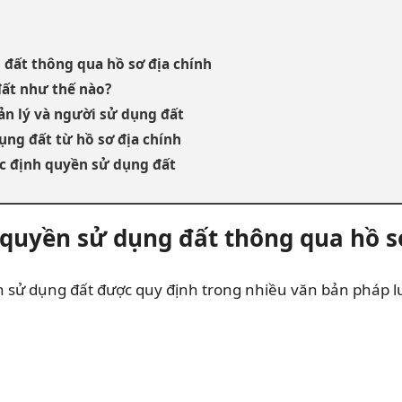
 đất thông qua hồ sơ địa chính
đất như thế nào?
uản lý và người sử dụng đất
ụng đất từ hồ sơ địa chính
ác định quyền sử dụng đất
h quyền sử dụng đất thông qua hồ s
ền sử dụng đất được quy định trong nhiều văn bản pháp l