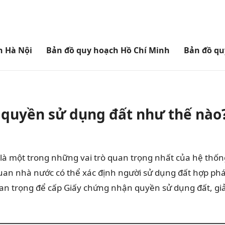
h Hà Nội
Bản đồ quy hoạch Hồ Chí Minh
Bản đồ qu
h quyền sử dụng đất như thế nào
là một trong những vai trò quan trọng nhất của hệ thống
quan nhà nước có thể xác định người sử dụng đất hợp pháp
uan trọng để cấp Giấy chứng nhận quyền sử dụng đất, giả