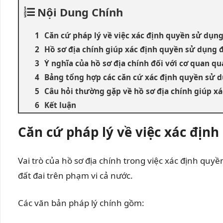
Nội Dung Chính
Căn cứ pháp lý về việc xác định quyền sử dụng
Hồ sơ địa chính giúp xác định quyền sử dụng 
Ý nghĩa của hồ sơ địa chính đối với cơ quan q
Bảng tổng hợp các căn cứ xác định quyền sử d
Câu hỏi thường gặp về hồ sơ địa chính giúp x
Kết luận
Căn cứ pháp lý về việc xác địn
Vai trò của hồ sơ địa chính trong việc xác định quy
đất đai trên phạm vi cả nước.
Các văn bản pháp lý chính gồm: