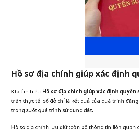
Hồ sơ địa chính giúp xác định 
Khi tìm hiểu
Hồ sơ địa chính giúp xác định quyền
trên thực tế, sổ đỏ chỉ là kết quả của quá trình đăn
trong suốt quá trình sử dụng đất.
Hồ sơ địa chính lưu giữ toàn bộ thông tin liên quan