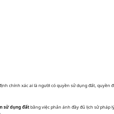
ịnh chính xác ai là người có quyền sử dụng đất, quyền đ
ền sử dụng đất
bằng việc phản ánh đầy đủ lịch sử pháp lý