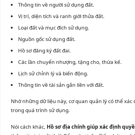
Thông tin về người sử dụng đất.
Vị trí, diện tích và ranh giới thửa đất.
Loại đất và mục đích sử dụng.
Nguồn gốc sử dụng đất.
Hồ sơ đăng ký đất đai.
Các lần chuyển nhượng, tặng cho, thừa kế.
Lịch sử chỉnh lý và biến động.
Thông tin về tài sản gắn liền với đất.
Nhờ những dữ liệu này, cơ quan quản lý có thể xác đ
trong quá trình sử dụng.
Nói cách khác,
Hồ sơ địa chính giúp xác định quy