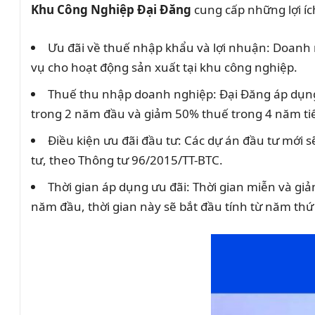
Khu Công Nghiệp Đại Đăng
cung cấp những lợi íc
Ưu đãi về thuế nhập khẩu và lợi nhuận: Doanh 
vụ cho hoạt động sản xuất tại khu công nghiệp.
Thuế thu nhập doanh nghiệp: Đại Đăng áp dụn
trong 2 năm đầu và giảm 50% thuế trong 4 năm tiế
Điều kiện ưu đãi đầu tư: Các dự án đầu tư mới 
tư, theo Thông tư 96/2015/TT-BTC.
Thời gian áp dụng ưu đãi: Thời gian miễn và gi
năm đầu, thời gian này sẽ bắt đầu tính từ năm thứ 