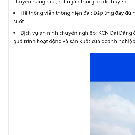
chuyển hàng hóa, rút ngắn thời gian di chuyển.
Hệ thống viễn thông hiện đại: Đáp ứng đầy đủ n
suốt.
Dịch vụ an ninh chuyên nghiệp: KCN Đại Đăng đ
quá trình hoạt động và sản xuất của doanh nghiệp