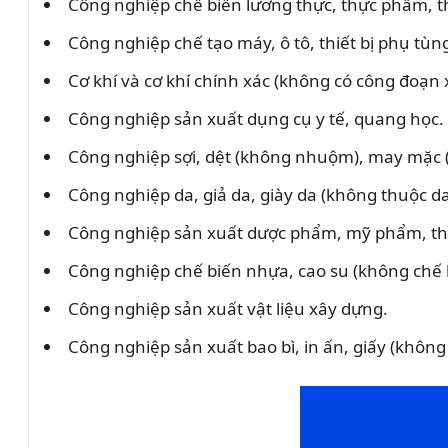
Công nghiệp chế biến lương thực, thực phẩm, t
Công nghiệp chế tạo máy, ô tô, thiết bị phụ tùn
Cơ khí và cơ khí chính xác (không có công đoạn 
Công nghiệp sản xuất dụng cụ y tế, quang học.
Công nghiệp sợi, dệt (không nhuộm), may mặc (
Công nghiệp da, giả da, giày da (không thuộc da
Công nghiệp sản xuất dược phẩm, mỹ phẩm, th
Công nghiệp chế biến nhựa, cao su (không chế b
Công nghiệp sản xuất vật liệu xây dựng.
Công nghiệp sản xuất bao bì, in ấn, giấy (không 