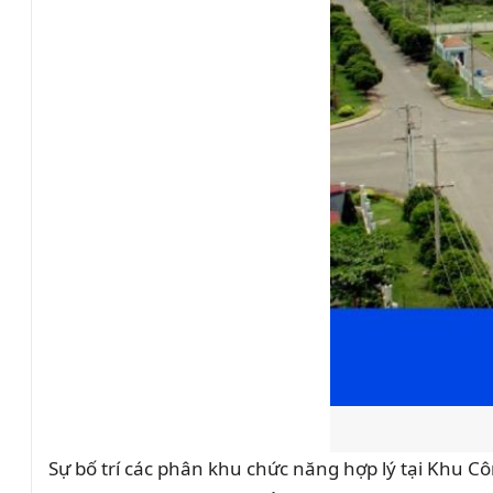
Sự bố trí các phân khu chức năng hợp lý tại Khu 