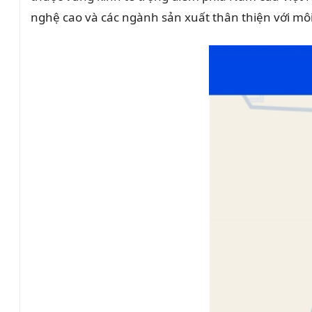
nghệ cao và các ngành sản xuất thân thiện với mô