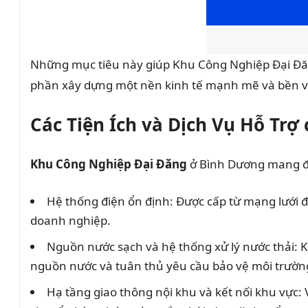
Những mục tiêu này giúp Khu Công Nghiệp Đại Đăng
phần xây dựng một nền kinh tế mạnh mẽ và bền v
Các Tiện Ích và Dịch Vụ Hỗ Trợ
Khu Công Nghiệp Đại Đăng
ở Bình Dương mang đến
Hệ thống điện ổn định: Được cấp từ mạng lưới 
doanh nghiệp.
Nguồn nước sạch và hệ thống xử lý nước thải: 
nguồn nước và tuân thủ yêu cầu bảo vệ môi trườn
Hạ tầng giao thông nội khu và kết nối khu vực: