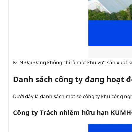
KCN Đại Đăng không chỉ là một khu vực sản xuất k
Danh sách công ty đang hoạt đ
Dưới đây là danh sách một số công ty khu công ng
Công ty Trách nhiệm hữu hạn KUMH