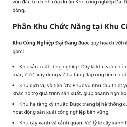
vốn đầu tư chính của dự án Khu công nghiệp Đại Đ
đồng.
Phân Khu Chức Năng tại Khu C
Khu Công Nghiệp Đại Đăng
được quy hoạch với n
gồm:
Khu sản xuất công nghiệp: Đây là khu vực chủ c
mặc, được xây dựng với hạ tầng đáp ứng tiêu chuẩn
Khu dịch vụ và tiện ích: Phục vụ nhu cầu thiết 
khác hỗ trợ quá trình sản xuất, giúp doanh nghiệp 
Khu hạ tầng kỹ thuật: Được trang bị hệ thống cu
hoạt động sản xuất công nghiệp bền vững.
Khu cây xanh và cảnh quan: Với tỷ lệ cây xanh