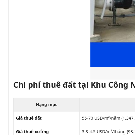
Chi phí thuê đất tại Khu Công 
Hạng mục
Giá thuê đất
55-70 USD/m²/năm (1.347.
Giá thuê xưởng
3.8-4.5 USD/m²/tháng (93