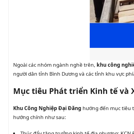
Ngoài các nhóm ngành nghề trên,
khu công nghi
người dân tỉnh Bình Dương và các tỉnh khu vực ph
Mục tiêu Phát triển Kinh tế và
Khu Công Nghiệp Đại Đăng
hướng đến mục tiêu tạ
hướng chính như sau:
Thúc đẩy tăng trưởng kinh tế địa phương: KCN 