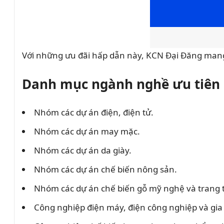
Với những ưu đãi hấp dẫn này, KCN Đại Đăng mang
Danh mục ngành nghề ưu tiên 
Nhóm các dự án điện, điện tử.
Nhóm các dự án may mặc.
Nhóm các dự án da giày.
Nhóm các dự án chế biến nông sản.
Nhóm các dự án chế biến gỗ mỹ nghệ và trang tr
Công nghiệp điện máy, điện công nghiệp và gia