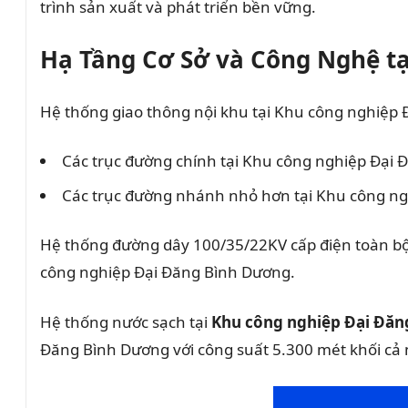
trình sản xuất và phát triển bền vững.
Hạ Tầng Cơ Sở và Công Nghệ t
Hệ thống giao thông nội khu tại Khu công nghiệp 
Các trục đường chính tại Khu công nghiệp Đại
Các trục đường nhánh nhỏ hơn tại Khu công ng
Hệ thống đường dây 100/35/22KV cấp điện toàn b
công nghiệp Đại Đăng Bình Dương.
Hệ thống nước sạch tại
Khu công nghiệp Đại Đă
Đăng Bình Dương với công suất 5.300 mét khối cả