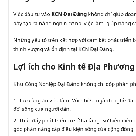
Việc đầu tư vào
KCN Đại Đăng
không chỉ giúp doan
đây tạo ra hàng nghìn cơ hội việc làm, giúp nâng 
Những yếu tố trên kết hợp với cam kết phát triển 
thịnh vượng và ổn định tại KCN Đại Đăng.
Lợi ích cho Kinh tế Địa Phươn
Khu Công Nghiệp Đại Đăng không chỉ góp phần phát 
Tạo công ăn việc làm: Với nhiều ngành nghề đa d
đời sống của người dân.
Thúc đẩy phát triển cơ sở hạ tầng: Sự hiện diện 
góp phần nâng cấp điều kiện sống của cộng đồng.