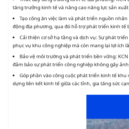
tăng trưởng kinh tế và nâng cao năng lực sản xuất
Tạo công ăn việc làm và phát triển nguồn nhân 
động địa phương, qua đó hỗ trợ phát triển kinh tế
Cải thiện cơ sở hạ tầng và dịch vụ: Sự phát tri
phục vụ khu công nghiệp mà còn mang lại lợi ích 
Bảo vệ môi trường và phát triển bền vững: KCN 
đảm bảo sự phát triển công nghiệp không gây ảnh
Góp phần vào công cuộc phát triển kinh tế khu
dựng liên kết kinh tế giữa các tỉnh, gia tăng sức c