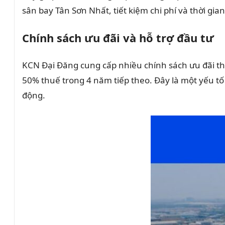
sân bay Tân Sơn Nhất, tiết kiệm chi phí và thời gi
Chính sách ưu đãi và hỗ trợ đầu tư
KCN Đại Đăng cung cấp nhiều chính sách ưu đãi t
50% thuế trong 4 năm tiếp theo. Đây là một yếu t
động.