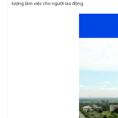
lượng làm việc cho người lao động.