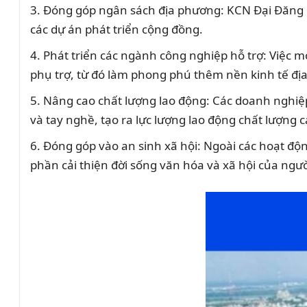
Đóng góp ngân sách địa phương: KCN Đại Đăng 
các dự án phát triển cộng đồng.
Phát triển các ngành công nghiệp hỗ trợ: Việc 
phụ trợ, từ đó làm phong phú thêm nền kinh tế đị
Nâng cao chất lượng lao động: Các doanh nghiệp
và tay nghề, tạo ra lực lượng lao động chất lượng 
Đóng góp vào an sinh xã hội: Ngoài các hoạt động
phần cải thiện đời sống văn hóa và xã hội của ngườ