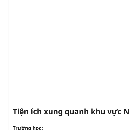
Tiện ích xung quanh khu vực N
Trường học: