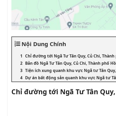
Nội Dung Chính
Chỉ đường tới Ngã Tư Tân Quy, Củ Chi, Thành
Bản đồ Ngã Tư Tân Quy, Củ Chi, Thành phố Hồ
Tiện ích xung quanh khu vực Ngã tư Tân Quy,
Dự án bất động sản quanh khu vực Ngã tư Tâ
Chỉ đường tới Ngã Tư Tân Quy,