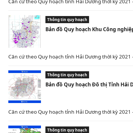
Căn cứ theo Quy hoạch tỉnh Hải Dương thời kỳ 2021 –
Thông tin quy hoạch
Bản đồ Quy hoạch Khu Công nghiệp
Căn cứ theo Quy hoạch tỉnh Hải Dương thời kỳ 2021
Thông tin quy hoạch
Bản đồ Quy hoạch Đô thị Tỉnh Hải
Căn cứ theo Quy hoạch tỉnh Hải Dương thời kỳ 2021
Thông tin quy hoạch