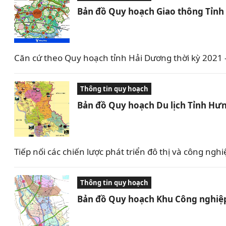
Bản đồ Quy hoạch Giao thông Tỉnh
Căn cứ theo Quy hoạch tỉnh Hải Dương thời kỳ 2021
Thông tin quy hoạch
Bản đồ Quy hoạch Du lịch Tỉnh Hưn
Tiếp nối các chiến lược phát triển đô thị và công 
Thông tin quy hoạch
Bản đồ Quy hoạch Khu Công nghiệp