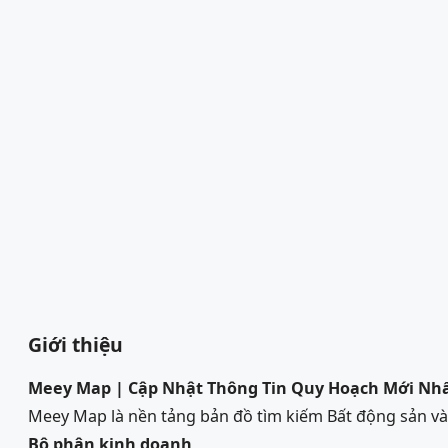
Giới thiệu
Meey Map | Cập Nhật Thông Tin Quy Hoạch Mới Nh
Meey Map là nền tảng bản đồ tìm kiếm Bất động sản 
Bộ phận kinh doanh