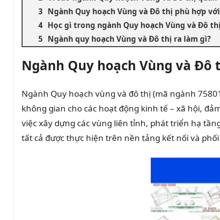
Ngành Quy hoạch Vùng và Đô thị phù hợp với
Học gì trong ngành Quy hoạch Vùng và Đô th
Ngành quy hoạch Vùng và Đô thị ra làm gì?
Ngành Quy hoạch Vùng và Đô th
Ngành Quy hoạch vùng và đô thị (mã ngành 7580105
không gian cho các hoạt động kinh tế – xã hội, đ
việc xây dựng các vùng liên tỉnh, phát triển hạ tầ
tất cả được thực hiện trên nền tảng kết nối và phố