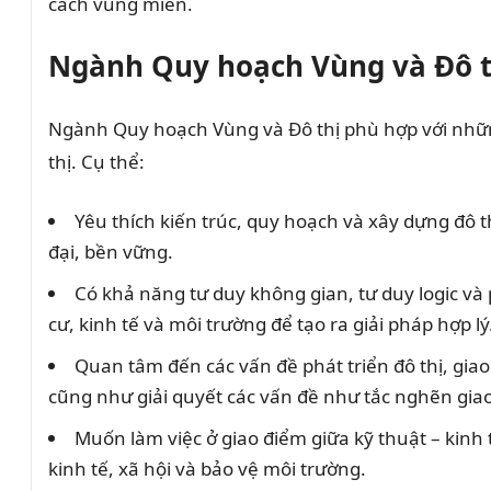
cách vùng miền.
Ngành Quy hoạch Vùng và Đô t
Ngành Quy hoạch Vùng và Đô thị phù hợp với những 
thị. Cụ thể:
Yêu thích kiến trúc, quy hoạch và xây dựng đô th
đại, bền vững.
Có khả năng tư duy không gian, tư duy logic và p
cư, kinh tế và môi trường để tạo ra giải pháp hợp lý
Quan tâm đến các vấn đề phát triển đô thị, gia
cũng như giải quyết các vấn đề như tắc nghẽn gia
Muốn làm việc ở giao điểm giữa kỹ thuật – kinh t
kinh tế, xã hội và bảo vệ môi trường.