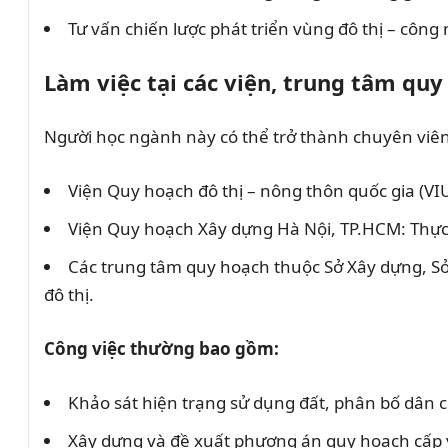
Tư vấn chiến lược phát triển vùng đô thị – công 
Làm việc tại các viện, trung tâm quy
Người học ngành này có thể trở thành chuyên viên
Viện Quy hoạch đô thị – nông thôn quốc gia (VI
Viện Quy hoạch Xây dựng Hà Nội, TP.HCM: Thực h
Các trung tâm quy hoạch thuộc Sở Xây dựng, Sở 
đô thị.
Công việc thường bao gồm:
Khảo sát hiện trạng sử dụng đất, phân bố dân cư
Xây dựng và đề xuất phương án quy hoạch cấp v