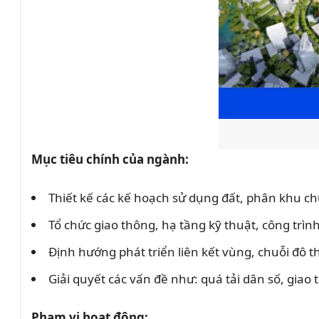
Mục tiêu chính của ngành:
Thiết kế các kế hoạch sử dụng đất, phân khu ch
Tổ chức giao thông, hạ tầng kỹ thuật, công trìn
Định hướng phát triển liên kết vùng, chuỗi đô t
Giải quyết các vấn đề như: quá tải dân số, giao
Phạm vi hoạt động: