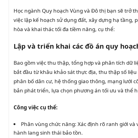
Học ngành Quy hoạch Vùng và Đô thị bạn sẽ trở thàn
việc lập kế hoạch sử dụng đất, xây dựng hạ tầng, p
hòa và khai thác tối đa tiềm năng, cụ thể:
Lập và triển khai các đồ án quy hoạ
Bao gồm việc thu thập, tổng hợp và phân tích dữ li
bắt đầu từ khâu khảo sát thực địa, thu thập số liệ
phân bố dân cư, hệ thống giao thông, mạng lưới cô
bản phát triển, lựa chọn phương án tối ưu và thể h
Công việc cụ thể:
Phân vùng chức năng: Xác định rõ ranh giới và 
hành lang sinh thái bảo tồn.