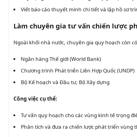
Viết báo cáo thuyết minh chi tiết và lập hồ sơ 
Làm chuyên gia tư vấn chiến lược ph
Ngoài khối nhà nước, chuyên gia quy hoạch còn có 
Ngân hàng Thế giới (World Bank)
Chương trình Phát triển Liên Hợp Quốc (UNDP)
Bộ Kế hoạch và Đầu tư, Bộ Xây dựng
Công việc cụ thể:
Tư vấn quy hoạch cho các vùng kinh tế trọng đ
Phân tích và đưa ra chiến lược phát triển vùng 