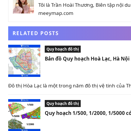
Tôi là Trần Hoài Thương, Biên tập nội 
meeymap.com
RELATED POSTS
Quy hoạch đô thị
Bản đồ Quy hoạch Hoà Lạc, Hà Nội
Đô thị Hòa Lạc là một trong năm đô thị vệ tinh của 
Quy hoạch đô thị
Quy hoạch 1/500, 1/2000, 1/5000 có