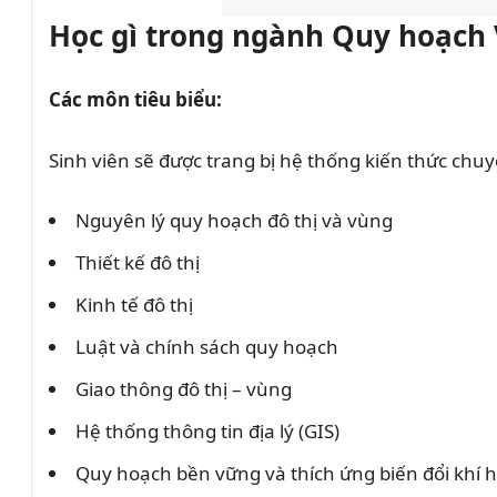
Học gì trong ngành Quy hoạch 
Các môn tiêu biểu:
Sinh viên sẽ được trang bị hệ thống kiến thức chuy
Nguyên lý quy hoạch đô thị và vùng
Thiết kế đô thị
Kinh tế đô thị
Luật và chính sách quy hoạch
Giao thông đô thị – vùng
Hệ thống thông tin địa lý (GIS)
Quy hoạch bền vững và thích ứng biến đổi khí 