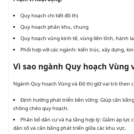
Quy hoạch chi tiết đô thị
Quy hoạch phân khu, chung
Quy hoạch vùng kinh tế, vùng liên tỉnh, hành la
Phối hợp với các ngành: kiến trúc, xây dựng, ki
Vì sao ngành Quy hoạch Vùng v
Ngành Quy hoạch Vùng và Đô thị giữ vai trò then c
Định hướng phát triển bền vững: Giúp cân bằng 
chồng chéo quy hoạch.
Phân bổ dân cư và hạ tầng hợp lý: Giảm áp lực c
dân số và cân bằng phát triển giữa các khu vực.