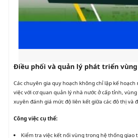
Điều phối và quản lý phát triển vùng
Các chuyên gia quy hoạch không chỉ lập kế hoạch m
việc với cơ quan quản lý nhà nước ở cấp tỉnh, vùn
xuyên đánh giá mức độ liên kết giữa các đô thị và 
Công việc cụ thể:
Kiểm tra việc kết nối vùng trong hệ thống giao t