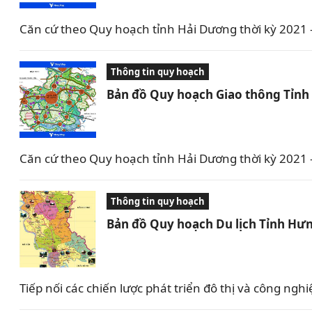
Căn cứ theo Quy hoạch tỉnh Hải Dương thời kỳ 2021
Thông tin quy hoạch
Bản đồ Quy hoạch Giao thông Tỉnh
Căn cứ theo Quy hoạch tỉnh Hải Dương thời kỳ 2021
Thông tin quy hoạch
Bản đồ Quy hoạch Du lịch Tỉnh Hưn
Tiếp nối các chiến lược phát triển đô thị và công 