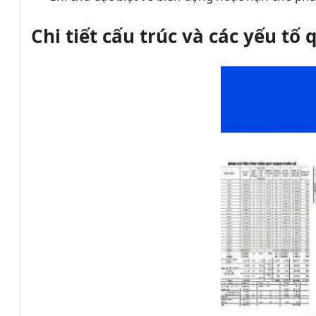
Chi tiết cấu trúc và các yếu tố