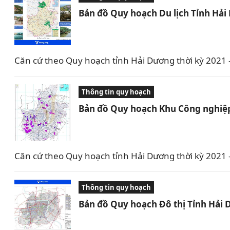
Bản đồ Quy hoạch Du lịch Tỉnh Hả
Căn cứ theo Quy hoạch tỉnh Hải Dương thời kỳ 2021 –
Thông tin quy hoạch
Bản đồ Quy hoạch Khu Công nghiệp
Căn cứ theo Quy hoạch tỉnh Hải Dương thời kỳ 2021
Thông tin quy hoạch
Bản đồ Quy hoạch Đô thị Tỉnh Hải