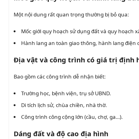
Một nội dung rất quan trọng thường bị bỏ qua:
Mốc giới quy hoạch sử dụng đất và quy hoạch x
Hành lang an toàn giao thông, hành lang điện ca
Địa vật và công trình có giá trị định
Bao gồm các công trình dễ nhận biết:
Trường học, bệnh viện, trụ sở UBND.
Di tích lịch sử, chùa chiền, nhà thờ.
Công trình công cộng lớn (cầu, chợ, ga…).
Dáng đất và độ cao địa hình