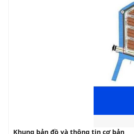
Khung bản đồ và thông tin cơ bản