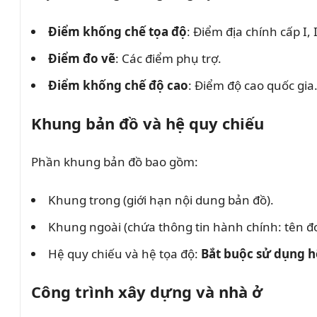
Điểm khống chế tọa độ
: Điểm địa chính cấp I, II
Điểm đo vẽ
: Các điểm phụ trợ.
Điểm khống chế độ cao
: Điểm độ cao quốc gia
Khung bản đồ và hệ quy chiếu
Phần khung bản đồ bao gồm:
Khung trong (giới hạn nội dung bản đồ).
Khung ngoài (chứa thông tin hành chính: tên đơn
Hệ quy chiếu và hệ tọa độ:
Bắt buộc sử dụng h
Công trình xây dựng và nhà ở