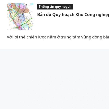
Thông tin quy hoạch
Bản đồ Quy hoạch Khu Công nghiệp
Với lợi thế chiến lược nằm ở trung tâm vùng đồng bằ