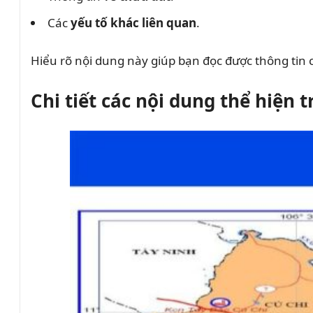
Các
yếu tố khác liên quan
.
Hiểu rõ nội dung này giúp bạn đọc được thông tin của
Chi tiết các nội dung thể hiện 