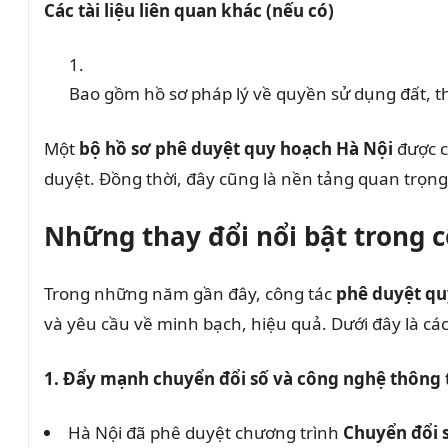
Các tài liệu liên quan khác (nếu có)
Bao gồm hồ sơ pháp lý về quyền sử dụng đất, t
Một
bộ hồ sơ phê duyệt quy hoạch Hà Nội
được c
duyệt. Đồng thời, đây cũng là nền tảng quan trọn
Những thay đổi nổi bật trong 
Trong những năm gần đây, công tác
phê duyệt qu
và yêu cầu về minh bạch, hiệu quả. Dưới đây là các 
1. Đẩy mạnh chuyển đổi số và công nghệ thông 
Hà Nội đã phê duyệt chương trình
Chuyển đổi 