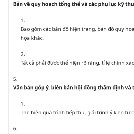
Bản vẽ quy hoạch tổng thể và các phụ lục kỹ thu
Bao gồm các bản đồ hiện trạng, bản đồ quy hoạ
họa khác.
Tất cả phải được thể hiện rõ ràng, tỉ lệ chính xác
Văn bản góp ý, biên bản hội đồng thẩm định và
Thể hiện quá trình tiếp thu, giải trình ý kiến t