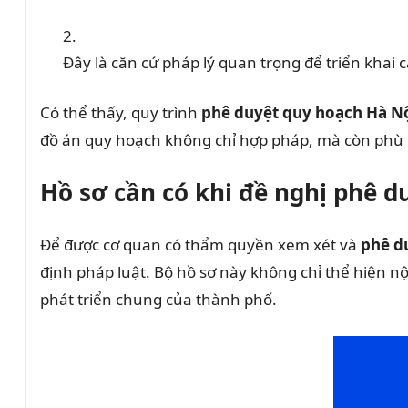
Đây là căn cứ pháp lý quan trọng để triển khai 
Có thể thấy, quy trình
phê duyệt quy hoạch Hà N
đồ án quy hoạch không chỉ hợp pháp, mà còn phù h
Hồ sơ cần có khi đề nghị phê 
Để được cơ quan có thẩm quyền xem xét và
phê d
định pháp luật. Bộ hồ sơ này không chỉ thể hiện 
phát triển chung của thành phố.