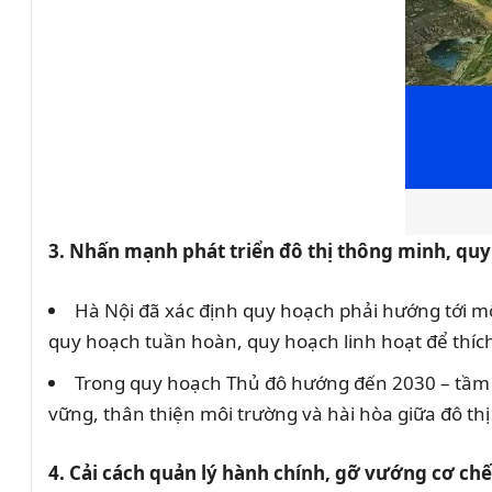
3. Nhấn mạnh phát triển đô thị thông minh, quy
Hà Nội đã xác định quy hoạch phải hướng tới mô
quy hoạch tuần hoàn, quy hoạch linh hoạt để thích
Trong quy hoạch Thủ đô hướng đến 2030 – tầm nh
vững, thân thiện môi trường và hài hòa giữa đô th
4. Cải cách quản lý hành chính, gỡ vướng cơ ch