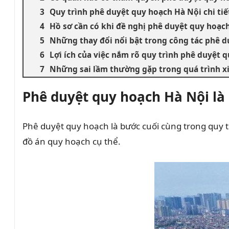
Quy trình phê duyệt quy hoạch Hà Nội chi tiế
Hồ sơ cần có khi đề nghị phê duyệt quy hoạc
Những thay đổi nổi bật trong công tác phê d
Lợi ích của việc nắm rõ quy trình phê duyệt 
Những sai lầm thường gặp trong quá trình x
Phê duyệt quy hoạch Hà Nội là 
Phê duyệt quy hoạch là bước cuối cùng trong quy 
đồ án quy hoạch cụ thể.