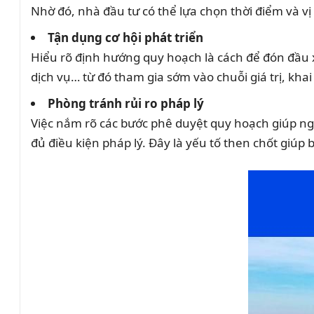
Nhờ đó, nhà đầu tư có thể lựa chọn thời điểm và vị t
Tận dụng cơ hội phát triển
Hiểu rõ định hướng quy hoạch là cách để đón đầu 
dịch vụ… từ đó tham gia sớm vào chuỗi giá trị, kha
Phòng tránh rủi ro pháp lý
Việc nắm rõ các bước phê duyệt quy hoạch giúp ng
đủ điều kiện pháp lý. Đây là yếu tố then chốt giúp 