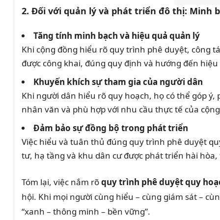
2. Đối với quản lý và phát triển đô thị: Minh
Tăng tính minh bạch và hiệu quả quản lý
Khi cộng đồng hiểu rõ quy trình phê duyệt, công t
được công khai, đúng quy định và hướng đến hiệu 
Khuyến khích sự tham gia của người dân
Khi người dân hiểu rõ quy hoạch, họ có thể góp ý, 
nhân văn và phù hợp với nhu cầu thực tế của cộng
Đảm bảo sự đồng bộ trong phát triển
Việc hiểu và tuân thủ đúng quy trình phê duyệt qu
tư, hạ tầng và khu dân cư được phát triển hài hòa
Tóm lại, việc nắm rõ
quy trình phê duyệt quy hoạ
hội. Khi mọi người cùng hiểu – cùng giám sát – cù
“xanh – thông minh – bền vững”.