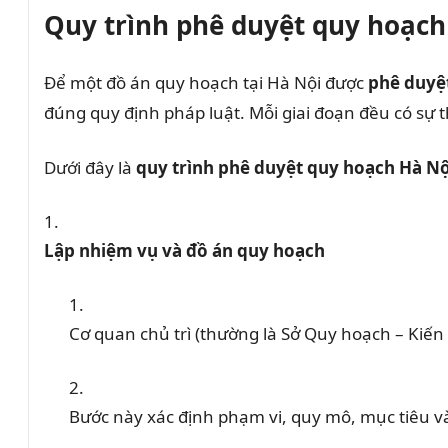
Quy trình phê duyệt quy hoạch 
Để một đồ án quy hoạch tại Hà Nội được
phê duyệt
đúng quy định pháp luật. Mỗi giai đoạn đều có sự 
Dưới đây là
quy trình phê duyệt quy hoạch Hà Nộ
Lập nhiệm vụ và đồ án quy hoạch
Cơ quan chủ trì (thường là Sở Quy hoạch – Kiến
Bước này xác định phạm vi, quy mô, mục tiêu v