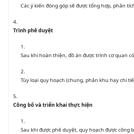
Các ý kiến đóng góp sẽ được tổng hợp, phân tíc
Trình phê duyệt
Sau khi hoàn thiện, đồ án được trình cơ quan 
Tùy loại quy hoạch (chung, phân khu hay chi 
Công bố và triển khai thực hiện
Sau khi được phê duyệt, quy hoạch được công bố