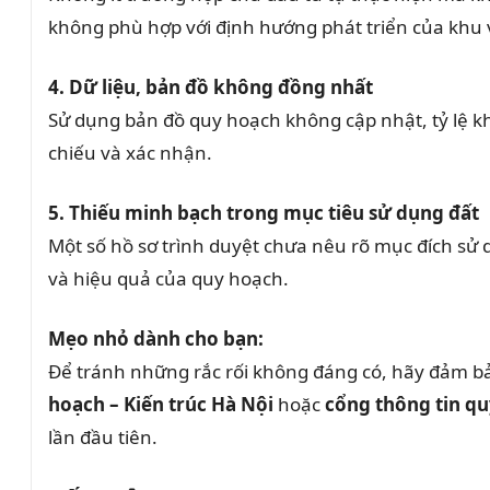
không phù hợp với định hướng phát triển của khu v
4. Dữ liệu, bản đồ không đồng nhất
Sử dụng bản đồ quy hoạch không cập nhật, tỷ lệ kh
chiếu và xác nhận.
5. Thiếu minh bạch trong mục tiêu sử dụng đất
Một số hồ sơ trình duyệt chưa nêu rõ mục đích sử 
và hiệu quả của quy hoạch.
Mẹo nhỏ dành cho bạn:
Để tránh những rắc rối không đáng có, hãy đảm bả
hoạch – Kiến trúc Hà Nội
hoặc
cổng thông tin q
lần đầu tiên.