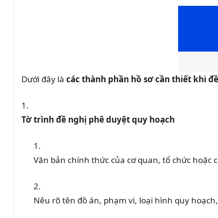
Dưới đây là
các thành phần hồ sơ cần thiết khi đ
Tờ trình đề nghị phê duyệt quy hoạch
Văn bản chính thức của cơ quan, tổ chức hoặc 
Nêu rõ tên đồ án, phạm vi, loại hình quy hoạch,