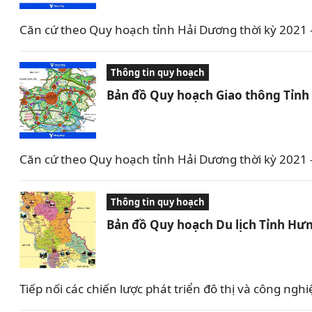
Căn cứ theo Quy hoạch tỉnh Hải Dương thời kỳ 2021
Thông tin quy hoạch
Bản đồ Quy hoạch Giao thông Tỉnh
Căn cứ theo Quy hoạch tỉnh Hải Dương thời kỳ 2021
Thông tin quy hoạch
Bản đồ Quy hoạch Du lịch Tỉnh Hưn
Tiếp nối các chiến lược phát triển đô thị và công 