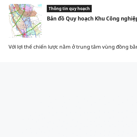
Thông tin quy hoạch
Bản đồ Quy hoạch Khu Công nghiệp
Với lợi thế chiến lược nằm ở trung tâm vùng đồng bằ