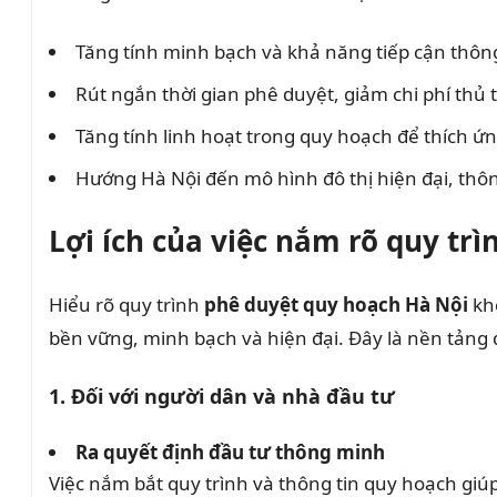
Tăng tính minh bạch và khả năng tiếp cận thông
Rút ngắn thời gian phê duyệt, giảm chi phí thủ 
Tăng tính linh hoạt trong quy hoạch để thích ứn
Hướng Hà Nội đến mô hình đô thị hiện đại, thô
Lợi ích của việc nắm rõ quy tr
Hiểu rõ quy trình
phê duyệt quy hoạch Hà Nội
khô
bền vững, minh bạch và hiện đại. Đây là nền tảng
1. Đối với người dân và nhà đầu tư
Ra quyết định đầu tư thông minh
Việc nắm bắt quy trình và thông tin quy hoạch giú