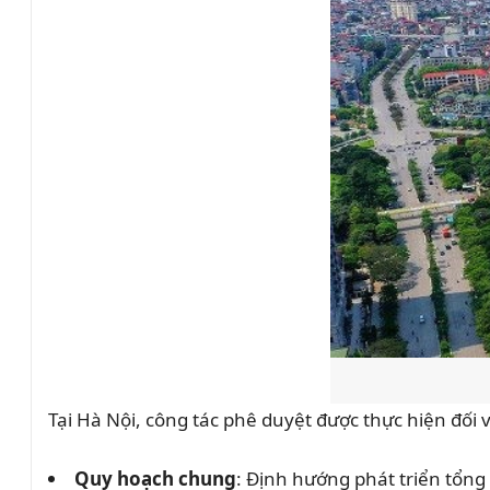
Tại Hà Nội, công tác phê duyệt được thực hiện đối
Quy hoạch chung
: Định hướng phát triển tổng