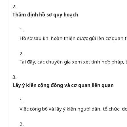
Thẩm định hồ sơ quy hoạch
Hồ sơ sau khi hoàn thiện được gửi lên cơ quan 
Tại đây, các chuyên gia xem xét tính hợp pháp, 
Lấy ý kiến cộng đồng và cơ quan liên quan
Việc công bố và lấy ý kiến người dân, tổ chức, 