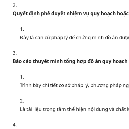
Quyết định phê duyệt nhiệm vụ quy hoạch hoặc
Đây là căn cứ pháp lý để chứng minh đồ án đượ
Báo cáo thuyết minh tổng hợp đồ án quy hoạch
Trình bày chi tiết cơ sở pháp lý, phương pháp n
Là tài liệu trọng tâm thể hiện nội dung và chất 