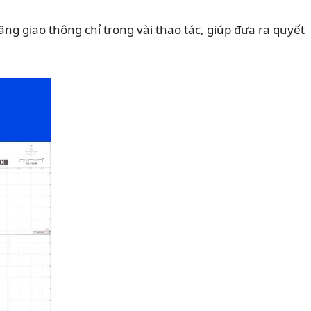
ng giao thông chỉ trong vài thao tác, giúp đưa ra quyết