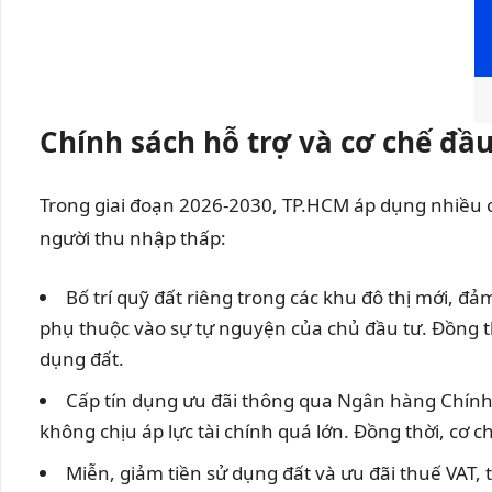
Chính sách hỗ trợ và cơ chế đầ
Trong giai đoạn 2026-2030, TP.HCM áp dụng nhiều 
người thu nhập thấp:
Bố trí quỹ đất riêng trong các khu đô thị mới, đ
phụ thuộc vào sự tự nguyện của chủ đầu tư. Đồng th
dụng đất.
Cấp tín dụng ưu đãi thông qua Ngân hàng Chính s
không chịu áp lực tài chính quá lớn. Đồng thời, cơ 
Miễn, giảm tiền sử dụng đất và ưu đãi thuế VAT,