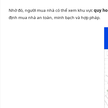
Nhờ đó, người mua nhà có thể xem khu vực
quy ho
định mua nhà an toàn, minh bạch và hợp pháp.