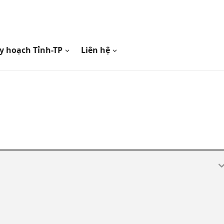
y hoạch Tỉnh-TP
Liên hệ