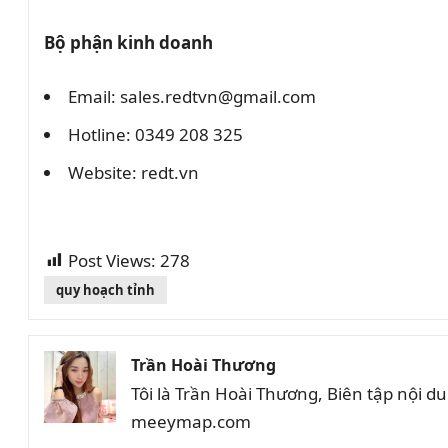
Bộ phận kinh doanh
Email: sales.redtvn@gmail.com
Hotline: 0349 208 325
Website: redt.vn
Post Views:
278
quy hoạch tỉnh
Trần Hoài Thương
Tôi là Trần Hoài Thương, Biên tập nội 
meeymap.com