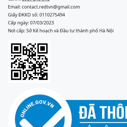
Email: contact.redtvn@gmail.com
Giấy ĐKKD số: 0110275494
Cấp ngày: 07/03/2023
Nơi cấp: Sở Kế hoạch và Đầu tư thành phố Hà Nội