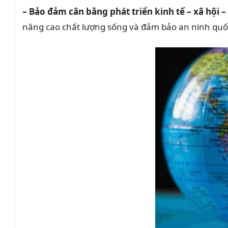
– Bảo đảm cân bằng phát triển kinh tế – xã hội 
nâng cao chất lượng sống và đảm bảo an ninh qu