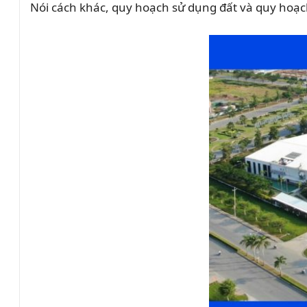
Nói cách khác, quy hoạch sử dụng đất và quy hoạc