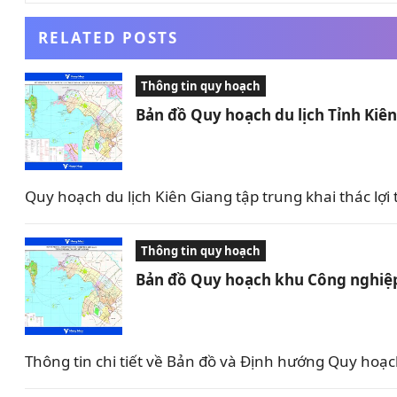
RELATED POSTS
Thông tin quy hoạch
Bản đồ Quy hoạch du lịch Tỉnh Kiê
Quy hoạch du lịch Kiên Giang tập trung khai thác lợi 
Thông tin quy hoạch
Bản đồ Quy hoạch khu Công nghiệp
Thông tin chi tiết về Bản đồ và Định hướng Quy ho