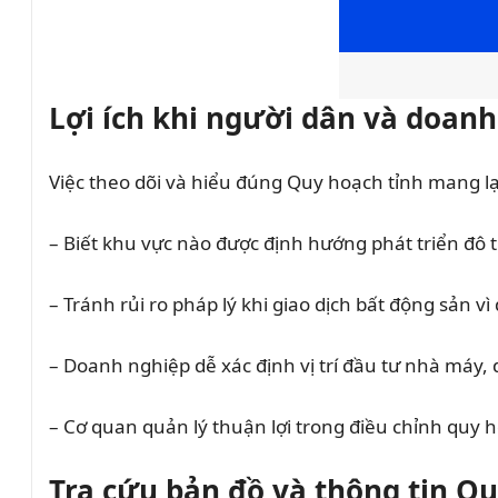
Lợi ích khi người dân và doan
Việc theo dõi và hiểu đúng Quy hoạch tỉnh mang lại 
– Biết khu vực nào được định hướng phát triển đô 
– Tránh rủi ro pháp lý khi giao dịch bất động sản v
– Doanh nghiệp dễ xác định vị trí đầu tư nhà máy, 
– Cơ quan quản lý thuận lợi trong điều chỉnh quy
Tra cứu bản đồ và thông tin Q