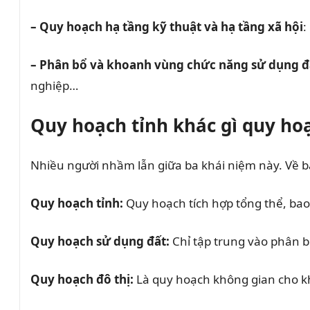
– Quy hoạch hạ tầng kỹ thuật và hạ tầng xã hội
:
– Phân bổ và khoanh vùng chức năng sử dụng đ
nghiệp…
Quy hoạch tỉnh khác gì quy ho
Nhiều người nhầm lẫn giữa ba khái niệm này. Về b
Quy hoạch tỉnh:
Quy hoạch tích hợp tổng thể, bao
Quy hoạch sử dụng đất:
Chỉ tập trung vào phân b
Quy hoạch đô thị:
Là quy hoạch không gian cho k