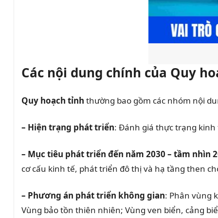
Các nội dung chính của Quy ho
Quy hoạch tỉnh
thường bao gồm các nhóm nội du
– Hiện trạng phát triển
: Đánh giá thực trạng kinh 
– Mục tiêu phát triển đến năm 2030 – tầm nhìn 
cơ cấu kinh tế, phát triển đô thị và hạ tầng then ch
– Phương án phát triển không gian
: Phân vùng k
Vùng bảo tồn thiên nhiên; Vùng ven biển, cảng biể