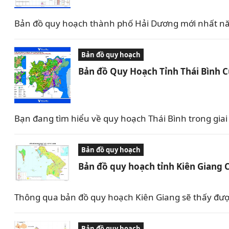
Bản đồ quy hoạch thành phố Hải Dương mới nhất nă
Bản đồ quy hoạch
Bản đồ Quy Hoạch Tỉnh Thái Bình 
Bạn đang tìm hiểu về quy hoạch Thái Bình trong giai 
Bản đồ quy hoạch
Bản đồ quy hoạch tỉnh Kiên Giang 
Thông qua bản đồ quy hoạch Kiên Giang sẽ thấy được 
Bản đồ quy hoạch