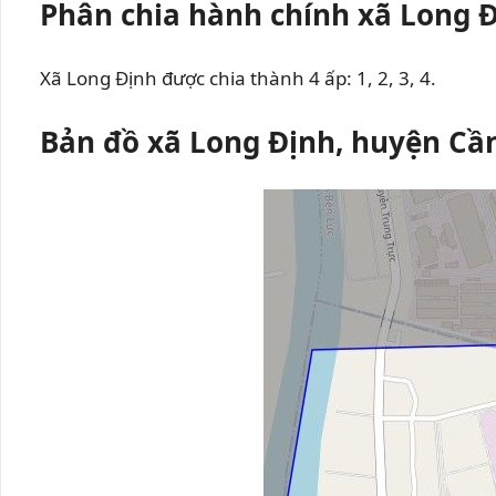
Phân chia hành chính xã Long 
Xã Long Định được chia thành 4 ấp: 1, 2, 3, 4.
Bản đồ xã Long Định, huyện Cầ