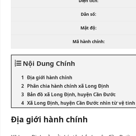
Diện tích:
Dân số:
Mật độ:
Mã hành chính:
Nội Dung Chính
Địa giới hành chính
Phân chia hành chính xã Long Định
Bản đồ xã Long Định, huyện Cần Đước
Xã Long Định, huyện Cần Đước nhìn từ vệ tinh
Địa giới hành chính