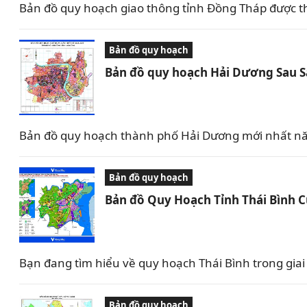
Bản đồ quy hoạch giao thông tỉnh Đồng Tháp được t
Bản đồ quy hoạch
Bản đồ quy hoạch Hải Dương Sau 
Bản đồ quy hoạch thành phố Hải Dương mới nhất nă
Bản đồ quy hoạch
Bản đồ Quy Hoạch Tỉnh Thái Bình 
Bạn đang tìm hiểu về quy hoạch Thái Bình trong giai 
Bản đồ quy hoạch