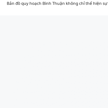
Bản đồ quy hoạch Bình Thuận không chỉ thể hiện sự 