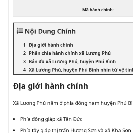
Mã hành chính:
Nội Dung Chính
Địa giới hành chính
Phân chia hành chính xã Lương Phú
Bản đồ xã Lương Phú, huyện Phú Bình
Xã Lương Phú, huyện Phú Bình nhìn từ vệ tin
Địa giới hành chính
Xã Lương Phú nằm ở phía đông nam huyện Phú Bình, 
Phía đông giáp xã Tân Đức
Phía tây giáp thị trấn Hương Sơn và xã Kha Sơn