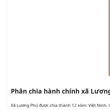
Phân chia hành chính xã Lươn
Xã Lương Phú được chia thành 12 xóm: Việt Ninh, 