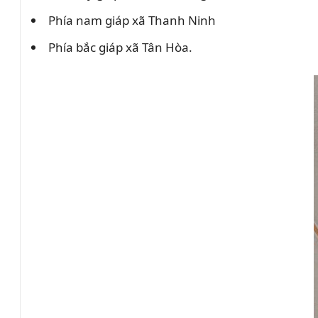
Phía nam giáp xã Thanh Ninh
Phía bắc giáp xã Tân Hòa.