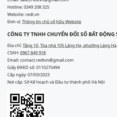
Hotline: 0349 208 325
Website: redt.vn
Đơn vị:
Thông tin chủ sở hữu Website
CÔNG TY TNHH CHUYỂN ĐỔI SỐ BẤT ĐỘNG
Địa chỉ:
Tầng 10, Tòa nhà 105 Láng Hạ, phường Láng Hạ,
CSKH:
0967 849 918
Email: contact.redtvn@gmail.com
Giấy ĐKKD số: 0110275494
Cấp ngày: 07/03/2023
Nơi cấp: Sở Kế hoạch và Đầu tư thành phố Hà Nội