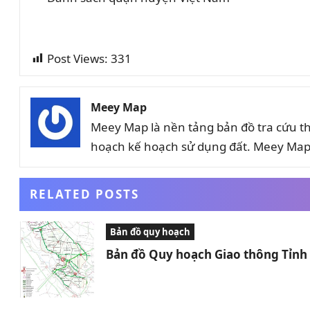
Post Views:
331
Meey Map
Meey Map là nền tảng bản đồ tra cứu t
hoạch kế hoạch sử dụng đất. Meey Map 
RELATED POSTS
Bản đồ quy hoạch
Bản đồ Quy hoạch Giao thông Tỉn