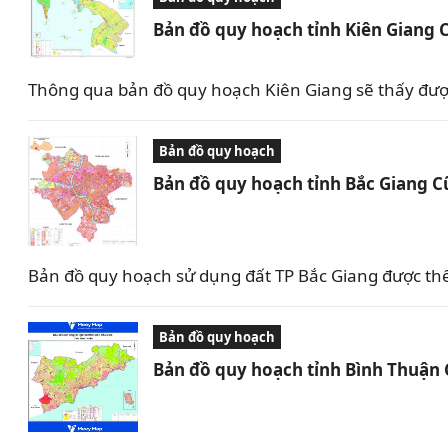
Bản đồ quy hoạch tỉnh Kiên Giang 
Thông qua bản đồ quy hoạch Kiên Giang sẽ thấy được 
Bản đồ quy hoạch
Bản đồ quy hoạch tỉnh Bắc Giang C
Bản đồ quy hoạch sử dụng đất TP Bắc Giang được th
Bản đồ quy hoạch
Bản đồ quy hoạch tỉnh Bình Thuận