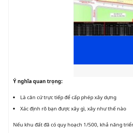
Ý nghĩa quan trọng:
Là căn cứ trực tiếp để cấp phép xây dựng
Xác định rõ bạn được xây gì, xây như thế nào
Nếu khu đất đã có quy hoạch 1/500, khả năng triể