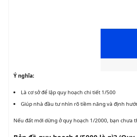
Ý nghĩa:
Là cơ sở để lập quy hoạch chi tiết 1/500
Giúp nhà đầu tư nhìn rõ tiềm năng và định hướ
Nếu đất mới dừng ở quy hoạch 1/2000, bạn chưa t