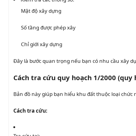
Mật độ xây dựng
Số tầng được phép xây
Chỉ giới xây dựng
Đây là bước quan trọng nếu bạn có nhu cầu xây d
Cách tra cứu quy hoạch 1/2000 (quy
Bản đồ này giúp bạn hiểu khu đất thuộc loại chức n
Cách tra cứu:
Tra cứu tại: