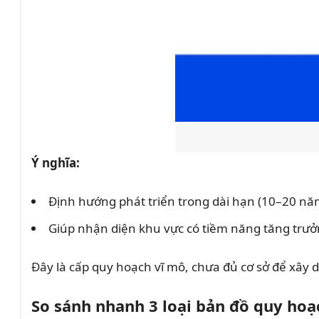
Ý nghĩa:
Định hướng phát triển trong dài hạn (10–20 nă
Giúp nhận diện khu vực có tiềm năng tăng trư
Đây là cấp quy hoạch vĩ mô, chưa đủ cơ sở để xây 
So sánh nhanh 3 loại bản đồ quy hoạ