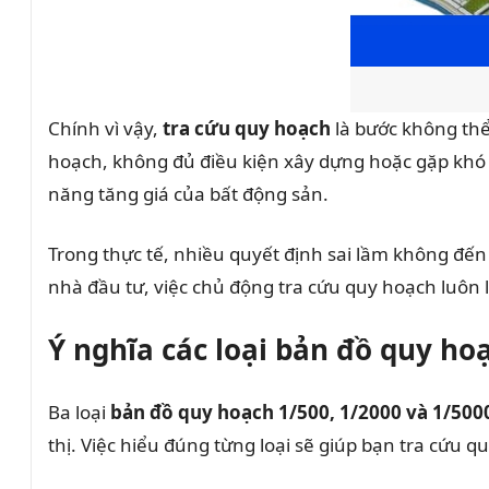
Chính vì vậy,
tra cứu quy hoạch
là bước không thể
hoạch, không đủ điều kiện xây dựng hoặc gặp khó k
năng tăng giá của bất động sản.
Trong thực tế, nhiều quyết định sai lầm không đến t
nhà đầu tư, việc chủ động tra cứu quy hoạch luôn 
Ý nghĩa các loại bản đồ quy hoạ
Ba loại
bản đồ quy hoạch 1/500, 1/2000 và 1/500
thị. Việc hiểu đúng từng loại sẽ giúp bạn tra cứu 