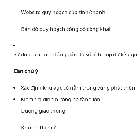
Website quy hoạch của tỉnh/thành
Bản đồ quy hoạch công bố công khai
Sử dụng các nền tảng bản đồ số tích hợp dữ liệu q
Cần chú ý:
Xác định khu vực có nằm trong vùng phát triển
Kiểm tra định hướng hạ tầng lớn:
Đường giao thông
Khu đô thị mới