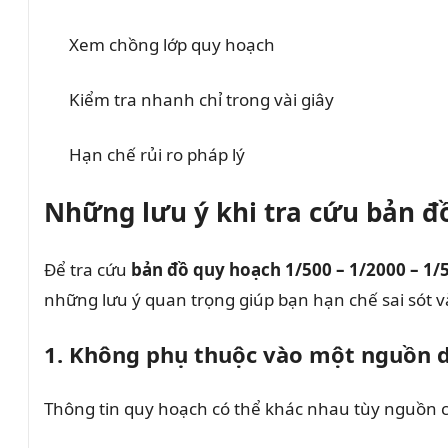
Xem chồng lớp quy hoạch
Kiểm tra nhanh chỉ trong vài giây
Hạn chế rủi ro pháp lý
Những lưu ý khi tra cứu bản đồ
Để tra cứu
bản đồ quy hoạch 1/500 – 1/2000 – 1/
những lưu ý quan trọng giúp bạn hạn chế sai sót và
1. Không phụ thuộc vào một nguồn 
Thông tin quy hoạch có thể khác nhau tùy nguồn cậ