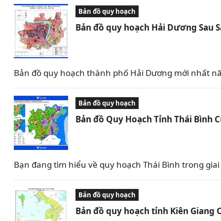
Bản đồ quy hoạch
Bản đồ quy hoạch Hải Dương Sau 
Bản đồ quy hoạch thành phố Hải Dương mới nhất nă
Bản đồ quy hoạch
Bản đồ Quy Hoạch Tỉnh Thái Bình 
Bạn đang tìm hiểu về quy hoạch Thái Bình trong giai 
Bản đồ quy hoạch
Bản đồ quy hoạch tỉnh Kiên Giang 