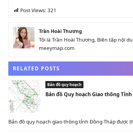
Post Views:
321
Trần Hoài Thương
Tôi là Trần Hoài Thương, Biên tập nội 
meeymap.com
RELATED POSTS
Bản đồ quy hoạch
Bản đồ Quy hoạch Giao thông Tỉn
Bản đồ quy hoạch giao thông tỉnh Đồng Tháp được t