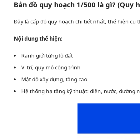
Bản đồ quy hoạch 1/500 là gì? (Quy h
Đây là cấp độ quy hoạch chi tiết nhất, thể hiện cụ 
Nội dung thể hiện:
Ranh giới từng lô đất
Vị trí, quy mô công trình
Mật độ xây dựng, tầng cao
Hệ thống hạ tầng kỹ thuật: điện, nước, đường n