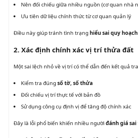
Nên đối chiếu giữa nhiều nguồn (cơ quan nhà n
Ưu tiên dữ liệu chính thức từ cơ quan quản lý
Điều này giúp tránh tình trạng
hiểu sai quy hoạch
2. Xác định chính xác vị trí thửa đất
Một sai lệch nhỏ về vị trí có thể dẫn đến kết quả t
Kiểm tra đúng
số tờ, số thửa
Đối chiếu vị trí thực tế với bản đồ
Sử dụng công cụ định vị để tăng độ chính xác
Đây là lỗi phổ biến khiến nhiều người
đánh giá sai