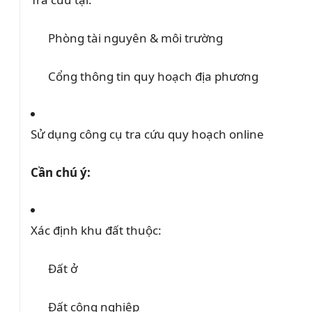
Phòng tài nguyên & môi trường
Cổng thông tin quy hoạch địa phương
Sử dụng công cụ tra cứu quy hoạch online
Cần chú ý:
Xác định khu đất thuộc:
Đất ở
Đất công nghiệp