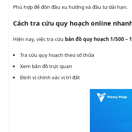
Phù hợp để đón đầu xu hướng và đầu tư dài hạn.
Cách tra cứu quy hoạch online nhanh
Hiện nay, việc tra cứu
bản đồ quy hoạch 1/500 – 1
Tra cứu quy hoạch theo số thửa
Xem bản đồ trực quan
Định vị chính xác vị trí đất