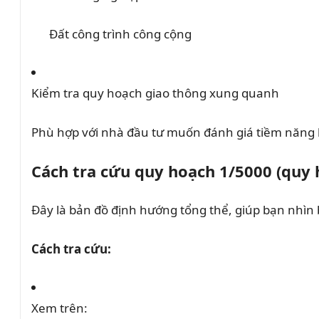
Đất công trình công cộng
Kiểm tra quy hoạch giao thông xung quanh
Phù hợp với nhà đầu tư muốn đánh giá tiềm năng k
Cách tra cứu quy hoạch 1/5000 (quy
Đây là bản đồ định hướng tổng thể, giúp bạn nhìn 
Cách tra cứu:
Xem trên: