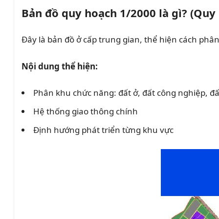
Bản đồ quy hoạch 1/2000 là gì? (Quy
Đây là bản đồ ở cấp trung gian, thể hiện cách phâ
Nội dung thể hiện:
Phân khu chức năng: đất ở, đất công nghiệp, đ
Hệ thống giao thông chính
Định hướng phát triển từng khu vực