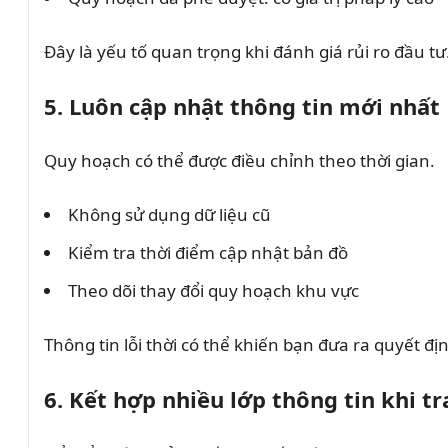
Đây là yếu tố quan trọng khi đánh giá rủi ro đầu tư
5. Luôn cập nhật thông tin mới nhất
Quy hoạch có thể được điều chỉnh theo thời gian.
Không sử dụng dữ liệu cũ
Kiểm tra thời điểm cập nhật bản đồ
Theo dõi thay đổi quy hoạch khu vực
Thông tin lỗi thời có thể khiến bạn đưa ra quyết đ
6. Kết hợp nhiều lớp thông tin khi t