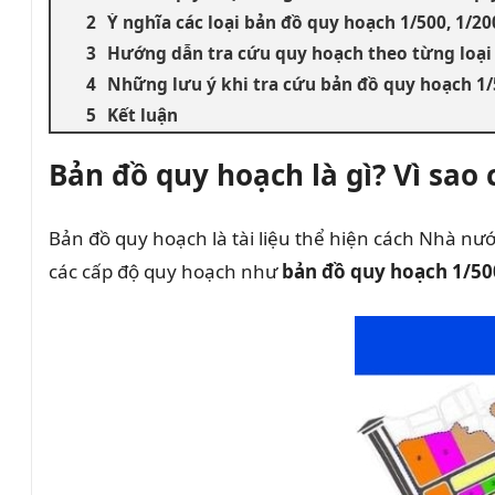
Ý nghĩa các loại bản đồ quy hoạch 1/500, 1/20
Hướng dẫn tra cứu quy hoạch theo từng loại
Những lưu ý khi tra cứu bản đồ quy hoạch 1/5
Kết luận
Bản đồ quy hoạch là gì? Vì sao
Bản đồ quy hoạch là tài liệu thể hiện cách Nhà nướ
các cấp độ quy hoạch như
bản đồ quy hoạch 1/500