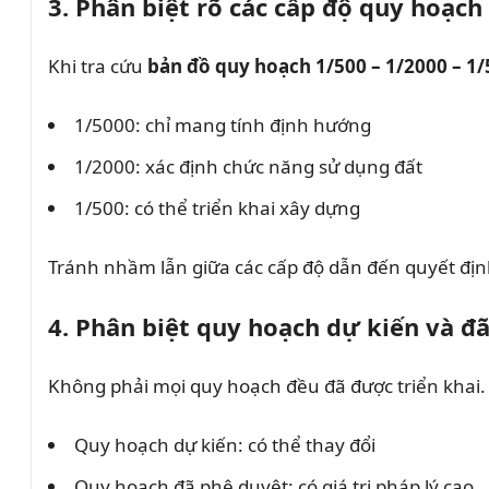
3. Phân biệt rõ các cấp độ quy hoạch
Khi tra cứu
bản đồ quy hoạch 1/500 – 1/2000 – 1
1/5000: chỉ mang tính định hướng
1/2000: xác định chức năng sử dụng đất
1/500: có thể triển khai xây dựng
Tránh nhầm lẫn giữa các cấp độ dẫn đến quyết định
4. Phân biệt quy hoạch dự kiến và đ
Không phải mọi quy hoạch đều đã được triển khai.
Quy hoạch dự kiến: có thể thay đổi
Quy hoạch đã phê duyệt: có giá trị pháp lý cao