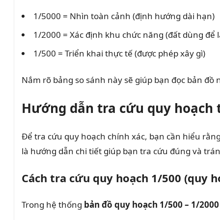
1/5000 = Nhìn toàn cảnh (định hướng dài hạn)
1/2000 = Xác định khu chức năng (đất dùng để l
1/500 = Triển khai thực tế (được phép xây gì)
Nắm rõ bảng so sánh này sẽ giúp bạn đọc bản đồ n
Hướng dẫn tra cứu quy hoạch t
Để tra cứu quy hoạch chính xác, bạn cần hiểu rằng
là hướng dẫn chi tiết giúp bạn tra cứu đúng và trán
Cách tra cứu quy hoạch 1/500 (quy ho
Trong hệ thống
bản đồ quy hoạch 1/500 – 1/2000