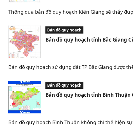
Thông qua bản đồ quy hoạch Kiên Giang sẽ thấy được 
Bản đồ quy hoạch
Bản đồ quy hoạch tỉnh Bắc Giang C
Bản đồ quy hoạch sử dụng đất TP Bắc Giang được th
Bản đồ quy hoạch
Bản đồ quy hoạch tỉnh Bình Thuận
Bản đồ quy hoạch Bình Thuận không chỉ thể hiện sự 