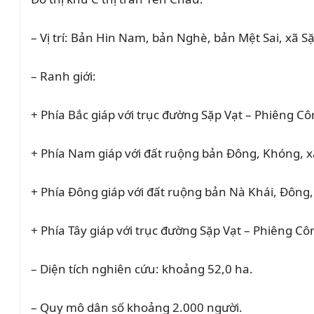
– Vị trí: Bản Hin Nam, bản Nghè, bản Mệt Sai, xã 
– Ranh giới:
+ Phía Bắc giáp với trục đường Sặp Vạt – Phiêng Cô
+ Phía Nam giáp với đất ruộng bản Đông, Khóng, x
+ Phía Đông giáp với đất ruộng bản Nà Khái, Đông,
+ Phía Tây giáp với trục đường Sặp Vạt – Phiêng Cô
– Diện tích nghiên cứu: khoảng 52,0 ha.
– Quy mô dân số khoảng 2.000 người.