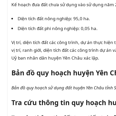
Kế hoạch đưa đất chưa sử dụng vào sử dụng năm 20
Diện tích đất nông nghiệp: 95,0 ha.
Diện tích đất phi nông nghiệp: 0,05 ha.
Vị trí, diện tích đất các công trình, dự án thực h
vị trí, ranh giới, diện tích đất các công trình dự
Uỷ ban nhân dân huyện Yên Châu xác lập.
Bản đồ quy hoạch huyện Yên C
Bản đồ quy hoạch sử dụng đất huyện Yên Châu tỉnh 
Tra cứu thông tin quy hoạch h