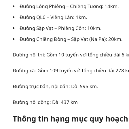
Đường Lóng Phiêng – Chiềng Tương: 14km.
Đường QL6 – Viêng Lán: 1km.
Đường Sặp Vạt – Phiêng Côn: 10km.
Đường Chiềng Đông – Sặp Vạt (Na Pa): 20km.
Đường nội thị: Gồm 10 tuyến với tổng chiều dài 6 
Đường xã: Gồm 109 tuyến với tổng chiều dài 278 
Đường trục bản, nội bản: Dài 595 km.
Đường nội đồng: Dài 437 km
Thông tin hạng mục quy hoạch