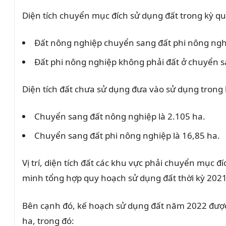
Diện tích chuyển mục đích sử dụng đất trong kỳ qu
Đất nông nghiệp chuyển sang đất phi nông nghi
Đất phi nông nghiệp không phải đất ở chuyển sa
Diện tích đất chưa sử dụng đưa vào sử dụng trong 
Chuyển sang đất nông nghiệp là 2.105 ha.
Chuyển sang đất phi nông nghiệp là 16,85 ha.
Vị trí, diện tích đất các khu vực phải chuyển mục
minh tổng hợp quy hoạch sử dụng đất thời kỳ 20
Bên cạnh đó, kế hoạch sử dụng đất năm 2022 được p
ha, trong đó: