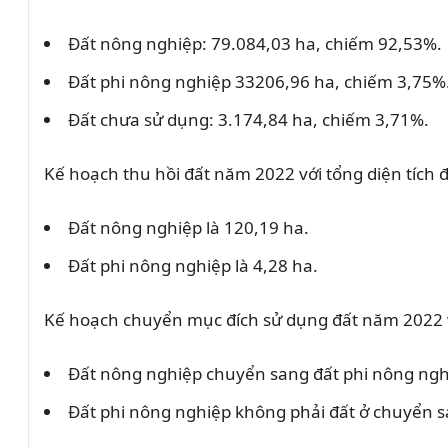
Đất nông nghiệp: 79.084,03 ha, chiếm 92,53%.
Đất phi nông nghiệp 33206,96 ha, chiếm 3,75%
Đất chưa sử dụng: 3.174,84 ha, chiếm 3,71%.
Kế hoạch thu hồi đất năm 2022 với tổng diện tích đ
Đất nông nghiệp là 120,19 ha.
Đất phi nông nghiệp là 4,28 ha.
Kế hoạch chuyển mục đích sử dụng đất năm 2022 vớ
Đất nông nghiệp chuyển sang đất phi nông nghi
Đất phi nông nghiệp không phải đất ở chuyển sa