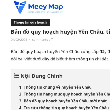
Thông tin quy hoạch
Bản đồ quy hoạch huyện Yên Châu, t
04/02/2024
•
comments off
Bản đồ quy hoạch huyện Yên Châu cung cấp đầy đủ 
dõi bài viết dưới đây để biết thêm thông tin chi tiết.
Nội Dung Chính
Thông tin chung về huyện Yên Châu
Thông tin hạng mục quy hoạch huyện Yên Ch
Bản đồ quy hoạch huyện Yên Châu mới nhất
Tra cứu thông tin quy hoạch huyện Yên Châu