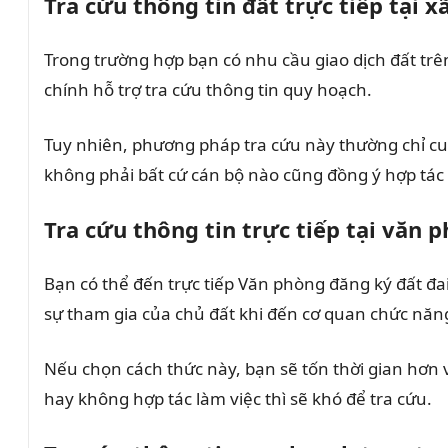
Tra cứu thông tin đất trực tiếp tại 
Trong trường hợp bạn có nhu cầu giao dịch đất trê
chính hỗ trợ tra cứu thông tin quy hoạch.
Tuy nhiên, phương pháp tra cứu này thường chỉ cu
không phải bất cứ cán bộ nào cũng đồng ý hợp tác 
Tra cứu thông tin trực tiếp tại văn 
Bạn có thể đến trực tiếp Văn phòng đăng ký đất đai
sự tham gia của chủ đất khi đến cơ quan chức năn
Nếu chọn cách thức này, bạn sẽ tốn thời gian hơn 
hay không hợp tác làm việc thì sẽ khó để tra cứu.