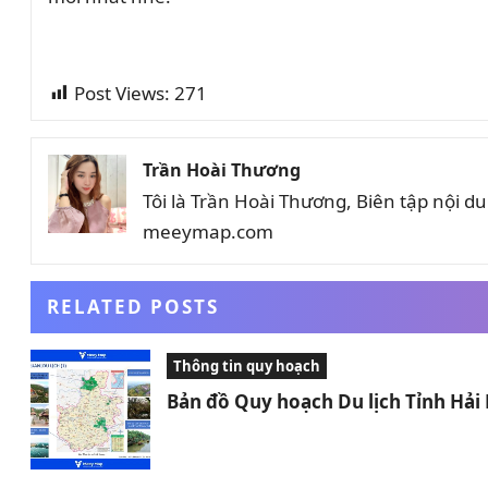
Post Views:
271
Trần Hoài Thương
Tôi là Trần Hoài Thương, Biên tập nội 
meeymap.com
RELATED POSTS
Thông tin quy hoạch
Bản đồ Quy hoạch Du lịch Tỉnh Hả