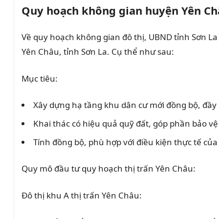
Quy hoạch không gian huyện Yên Ch
Về quy hoạch không gian đô thị, UBND tỉnh Sơn La
Yên Châu, tỉnh Sơn La. Cụ thể như sau:
Mục tiêu:
Xây dựng hạ tầng khu dân cư mới đồng bộ, đầy 
Khai thác có hiệu quả quỹ đất, góp phần bảo vệ 
Tính đồng bộ, phù hợp với điều kiện thực tế của
Quy mô đầu tư quy hoạch thị trấn Yên Châu:
Đô thị khu A thị trấn Yên Châu: