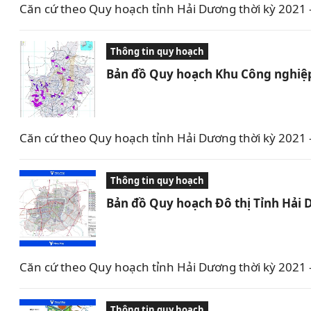
Căn cứ theo Quy hoạch tỉnh Hải Dương thời kỳ 2021 –
Thông tin quy hoạch
Bản đồ Quy hoạch Khu Công nghiệp
Căn cứ theo Quy hoạch tỉnh Hải Dương thời kỳ 2021
Thông tin quy hoạch
Bản đồ Quy hoạch Đô thị Tỉnh Hải
Căn cứ theo Quy hoạch tỉnh Hải Dương thời kỳ 2021
Thông tin quy hoạch