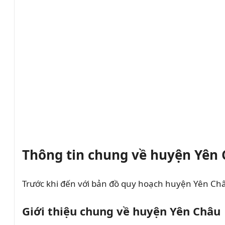
Thông tin chung về huyện Yên
Trước khi đến với bản đồ quy hoạch huyện Yên Châu
Giới thiệu chung về huyện Yên Châu