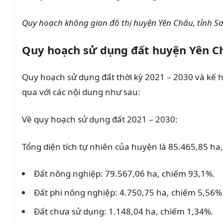
Quy hoạch không gian đô thị huyện Yên Châu, tỉnh S
Quy hoạch sử dụng đất huyện Yên C
Quy hoạch sử dụng đất thời kỳ 2021 – 2030 và kế
qua với các nội dung như sau:
Về quy hoạch sử dụng đất 2021 – 2030:
Tổng diện tích tự nhiên của huyện là 85.465,85 ha,
Đất nông nghiệp: 79.567,06 ha, chiếm 93,1%.
Đất phi nông nghiệp: 4.750,75 ha, chiếm 5,56%
Đất chưa sử dụng: 1.148,04 ha, chiếm 1,34%.