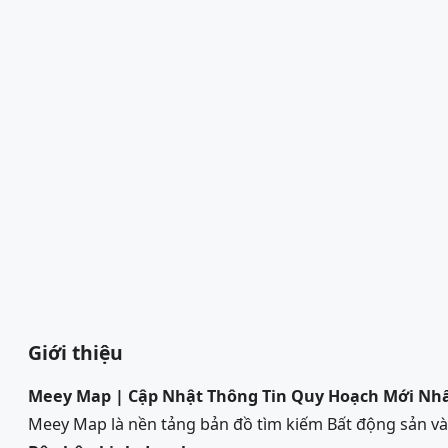
Giới thiệu
Meey Map | Cập Nhật Thông Tin Quy Hoạch Mới Nh
Meey Map là nền tảng bản đồ tìm kiếm Bất động sản 