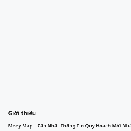
Giới thiệu
Meey Map | Cập Nhật Thông Tin Quy Hoạch Mới Nh