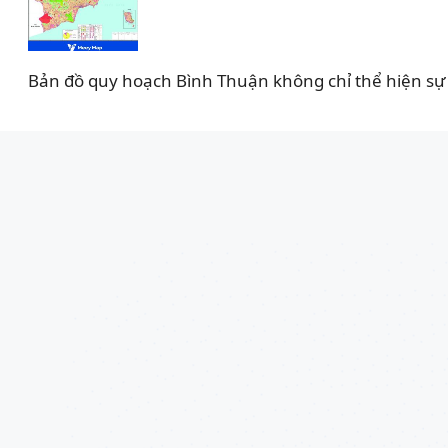
Bản đồ quy hoạch Bình Thuận không chỉ thể hiện sự 