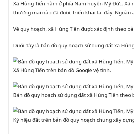
Xã Hùng Tiến nằm ở phía Nam huyện Mỹ Đức. Xã n
thương mại nào đã được triển khai tại đây. Ngoài 
Về quy hoạch, xã Hùng Tiến được xác định theo 
Dưới đây là bản đồ quy hoạch sử dụng đất xã Hùn
Xã Hùng Tiến trên bản đồ Google vệ tinh.
Bản đồ quy hoạch sử dụng đất xã Hùng Tiến theo
Ký hiệu đất trên bản đồ quy hoạch chung xây dự