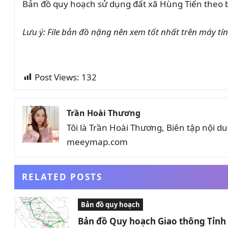
Bản đồ quy hoạch sử dụng đất xã Hùng Tiến theo
Lưu ý: File bản đồ nặng nên xem tốt nhất trên máy tín
Post Views:
132
Trần Hoài Thương
Tôi là Trần Hoài Thương, Biên tập nội 
meeymap.com
RELATED POSTS
Bản đồ quy hoạch
Bản đồ Quy hoạch Giao thông Tỉn