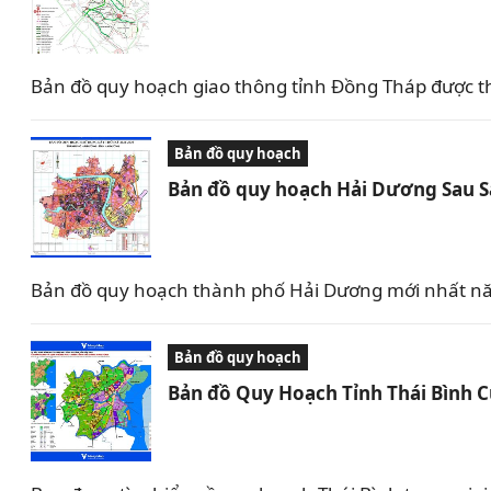
Bản đồ quy hoạch giao thông tỉnh Đồng Tháp được t
Bản đồ quy hoạch
Bản đồ quy hoạch Hải Dương Sau 
Bản đồ quy hoạch thành phố Hải Dương mới nhất nă
Bản đồ quy hoạch
Bản đồ Quy Hoạch Tỉnh Thái Bình 