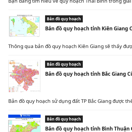
Bạn đang tìm hiểu về quy hoạch Thái Bình trong giai 
Bản đồ quy hoạch
Bản đồ quy hoạch tỉnh Kiên Giang 
Thông qua bản đồ quy hoạch Kiên Giang sẽ thấy được 
Bản đồ quy hoạch
Bản đồ quy hoạch tỉnh Bắc Giang C
Bản đồ quy hoạch sử dụng đất TP Bắc Giang được th
Bản đồ quy hoạch
Bản đồ quy hoạch tỉnh Bình Thuận