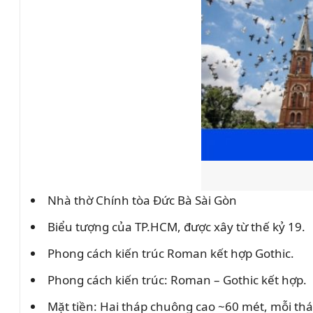
Nhà thờ Chính tòa Đức Bà Sài Gòn
Biểu tượng của TP.HCM, được xây từ thế kỷ 19.
Phong cách kiến trúc Roman kết hợp Gothic.
Phong cách kiến trúc: Roman – Gothic kết hợp.
Mặt tiền: Hai tháp chuông cao ~60 mét, mỗi th