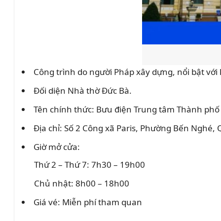
Công trình do người Pháp xây dựng, nổi bật với k
Đối diện Nhà thờ Đức Bà.
Tên chính thức: Bưu điện Trung tâm Thành phố
Địa chỉ: Số 2 Công xã Paris, Phường Bến Nghé,
Giờ mở cửa:
Thứ 2 – Thứ 7: 7h30 – 19h00
Chủ nhật: 8h00 – 18h00
Giá vé: Miễn phí tham quan