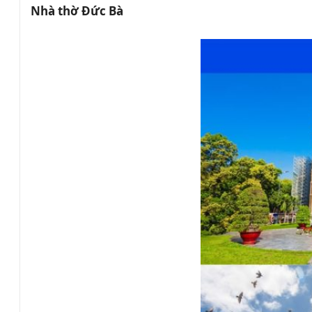
Nhà thờ Đức Bà