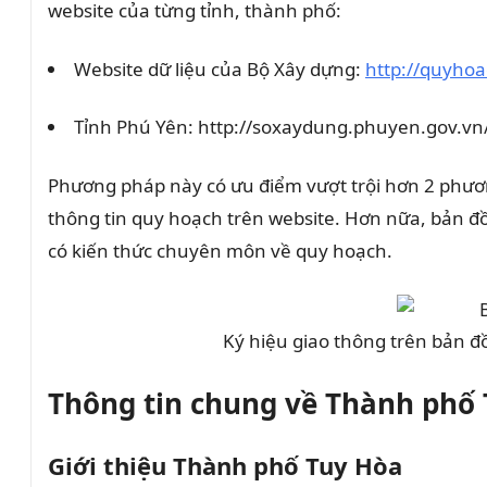
website của từng tỉnh, thành phố:
Website dữ liệu của Bộ Xây dựng:
http://quyho
Tỉnh Phú Yên: http://soxaydung.phuyen.gov.v
Phương pháp này có ưu điểm vượt trội hơn 2 phươn
thông tin quy hoạch trên website. Hơn nữa, bản 
có kiến thức chuyên môn về quy hoạch.
Ký hiệu giao thông trên bản đ
Thông tin chung về Thành phố
Giới thiệu Thành phố Tuy Hòa