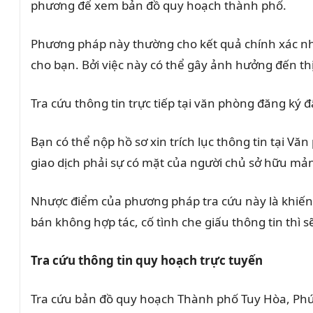
phương để xem bản đồ quy hoạch thành phố.
Phương pháp này thường cho kết quả chính xác nhấ
cho bạn. Bởi việc này có thể gây ảnh hưởng đến th
Tra cứu thông tin trực tiếp tại văn phòng đăng ký đ
Bạn có thể nộp hồ sơ xin trích lục thông tin tại 
giao dịch phải sự có mặt của người chủ sở hữu mả
Nhược điểm của phương pháp tra cứu này là khiến b
bán không hợp tác, cố tình che giấu thông tin thì s
Tra cứu thông tin quy hoạch trực tuyến
Tra cứu bản đồ quy hoạch Thành phố Tuy Hòa, Phú 