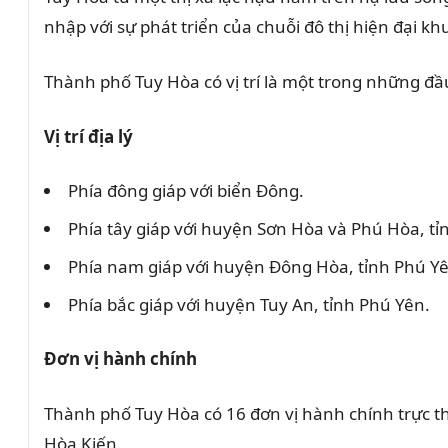
nhập với sự phát triển của chuỗi đô thị hiện đại 
Thành phố Tuy Hòa có vị trí là một trong những đầ
Vị trí địa lý
Phía đông giáp với biển Đông.
Phía tây giáp với huyện Sơn Hòa và Phú Hòa, tỉ
Phía nam giáp với huyện Đông Hòa, tỉnh Phú Y
Phía bắc giáp với huyện Tuy An, tỉnh Phú Yên.
Đơn vị hành chính
Thành phố Tuy Hòa có 16 đơn vị hành chính trực thu
Hòa Kiến.