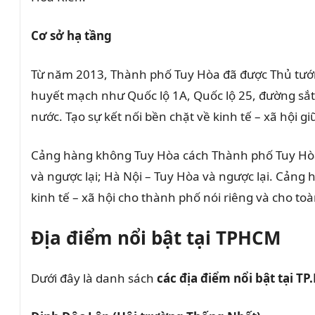
Cơ sở hạ tầng
Từ năm 2013, Thành phố Tuy Hòa đã được Thủ tướng
huyết mạch như Quốc lộ 1A, Quốc lộ 25, đường sắt
nước. Tạo sự kết nối bền chặt về kinh tế – xã hội g
Cảng hàng không Tuy Hòa cách Thành phố Tuy Hòa 
và ngược lại; Hà Nội – Tuy Hòa và ngược lại. Cản
kinh tế – xã hội cho thành phố nói riêng và cho to
Địa điểm nổi bật tại TPHCM
Dưới đây là danh sách
các địa điểm nổi bật tại T