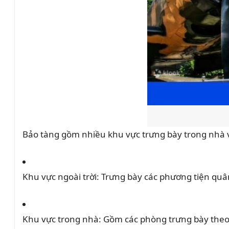
Bảo tàng gồm nhiều khu vực trưng bày trong nhà và
Khu vực ngoài trời:
Trưng bày các phương tiện quâ
Khu vực trong nhà:
Gồm các phòng trưng bày theo