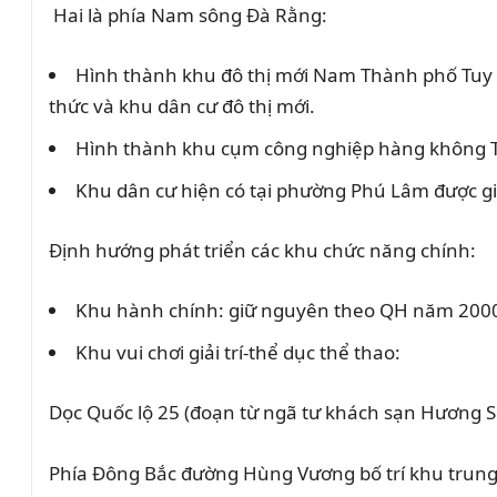
Hai là phía Nam sông Đà Rằng:
Hình thành khu đô thị mới Nam Thành phố Tuy Hò
thức và khu dân cư đô thị mới.
Hình thành khu cụm công nghiệp hàng không Tu
Khu dân cư hiện có tại phường Phú Lâm được 
Định hướng phát triển các khu chức năng chính:
Khu hành chính: giữ nguyên theo QH năm 2000,
Khu vui chơi giải trí-thể dục thể thao:
Dọc Quốc lộ 25 (đoạn từ ngã tư khách sạn Hương Sen
Phía Đông Bắc đường Hùng Vương bố trí khu trung