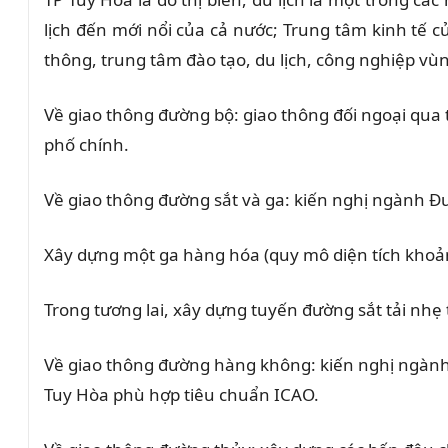
lịch đến mới nổi của cả nước; Trung tâm kinh tế
thông, trung tâm đào tạo, du lịch, công nghiệp vùn
Về giao thông đường bộ: giao thông đối ngoại qua 
phố chính.
Về giao thông đường sắt và ga: kiến nghị ngành Đ
Xây dựng một ga hàng hóa (quy mô diện tích khoả
Trong tương lai, xây dựng tuyến đường sắt tải nhẹ
Về giao thông đường hàng không: kiến nghị ngà
Tuy Hòa phù hợp tiêu chuẩn ICAO.