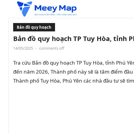
Bản đồ quy hoạch
Bản đồ quy hoạch TP Tuy Hòa, tỉnh 
14/05/2025
•
comments off
Tra cứu Bản đồ quy hoạch TP Tuy Hòa, tỉnh Phú Yên
đến năm 2026, Thành phố này sẽ là tâm điểm đầu t
Thành phố Tuy Hòa, Phú Yên các nhà đầu tư sẽ tìm đ