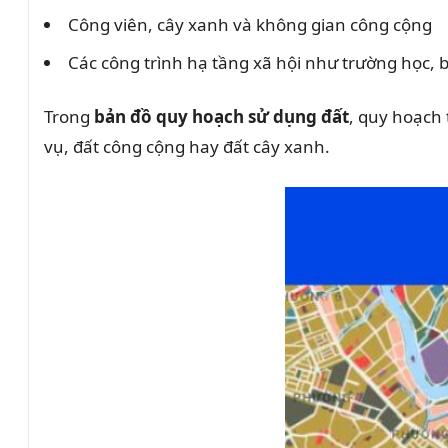
Công viên, cây xanh và không gian công cộng
Các công trình hạ tầng xã hội như trường học,
Trong
bản đồ quy hoạch sử dụng đất
, quy hoạch 
vụ, đất công cộng hay đất cây xanh.