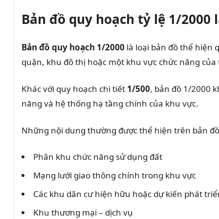
Bản đồ quy hoạch tỷ lệ 1/2000 l
Bản đồ quy hoạch 1/2000
là loại bản đồ thể hiện
quận, khu đô thị hoặc một khu vực chức năng của
Khác với quy hoạch chi tiết
1/500
, bản đồ 1/2000 k
năng và hệ thống hạ tầng chính của khu vực.
Những nội dung thường được thể hiện trên bản đ
Phân khu chức năng sử dụng đất
Mạng lưới giao thông chính trong khu vực
Các khu dân cư hiện hữu hoặc dự kiến phát triể
Khu thương mại – dịch vụ