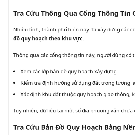
Tra Cứu Thông Qua Cổng Thông Tin
Nhiều tỉnh, thành phố hiện nay đã xây dựng các cổ
đồ quy hoạch theo khu vực
.
Thông qua các cổng thông tin này, người dùng có t
Xem các lớp bản đồ quy hoạch xây dựng
Kiểm tra định hướng sử dụng đất trong tương la
Xác định khu đất thuộc quy hoạch giao thông, 
Tuy nhiên, dữ liệu tại một số địa phương vẫn chưa
Tra Cứu Bản Đồ Quy Hoạch Bằng Nền