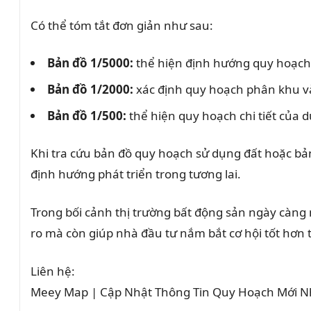
Có thể tóm tắt đơn giản như sau:
Bản đồ 1/5000:
thể hiện định hướng quy hoạch 
Bản đồ 1/2000:
xác định quy hoạch phân khu và
Bản đồ 1/500:
thể hiện quy hoạch chi tiết của d
Khi tra cứu bản đồ quy hoạch sử dụng đất hoặc bả
định hướng phát triển trong tương lai.
Trong bối cảnh thị trường bất động sản ngày càng m
ro mà còn giúp nhà đầu tư nắm bắt cơ hội tốt hơn t
Liên hệ:
Meey Map | Cập Nhật Thông Tin Quy Hoạch Mới N