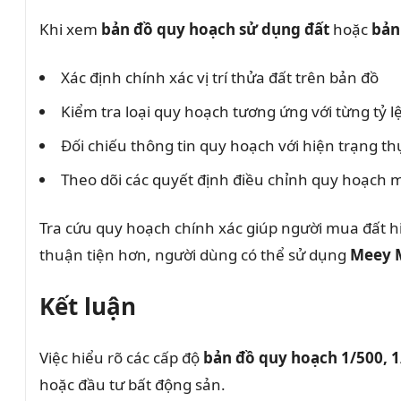
Khi xem
bản đồ quy hoạch sử dụng đất
hoặc
bản
Xác định chính xác vị trí thửa đất trên bản đồ
Kiểm tra loại quy hoạch tương ứng với từng tỷ l
Đối chiếu thông tin quy hoạch với hiện trạng th
Theo dõi các quyết định điều chỉnh quy hoạch 
Tra cứu quy hoạch chính xác giúp người mua đất hi
thuận tiện hơn, người dùng có thể sử dụng
Meey 
Kết luận
Việc hiểu rõ các cấp độ
bản đồ quy hoạch 1/500, 1
hoặc đầu tư bất động sản.