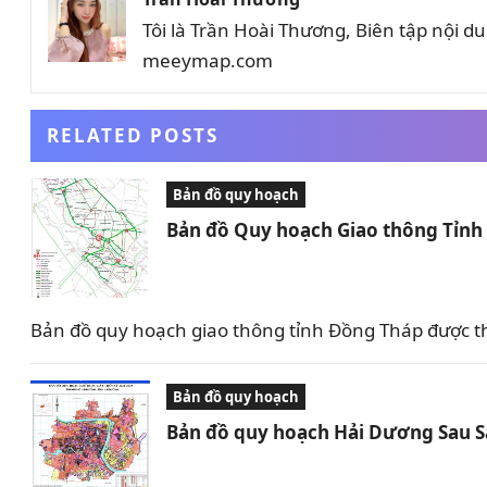
Tôi là Trần Hoài Thương, Biên tập nội 
meeymap.com
RELATED POSTS
Bản đồ quy hoạch
Bản đồ Quy hoạch Giao thông Tỉn
Bản đồ quy hoạch giao thông tỉnh Đồng Tháp được t
Bản đồ quy hoạch
Bản đồ quy hoạch Hải Dương Sau 