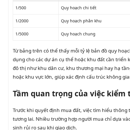
1/500
Quy hoạch chi tiết
1/2000
Quy hoạch phân khu
1/5000
Quy hoạch chung
Từ bảng trên có thể thấy mỗi tỷ lệ bản đồ quy hoạ
dụng cho các dự án cụ thể hoặc khu đất cần triển 
đô thị như khu dân cư, khu thương mại hay hạ tần
hoặc khu vực lớn, giúp xác định cấu trúc không gian
Tầm quan trọng của việc kiểm t
Trước khi quyết định mua đất, việc tìm hiểu thông 
tương lai. Nhiều trường hợp người mua chỉ dựa vào
sinh rủi ro sau khi giao dịch.