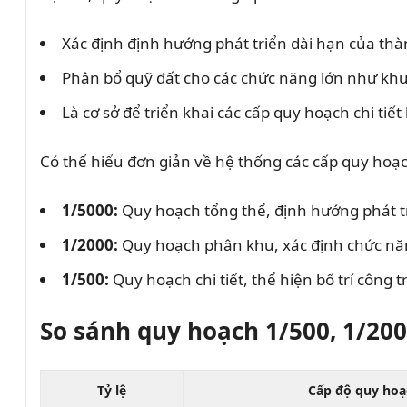
Xác định định hướng phát triển dài hạn của th
Phân bổ quỹ đất cho các chức năng lớn như khu
Là cơ sở để triển khai các cấp quy hoạch chi ti
Có thể hiểu đơn giản về hệ thống các cấp quy hoạ
1/5000:
Quy hoạch tổng thể, định hướng phát t
1/2000:
Quy hoạch phân khu, xác định chức nă
1/500:
Quy hoạch chi tiết, thể hiện bố trí công 
So sánh quy hoạch 1/500, 1/200
Tỷ lệ
Cấp độ quy hoạ