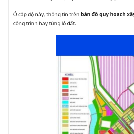
Ở cấp độ này, thông tin trên
bản đồ quy hoạch xâ
công trình hay từng lô đất.