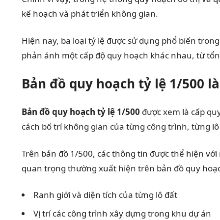
kế hoạch và phát triển không gian.
Hiện nay, ba loại tỷ lệ được sử dụng phổ biến tron
phản ánh một cấp độ quy hoạch khác nhau, từ tổng 
Bản đồ quy hoạch tỷ lệ 1/500 là
Bản đồ quy hoạch tỷ lệ 1/500
được xem là cấp quy
cách bố trí không gian của từng công trình, từng lô
Trên bản đồ 1/500, các thông tin được thể hiện với
quan trọng thường xuất hiện trên bản đồ quy hoạ
Ranh giới và diện tích của từng lô đất
Vị trí các công trình xây dựng trong khu dự án