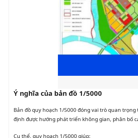
Ý nghĩa của bản đồ 1/5000
Bản đồ quy hoạch 1/5000 đóng vai trò quan trọng tr
định được hướng phát triển không gian, phân bố c
Cụ thể, quy hoạch 1/5000 giúp: