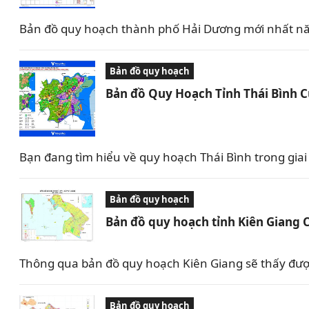
Bản đồ quy hoạch thành phố Hải Dương mới nhất nă
Bản đồ quy hoạch
Bản đồ Quy Hoạch Tỉnh Thái Bình 
Bạn đang tìm hiểu về quy hoạch Thái Bình trong giai 
Bản đồ quy hoạch
Bản đồ quy hoạch tỉnh Kiên Giang 
Thông qua bản đồ quy hoạch Kiên Giang sẽ thấy được 
Bản đồ quy hoạch