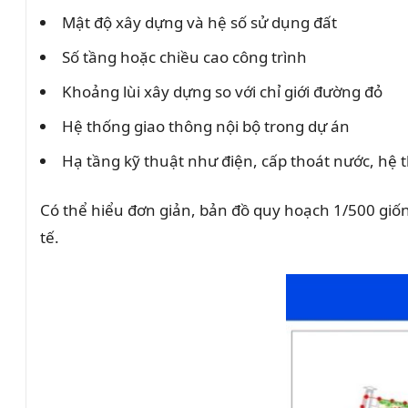
Mật độ xây dựng và hệ số sử dụng đất
Số tầng hoặc chiều cao công trình
Khoảng lùi xây dựng so với chỉ giới đường đỏ
Hệ thống giao thông nội bộ trong dự án
Hạ tầng kỹ thuật như điện, cấp thoát nước, hệ t
Có thể hiểu đơn giản, bản đồ quy hoạch 1/500 gi
tế.