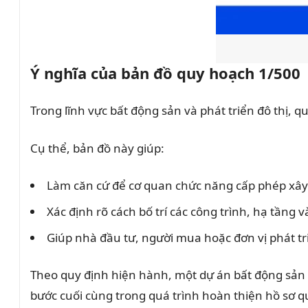
Ý nghĩa của bản đồ quy hoạch 1/500
Trong lĩnh vực bất động sản và phát triển đô thị, qu
Cụ thể, bản đồ này giúp:
Làm căn cứ để cơ quan chức năng cấp phép xây
Xác định rõ cách bố trí các công trình, hạ tầng
Giúp nhà đầu tư, người mua hoặc đơn vị phát tr
Theo quy định hiện hành, một dự án bất động sản 
bước cuối cùng trong quá trình hoàn thiện hồ sơ qu