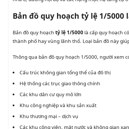
Bản đồ quy hoạch tỷ lệ 1/5000 l
Bản đồ quy hoạch
tỷ lệ 1/5000
là cấp quy hoạch có
thành phố hay vùng lãnh thổ. Loại bản đồ này giúp
Thông qua bản đồ quy hoạch 1/5000, người xem có
Cấu trúc không gian tổng thể của đô thị
Hệ thống các trục giao thông chính
Các khu dân cư quy mô lớn
Khu công nghiệp và khu sản xuất
Khu thương mại – dịch vụ
Các khu công viên, mặt nước và không gian xa