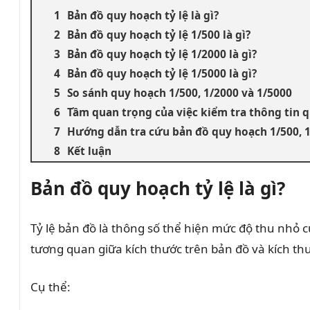
Bản đồ quy hoạch tỷ lệ là gì?
Bản đồ quy hoạch tỷ lệ 1/500 là gì?
Bản đồ quy hoạch tỷ lệ 1/2000 là gì?
Bản đồ quy hoạch tỷ lệ 1/5000 là gì?
So sánh quy hoạch 1/500, 1/2000 và 1/5000
Tầm quan trọng của việc kiểm tra thông tin 
Hướng dẫn tra cứu bản đồ quy hoạch 1/500, 1
Kết luận
Bản đồ quy hoạch tỷ lệ là gì?
Tỷ lệ bản đồ là thông số thể hiện mức độ thu nhỏ 
tương quan giữa kích thước trên bản đồ và kích thư
Cụ thể: