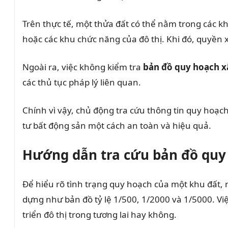
Trên thực tế, một thửa đất có thể nằm trong các k
hoặc các khu chức năng của đô thị. Khi đó, quyền x
Ngoài ra, việc không kiểm tra
bản đồ quy hoạch 
các thủ tục pháp lý liên quan.
Chính vì vậy, chủ động tra cứu thông tin quy hoạch
tư bất động sản một cách an toàn và hiệu quả.
Hướng dẫn tra cứu bản đồ quy 
Để hiểu rõ tình trạng quy hoạch của một khu đất, 
dựng như bản đồ tỷ lệ 1/500, 1/2000 và 1/5000. Vi
triển đô thị trong tương lai hay không.