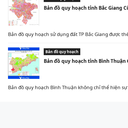
Bản đồ quy hoạch tỉnh Bắc Giang C
Bản đồ quy hoạch sử dụng đất TP Bắc Giang được th
Bản đồ quy hoạch
Bản đồ quy hoạch tỉnh Bình Thuận
Bản đồ quy hoạch Bình Thuận không chỉ thể hiện sự 