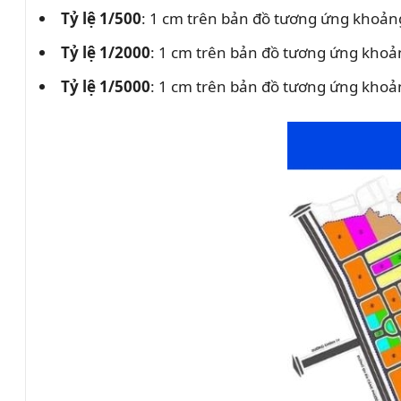
Tỷ lệ 1/500
: 1 cm trên bản đồ tương ứng khoảng
Tỷ lệ 1/2000
: 1 cm trên bản đồ tương ứng khoả
Tỷ lệ 1/5000
: 1 cm trên bản đồ tương ứng khoả