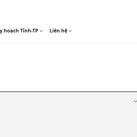
y hoạch Tỉnh-TP
Liên hệ