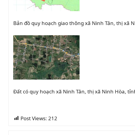
Bản đồ quy hoạch giao thông xã Ninh Tân, thị xã 
Đất có quy hoạch xã Ninh Tân, thị xã Ninh Hòa, t
Post Views:
212