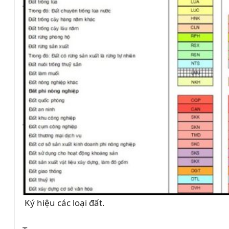
Ký hiệu các loại đất.