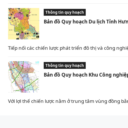
Thông tin quy hoạch
Bản đồ Quy hoạch Du lịch Tỉnh Hưn
Tiếp nối các chiến lược phát triển đô thị và công 
Thông tin quy hoạch
Bản đồ Quy hoạch Khu Công nghiệp
Với lợi thế chiến lược nằm ở trung tâm vùng đồng bằ