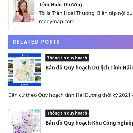
Trần Hoài Thương
Tôi là Trần Hoài Thương, Biên tập nội 
meeymap.com
RELATED POSTS
Thông tin quy hoạch
Bản đồ Quy hoạch Du lịch Tỉnh Hả
Căn cứ theo Quy hoạch tỉnh Hải Dương thời kỳ 2021 –
Thông tin quy hoạch
Bản đồ Quy hoạch Khu Công nghiệp