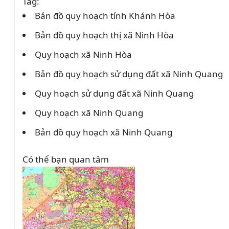
Tag:
Bản đồ quy hoạch tỉnh Khánh Hòa
Bản đồ quy hoạch thị xã Ninh Hòa
Quy hoạch xã Ninh Hòa
Bản đồ quy hoạch sử dụng đất xã Ninh Quang
Quy hoạch sử dụng đất xã Ninh Quang
Quy hoạch xã Ninh Quang
Bản đồ quy hoạch xã Ninh Quang
Có thể bạn quan tâm