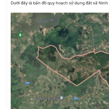
Dưới đây là bản đồ quy hoạch sử dụng đất xã Nin