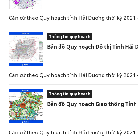
Căn cứ theo Quy hoạch tỉnh Hải Dương thời kỳ 2021
Thông tin quy hoạch
Bản đồ Quy hoạch Đô thị Tỉnh Hải
Căn cứ theo Quy hoạch tỉnh Hải Dương thời kỳ 2021
Thông tin quy hoạch
Bản đồ Quy hoạch Giao thông Tỉnh
Căn cứ theo Quy hoạch tỉnh Hải Dương thời kỳ 2021