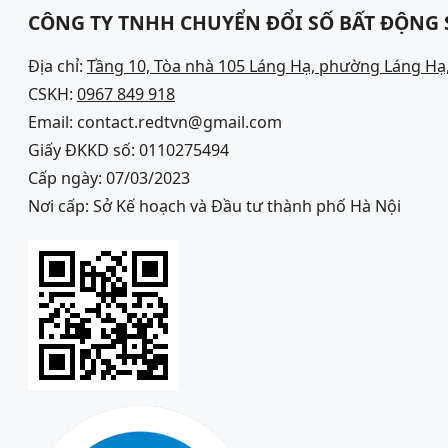
CÔNG TY TNHH CHUYỂN ĐỔI SỐ BẤT ĐỘNG
Địa chỉ:
Tầng 10, Tòa nhà 105 Láng Hạ, phường Láng Hạ,
CSKH:
0967 849 918
Email: contact.redtvn@gmail.com
Giấy ĐKKD số: 0110275494
Cấp ngày: 07/03/2023
Nơi cấp: Sở Kế hoạch và Đầu tư thành phố Hà Nội