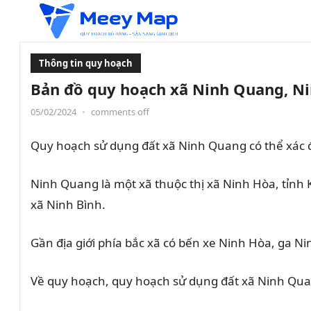
Thông tin quy hoạch
Bản đồ quy hoạch xã Ninh Quang, Ni
05/02/2024
•
comments off
Quy hoạch sử dụng đất xã Ninh Quang có thể xác 
Ninh Quang là một xã thuộc thị xã Ninh Hòa, tỉnh 
xã Ninh Bình.
Gần địa giới phía bắc xã có bến xe Ninh Hòa, ga 
Về quy hoạch, quy hoạch sử dụng đất xã Ninh Qua