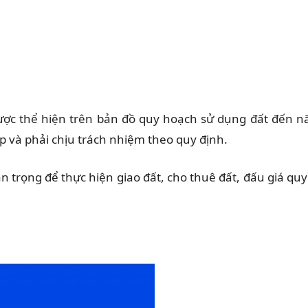
t được thể hiện trên bản đồ quy hoạch sử dụng đất đến 
 và phải chịu trách nhiệm theo quy định.
 trọng để thực hiện giao đất, cho thuê đất, đấu giá qu