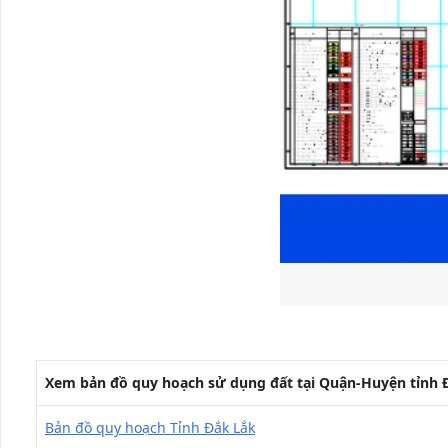
Xem bản đồ quy hoạch sử dụng đất tại Quận-Huyện tỉnh 
Bản đồ quy hoạch Tỉnh Đắk Lắk