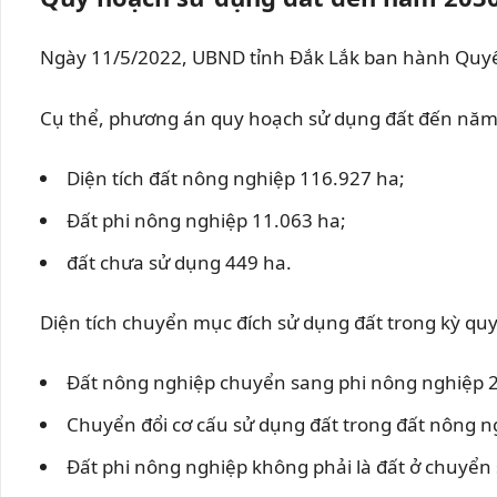
Ngày 11/5/2022, UBND tỉnh Đắk Lắk ban hành Quyế
Cụ thể, phương án quy hoạch sử dụng đất đến năm 2
Diện tích đất nông nghiệp 116.927 ha;
Đất phi nông nghiệp 11.063 ha;
đất chưa sử dụng 449 ha.
Diện tích chuyển mục đích sử dụng đất trong kỳ qu
Đất nông nghiệp chuyển sang phi nông nghiệp 2
Chuyển đổi cơ cấu sử dụng đất trong đất nông n
Đất phi nông nghiệp không phải là đất ở chuyển 