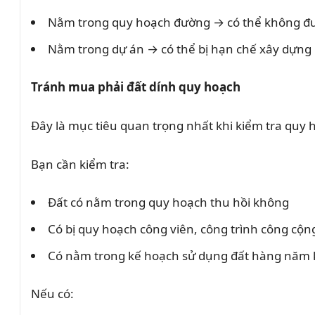
Nằm trong quy hoạch đường → có thể không đ
Nằm trong dự án → có thể bị hạn chế xây dựng
Tránh mua phải đất dính quy hoạch
Đây là mục tiêu quan trọng nhất khi kiểm tra quy 
Bạn cần kiểm tra:
Đất có nằm trong quy hoạch thu hồi không
Có bị quy hoạch công viên, công trình công cộ
Có nằm trong kế hoạch sử dụng đất hàng năm
Nếu có: