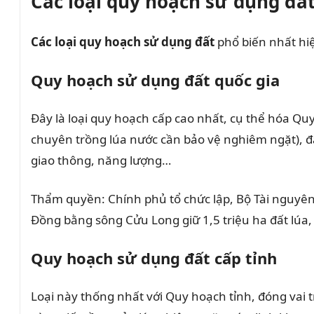
Các loại quy hoạch sử dụng đấ
Các loại quy hoạch sử dụng đất
phổ biến nhất hiệ
Quy hoạch sử dụng đất quốc gia
Đây là loại quy hoạch cấp cao nhất, cụ thể hóa Qu
chuyên trồng lúa nước cần bảo vệ nghiêm ngặt), đấ
giao thông, năng lượng…
Thẩm quyền: Chính phủ tổ chức lập, Bộ Tài nguyên 
Đồng bằng sông Cửu Long giữ 1,5 triệu ha đất lúa,
Quy hoạch sử dụng đất cấp tỉnh
Loại này thống nhất với Quy hoạch tỉnh, đóng vai 