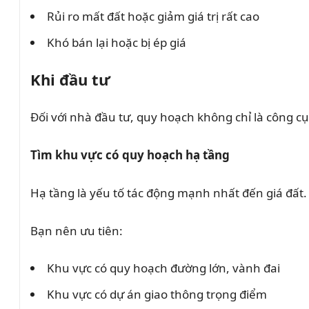
Rủi ro mất đất hoặc giảm giá trị rất cao
Khó bán lại hoặc bị ép giá
Khi đầu tư
Đối với nhà đầu tư, quy hoạch không chỉ là công cụ 
Tìm khu vực có quy hoạch hạ tầng
Hạ tầng là yếu tố tác động mạnh nhất đến giá đất.
Bạn nên ưu tiên:
Khu vực có quy hoạch đường lớn, vành đai
Khu vực có dự án giao thông trọng điểm