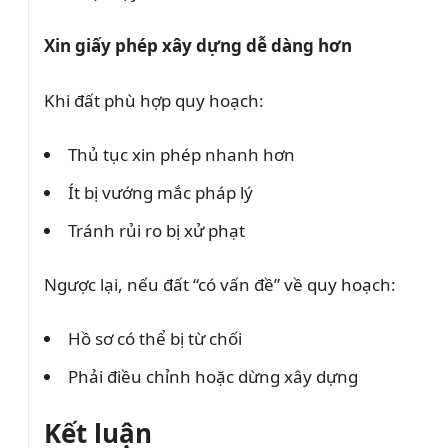
Xin giấy phép xây dựng dễ dàng hơn
Khi đất phù hợp quy hoạch:
Thủ tục xin phép nhanh hơn
Ít bị vướng mắc pháp lý
Tránh rủi ro bị xử phạt
Ngược lại, nếu đất “có vấn đề” về quy hoạch:
Hồ sơ có thể bị từ chối
Phải điều chỉnh hoặc dừng xây dựng
Kết luận