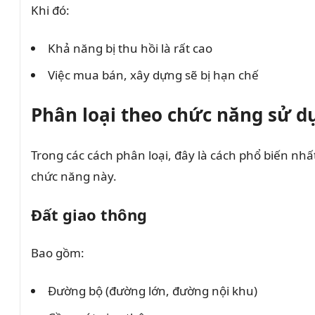
Khi đó:
Khả năng bị thu hồi là rất cao
Việc mua bán, xây dựng sẽ bị hạn chế
Phân loại theo chức năng sử d
Trong các cách phân loại, đây là cách phổ biến nhấ
chức năng này.
Đất giao thông
Bao gồm:
Đường bộ (đường lớn, đường nội khu)