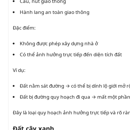
Cầu, nút giao thông
Hành lang an toàn giao thông
Đặc điểm:
Không được phép xây dựng nhà ở
Có thể ảnh hưởng trực tiếp đến diện tích đất
Ví dụ:
Đất nằm sát đường → có thể bị dính lộ giới mở 
Đất bị đường quy hoạch đi qua → mất một phần 
Đây là loại quy hoạch ảnh hưởng trực tiếp và rõ ràn
Đất cây xanh