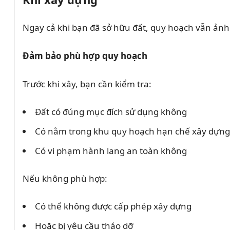
Ngay cả khi bạn đã sở hữu đất, quy hoạch vẫn ảnh 
Đảm bảo phù hợp quy hoạch
Trước khi xây, bạn cần kiểm tra:
Đất có đúng mục đích sử dụng không
Có nằm trong khu quy hoạch hạn chế xây dựn
Có vi phạm hành lang an toàn không
Nếu không phù hợp:
Có thể không được cấp phép xây dựng
Hoặc bị yêu cầu tháo dỡ