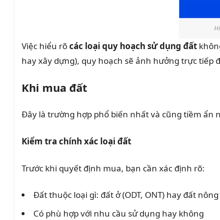
Hi
Việc hiểu rõ
các loại quy hoạch sử dụng đất
không
hay xây dựng), quy hoạch sẽ ảnh hưởng trực tiếp 
Khi mua đất
Đây là trường hợp phổ biến nhất và cũng tiềm ẩn n
Kiểm tra chính xác loại đất
Trước khi quyết định mua, bạn cần xác định rõ:
Đất thuộc loại gì: đất ở (ODT, ONT) hay đất nôn
Có phù hợp với nhu cầu sử dụng hay không