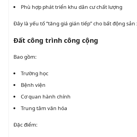
Phù hợp phát triển khu dân cư chất lượng
Đây là yếu tố “tăng giá gián tiếp” cho bất động sả
Đất công trình công cộng
Bao gồm:
Trường học
Bệnh viện
Cơ quan hành chính
Trung tâm văn hóa
Đặc điểm: