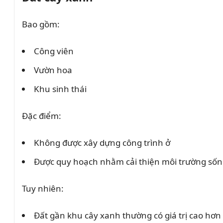
Bao gồm:
Công viên
Vườn hoa
Khu sinh thái
Đặc điểm:
Không được xây dựng công trình ở
Được quy hoạch nhằm cải thiện môi trường số
Tuy nhiên:
Đất gần khu cây xanh thường có giá trị cao hơn