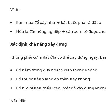
Ví dụ:
Bạn mua để xây nhà → bắt buộc phải là đất ở
Nếu là đất nông nghiệp → cần xem có được chu
Xác định khả năng xây dựng
Không phải cứ là đất ở là có thể xây dựng ngay. Bạ
Có nằm trong quy hoạch giao thông không
Có thuộc hành lang an toàn hay không
Có bị giới hạn chiều cao, mật độ xây dựng khôn
Nếu đất: