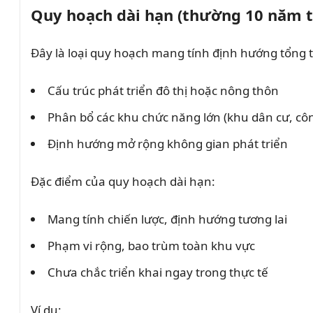
Quy hoạch dài hạn (thường 10 năm t
Đây là loại quy hoạch mang tính định hướng tổng 
Cấu trúc phát triển đô thị hoặc nông thôn
Phân bổ các khu chức năng lớn (khu dân cư, cô
Định hướng mở rộng không gian phát triển
Đặc điểm của quy hoạch dài hạn:
Mang tính chiến lược, định hướng tương lai
Phạm vi rộng, bao trùm toàn khu vực
Chưa chắc triển khai ngay trong thực tế
Ví dụ: