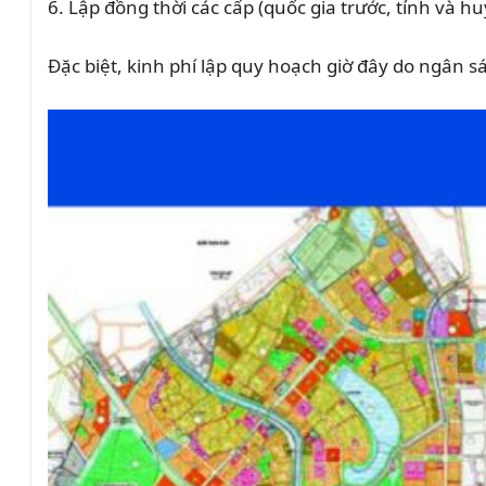
Lập đồng thời các cấp (quốc gia trước, tỉnh và h
Đặc biệt, kinh phí lập quy hoạch giờ đây do ngân 