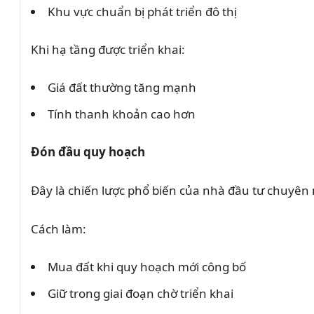
Khu vực chuẩn bị phát triển đô thị
Khi hạ tầng được triển khai:
Giá đất thường tăng mạnh
Tính thanh khoản cao hơn
Đón đầu quy hoạch
Đây là chiến lược phổ biến của nhà đầu tư chuyên
Cách làm:
Mua đất khi quy hoạch mới công bố
Giữ trong giai đoạn chờ triển khai