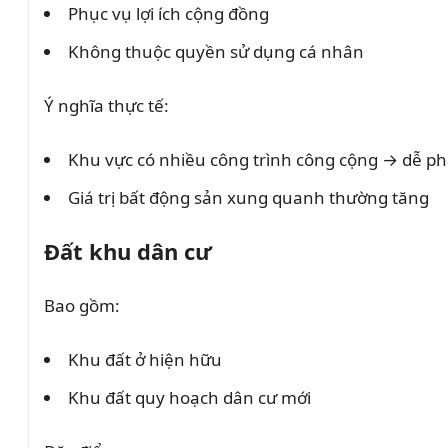
Phục vụ lợi ích cộng đồng
Không thuộc quyền sử dụng cá nhân
Ý nghĩa thực tế:
Khu vực có nhiều công trình công cộng → dễ phá
Giá trị bất động sản xung quanh thường tăng
Đất khu dân cư
Bao gồm:
Khu đất ở hiện hữu
Khu đất quy hoạch dân cư mới