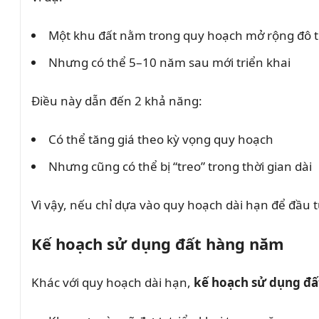
Một khu đất nằm trong quy hoạch mở rộng đô t
Nhưng có thể 5–10 năm sau mới triển khai
Điều này dẫn đến 2 khả năng:
Có thể tăng giá theo kỳ vọng quy hoạch
Nhưng cũng có thể bị “treo” trong thời gian dài
Vì vậy, nếu chỉ dựa vào quy hoạch dài hạn để đầu t
Kế hoạch sử dụng đất hàng năm
Khác với quy hoạch dài hạn,
kế hoạch sử dụng đ