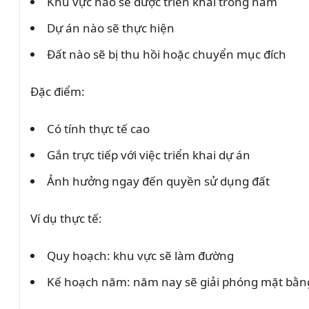
Khu vực nào sẽ được triển khai trong năm
Dự án nào sẽ thực hiện
Đất nào sẽ bị thu hồi hoặc chuyển mục đích
Đặc điểm:
Có tính thực tế cao
Gắn trực tiếp với việc triển khai dự án
Ảnh hưởng ngay đến quyền sử dụng đất
Ví dụ thực tế:
Quy hoạch: khu vực sẽ làm đường
Kế hoạch năm: năm nay sẽ giải phóng mặt bằn