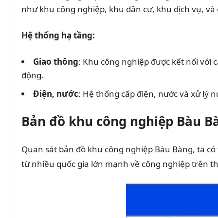
như khu công nghiệp, khu dân cư, khu dịch vụ, và c
Hệ thống hạ tầng:
Giao thông
: Khu công nghiệp được kết nối với
động.
Điện, nước
: Hệ thống cấp điện, nước và xử lý
Bản đồ khu công nghiệp Bàu B
Quan sát bản đồ khu công nghiệp Bàu Bàng, ta có 
từ nhiều quốc gia lớn mạnh về công nghiệp trên th