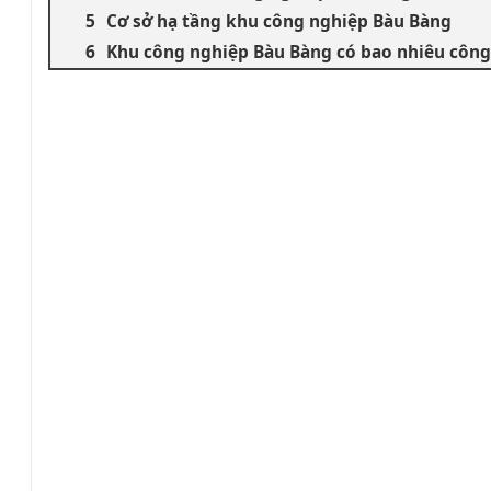
Cơ sở hạ tầng khu công nghiệp Bàu Bàng
Khu công nghiệp Bàu Bàng có bao nhiêu công