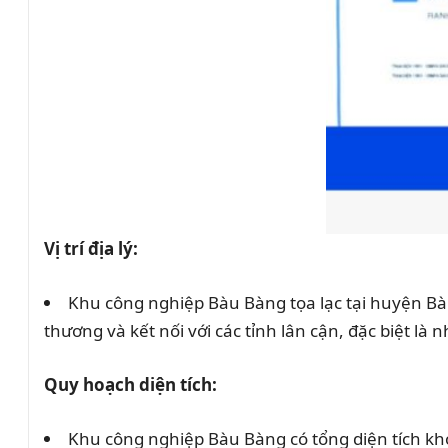
Vị trí địa lý:
Khu công nghiệp Bàu Bàng tọa lạc tại huyện Bàu 
thương và kết nối với các tỉnh lân cận, đặc biệt l
Quy hoạch diện tích:
Khu công nghiệp Bàu Bàng có tổng diện tích kh