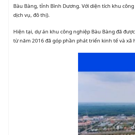
Bàu Bàng, tỉnh Bình Dương. Với diện tích khu côn
dịch vụ, đô thị).
Hiện tại, dự án khu công nghiệp Bàu Bàng đã đư
từ năm 2016 đã góp phần phát triển kinh tế và xã