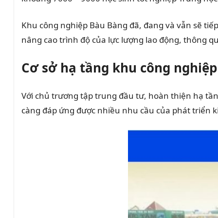
Khu công nghiệp Bàu Bàng đã, đang và vẫn sẽ tiếp
nâng cao trình độ của lực lượng lao động, thông q
Cơ sở hạ tầng khu công nghiệ
Với chủ trương tập trung đầu tư, hoàn thiện hạ t
càng đáp ứng được nhiều nhu cầu của phát triển k