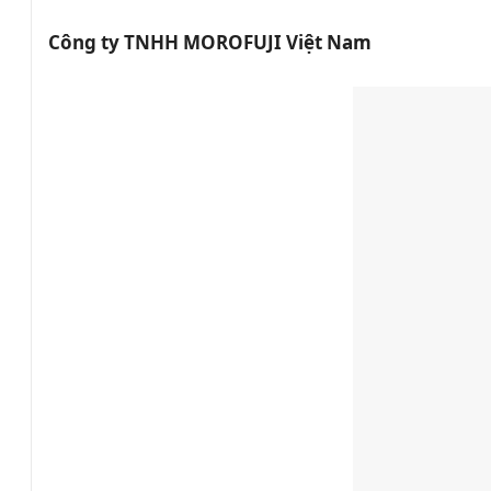
Công ty TNHH MOROFUJI Việt Nam