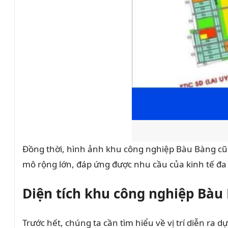
Đồng thời, hình ảnh khu công nghiệp Bàu Bàng cũn
mô rộng lớn, đáp ứng được nhu cầu của kinh tế đa 
Diện tích khu công nghiệp Bàu
Trước hết, chúng ta cần tìm hiểu về vị trí diễn ra