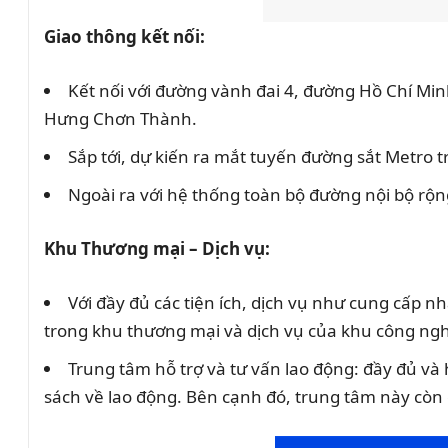
Giao thông kết nối:
Kết nối với đường vành đai 4, đường Hồ Chí Mi
Hưng Chơn Thành.
Sắp tới, dự kiến ra mắt tuyến đường sắt Metro
Ngoài ra với hệ thống toàn bộ đường nội bộ rộn
Khu Thương mại – Dịch vụ:
Với đầy đủ các tiện ích, dịch vụ như cung cấp n
trong khu thương mại và dịch vụ của khu công ng
Trung tâm hỗ trợ và tư vấn lao động: đầy đủ và
sách về lao động. Bên cạnh đó, trung tâm này còn g