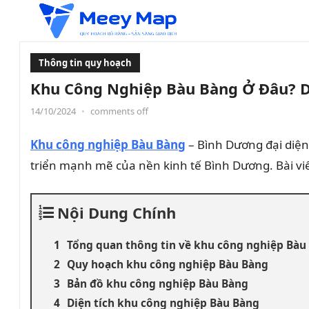
Thông tin quy hoạch
Khu Công Nghiệp Bàu Bàng Ở Đâu? D
14/10/2024
•
comments off
Khu công nghiệp Bàu Bàng
– Bình Dương đại diện
triển mạnh mẽ của nền kinh tế Bình Dương. Bài vi
Nội Dung Chính
Tổng quan thông tin về khu công nghiệp Bàu
Quy hoạch khu công nghiệp Bàu Bàng
Bản đồ khu công nghiệp Bàu Bàng
Diện tích khu công nghiệp Bàu Bàng