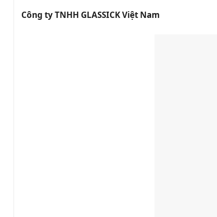
Công ty TNHH GLASSICK Việt Nam