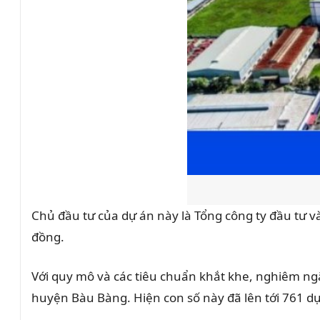
Chủ đầu tư của dự án này là Tổng công ty đầu tư v
đồng.
Với quy mô và các tiêu chuẩn khắt khe, nghiêm ng
huyện Bàu Bàng. Hiện con số này đã lên tới 761 dự