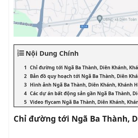
Nội Dung Chính
Chỉ đường tới Ngã Ba Thành, Diên Khánh, Kh
Bản đồ quy hoạch tới Ngã Ba Thành, Diên Kh
Hình ảnh Ngã Ba Thành, Diên Khánh, Khánh 
Các dự án bất động sản gần Ngã Ba Thành, D
Video flycam Ngã Ba Thành, Diên Khánh, Khá
Chỉ đường tới Ngã Ba Thành, 