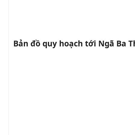
Bản đồ quy hoạch tới Ngã Ba 