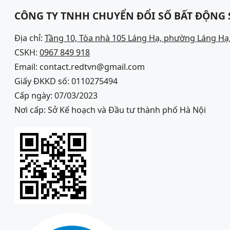
CÔNG TY TNHH CHUYỂN ĐỔI SỐ BẤT ĐỘNG
Địa chỉ:
Tầng 10, Tòa nhà 105 Láng Hạ, phường Láng Hạ,
CSKH:
0967 849 918
Email: contact.redtvn@gmail.com
Giấy ĐKKD số: 0110275494
Cấp ngày: 07/03/2023
Nơi cấp: Sở Kế hoạch và Đầu tư thành phố Hà Nội