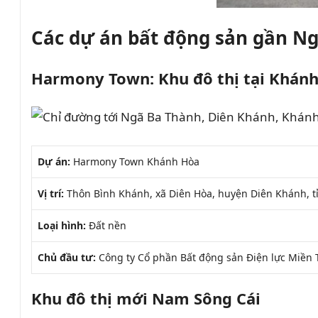
Các dự án bất động sản gần N
Harmony Town: Khu đô thị tại Khán
Dự án:
Harmony Town Khánh Hòa
Vị trí:
Thôn Bình Khánh, xã Diên Hòa, huyện Diên Khánh, 
Loại hình:
Đất nền
Chủ đầu tư:
Công ty Cổ phần Bất động sản Điện lực Miền 
Khu đô thị mới Nam Sông Cái