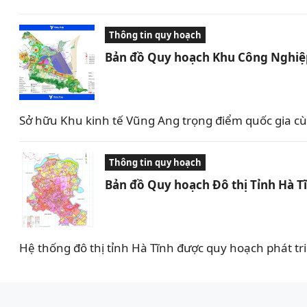
Thông tin quy hoạch
Bản đồ Quy hoạch Khu Công Nghiệp
Sở hữu Khu kinh tế Vũng Ang trọng điểm quốc gia c
Thông tin quy hoạch
Bản đồ Quy hoạch Đô thị Tỉnh Hà T
Hệ thống đô thị tỉnh Hà Tĩnh được quy hoạch phát tr