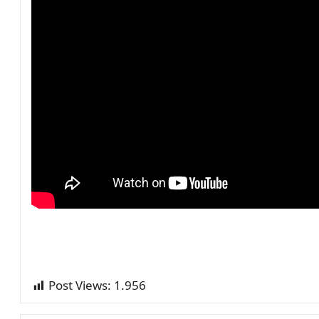
Post Views:
1.956