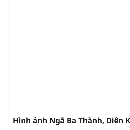
Hình ảnh Ngã Ba Thành, Diên 