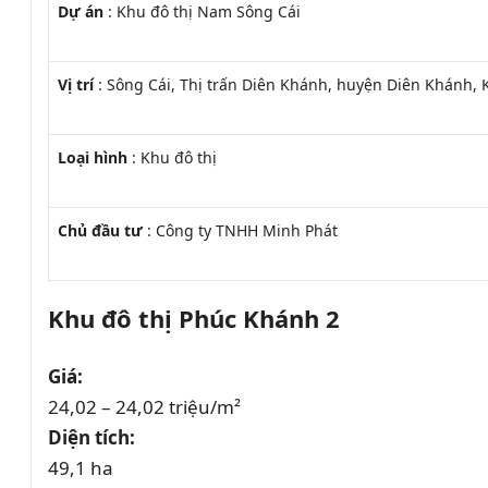
Dự án
: Khu đô thị Nam Sông Cái
Vị trí
:
Sông Cái, Thị trấn Diên Khánh, huyện Diên Khánh,
Loại hình
: Khu đô thị
Chủ đầu tư
:
Công ty TNHH Minh Phát
Khu đô thị Phúc Khánh 2
Giá:
24,02 – 24,02 triệu/m²
Diện tích:
49,1 ha