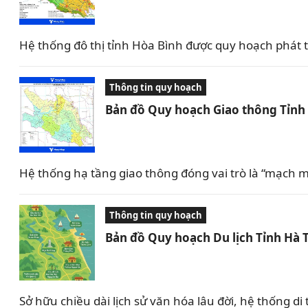
Hệ thống đô thị tỉnh Hòa Bình được quy hoạch phát tri
Thông tin quy hoạch
Bản đồ Quy hoạch Giao thông Tỉnh
Hệ thống hạ tầng giao thông đóng vai trò là “mạch m
Thông tin quy hoạch
Bản đồ Quy hoạch Du lịch Tỉnh Hà 
Sở hữu chiều dài lịch sử văn hóa lâu đời, hệ thống 