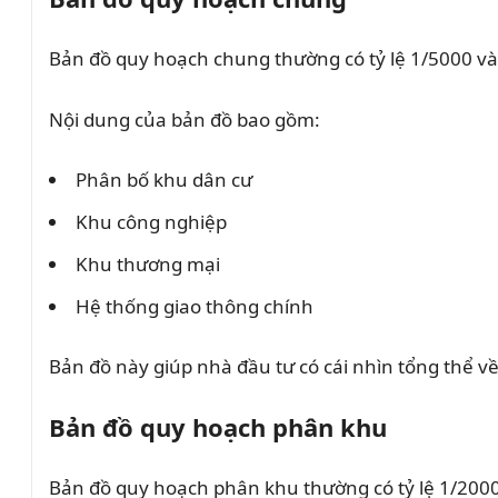
Bản đồ quy hoạch chung thường có tỷ lệ 1/5000 và 
Nội dung của bản đồ bao gồm:
Phân bố khu dân cư
Khu công nghiệp
Khu thương mại
Hệ thống giao thông chính
Bản đồ này giúp nhà đầu tư có cái nhìn tổng thể v
Bản đồ quy hoạch phân khu
Bản đồ quy hoạch phân khu thường có tỷ lệ 1/2000