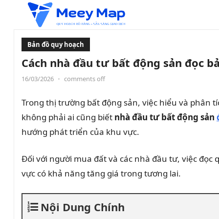
Bản đồ quy hoạch
Cách nhà đầu tư bất động sản đọc b
16/03/2026
•
comments off
Trong thị trường bất động sản, việc hiểu và phân t
không phải ai cũng biết
nhà đầu tư bất động sản
hướng phát triển của khu vực.
Đối với người mua đất và các nhà đầu tư, việc đọc 
vực có khả năng tăng giá trong tương lai.
Nội Dung Chính