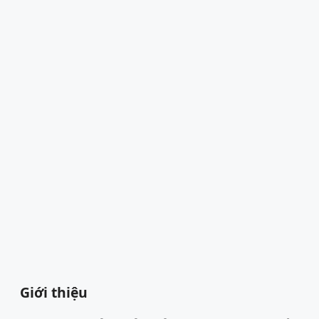
Giới thiệu