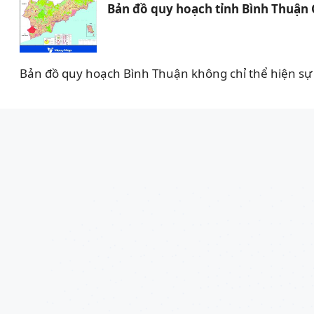
Bản đồ quy hoạch tỉnh Bình Thuận
Bản đồ quy hoạch Bình Thuận không chỉ thể hiện sự 