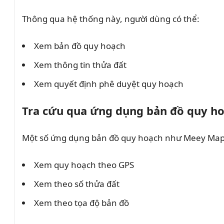
Thông qua hệ thống này, người dùng có thể:
Xem bản đồ quy hoạch
Xem thông tin thửa đất
Xem quyết định phê duyệt quy hoạch
Tra cứu qua ứng dụng bản đồ quy h
Một số ứng dụng bản đồ quy hoạch như Meey Map
Xem quy hoạch theo GPS
Xem theo số thửa đất
Xem theo tọa độ bản đồ