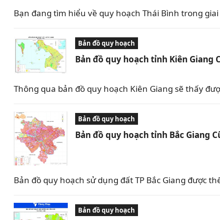
Bạn đang tìm hiểu về quy hoạch Thái Bình trong giai 
Bản đồ quy hoạch
Bản đồ quy hoạch tỉnh Kiên Giang 
Thông qua bản đồ quy hoạch Kiên Giang sẽ thấy được 
Bản đồ quy hoạch
Bản đồ quy hoạch tỉnh Bắc Giang C
Bản đồ quy hoạch sử dụng đất TP Bắc Giang được th
Bản đồ quy hoạch