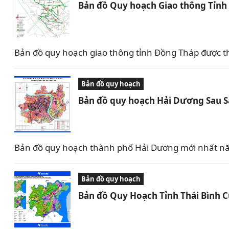
Bản đồ Quy hoạch Giao thông Tỉn
Bản đồ quy hoạch giao thông tỉnh Đồng Tháp được t
Bản đồ quy hoạch
Bản đồ quy hoạch Hải Dương Sau 
Bản đồ quy hoạch thành phố Hải Dương mới nhất nă
Bản đồ quy hoạch
Bản đồ Quy Hoạch Tỉnh Thái Bình 