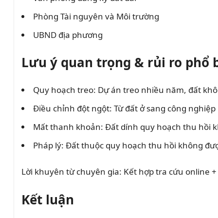
Phòng Tài nguyên và Môi trường
UBND địa phương
Lưu ý quan trọng & rủi ro phổ 
Quy hoạch treo: Dự án treo nhiều năm, đất kh
Điều chỉnh đột ngột: Từ đất ở sang công nghiệp
Mất thanh khoản: Đất dính quy hoạch thu hồi k
Pháp lý: Đất thuộc quy hoạch thu hồi không 
Lời khuyên từ chuyên gia: Kết hợp tra cứu online + 
Kết luận