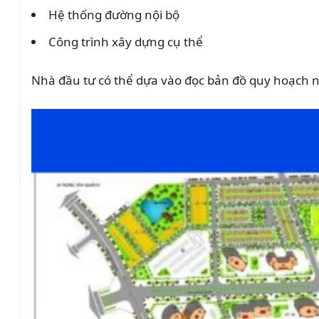
Hệ thống đường nội bộ
Công trình xây dựng cụ thể
Nhà đầu tư có thể dựa vào đọc bản đồ quy hoạch n