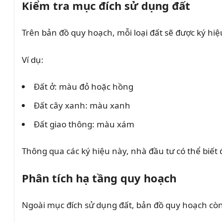
Kiểm tra mục đích sử dụng đất
Trên bản đồ quy hoạch, mỗi loại đất sẽ được ký hi
Ví dụ:
Đất ở: màu đỏ hoặc hồng
Đất cây xanh: màu xanh
Đất giao thông: màu xám
Thông qua các ký hiệu này, nhà đầu tư có thể biết
Phân tích hạ tầng quy hoạch
Ngoài mục đích sử dụng đất, bản đồ quy hoạch còn