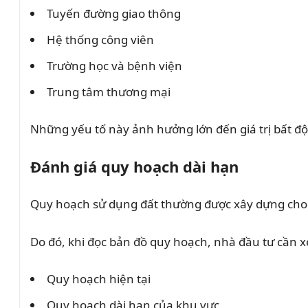
Tuyến đường giao thông
Hệ thống công viên
Trường học và bệnh viện
Trung tâm thương mại
Những yếu tố này ảnh hưởng lớn đến giá trị bất đ
Đánh giá quy hoạch dài hạn
Quy hoạch sử dụng đất thường được xây dựng cho
Do đó, khi đọc bản đồ quy hoạch, nhà đầu tư cần x
Quy hoạch hiện tại
Quy hoạch dài hạn của khu vực