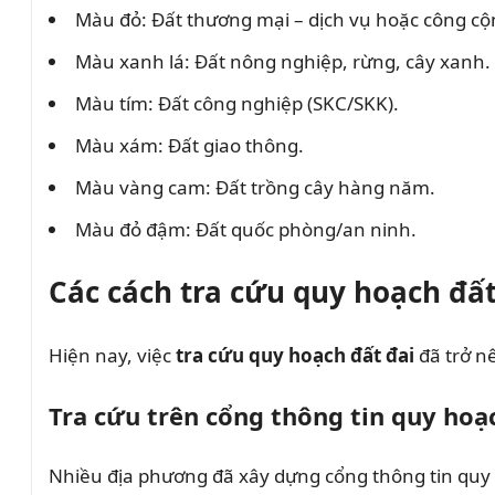
Màu đỏ: Đất thương mại – dịch vụ hoặc công cộ
Màu xanh lá: Đất nông nghiệp, rừng, cây xanh.
Màu tím: Đất công nghiệp (SKC/SKK).
Màu xám: Đất giao thông.
Màu vàng cam: Đất trồng cây hàng năm.
Màu đỏ đậm: Đất quốc phòng/an ninh.
Các cách tra cứu quy hoạch đất
Hiện nay, việc
tra cứu quy hoạch đất đai
đã trở n
Tra cứu trên cổng thông tin quy hoạ
Nhiều địa phương đã xây dựng cổng thông tin quy 