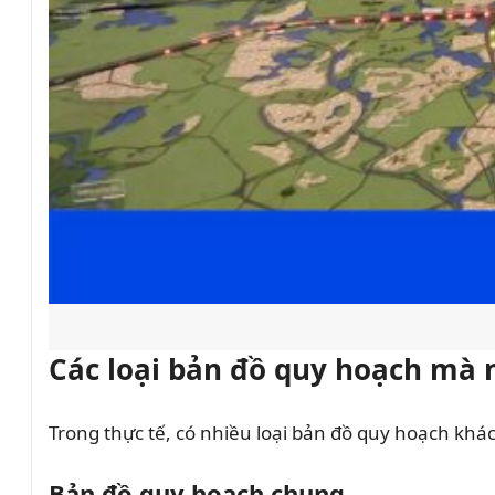
Các loại bản đồ quy hoạch mà 
Trong thực tế, có nhiều loại bản đồ quy hoạch kh
Bản đồ quy hoạch chung