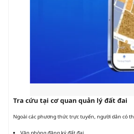
Tra cứu tại cơ quan quản lý đất đai
Ngoài các phương thức trực tuyến, người dân có thể
Văn phòng đăng ký đất đai