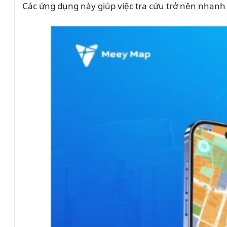
Các ứng dụng này giúp việc tra cứu trở nên nhanh