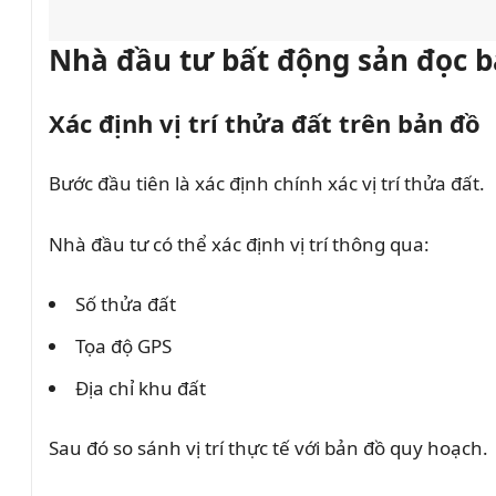
Nhà đầu tư bất động sản đọc b
Xác định vị trí thửa đất trên bản đồ
Bước đầu tiên là xác định chính xác vị trí thửa đất.
Nhà đầu tư có thể xác định vị trí thông qua:
Số thửa đất
Tọa độ GPS
Địa chỉ khu đất
Sau đó so sánh vị trí thực tế với bản đồ quy hoạch.