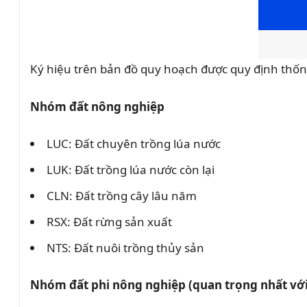
Ký hiệu trên bản đồ quy hoạch được quy định thốn
Nhóm đất nông nghiệp
LUC: Đất chuyên trồng lúa nước
LUK: Đất trồng lúa nước còn lại
CLN: Đất trồng cây lâu năm
RSX: Đất rừng sản xuất
NTS: Đất nuôi trồng thủy sản
Nhóm đất phi nông nghiệp (quan trọng nhất vớ