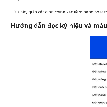
Điều này giúp xác định chính xác tiềm năng phát tr
Hướng dẫn đọc ký hiệu và màu 