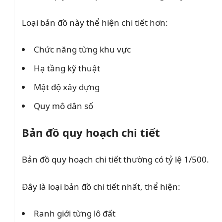
Loại bản đồ này thể hiện chi tiết hơn:
Chức năng từng khu vực
Hạ tầng kỹ thuật
Mật độ xây dựng
Quy mô dân số
Bản đồ quy hoạch chi tiết
Bản đồ quy hoạch chi tiết thường có tỷ lệ 1/500.
Đây là loại bản đồ chi tiết nhất, thể hiện:
Ranh giới từng lô đất