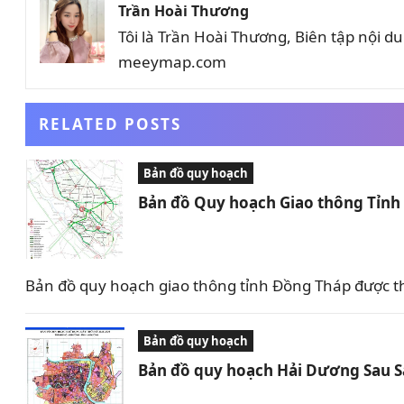
Trần Hoài Thương
Tôi là Trần Hoài Thương, Biên tập nội 
meeymap.com
RELATED POSTS
Bản đồ quy hoạch
Bản đồ Quy hoạch Giao thông Tỉn
Bản đồ quy hoạch giao thông tỉnh Đồng Tháp được t
Bản đồ quy hoạch
Bản đồ quy hoạch Hải Dương Sau 