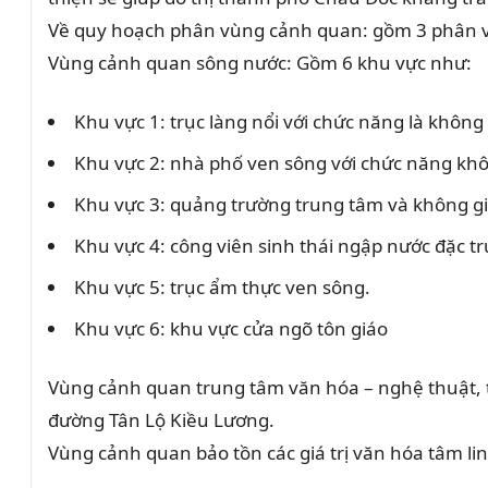
Về quy hoạch phân vùng cảnh quan: gồm 3 phân 
Vùng cảnh quan sông nước: Gồm 6 khu vực như:
Khu vực 1: trục làng nổi với chức năng là không
Khu vực 2: nhà phố ven sông với chức năng khô
Khu vực 3: quảng trường trung tâm và không g
Khu vực 4: công viên sinh thái ngập nước đặc 
Khu vực 5: trục ẩm thực ven sông.
Khu vực 6: khu vực cửa ngõ tôn giáo
Vùng cảnh quan trung tâm văn hóa – nghệ thuật, th
đường Tân Lộ Kiều Lương.
Vùng cảnh quan bảo tồn các giá trị văn hóa tâm l