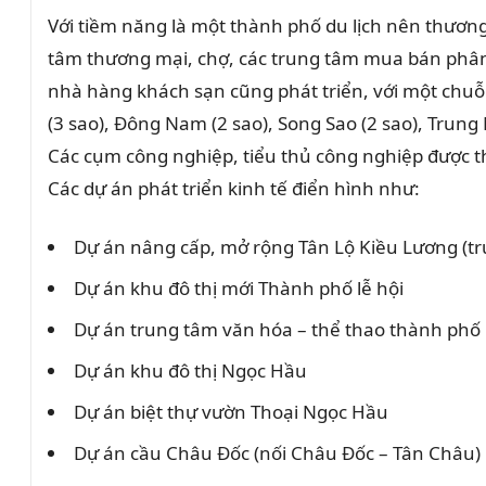
Với tiềm năng là một thành phố du lịch nên thương
tâm thương mại, chợ, các trung tâm mua bán phân
nhà hàng khách sạn cũng phát triển, với một chuỗi 
(3 sao), Đông Nam (2 sao), Song Sao (2 sao), Trung
Các cụm công nghiệp, tiểu thủ công nghiệp được t
Các dự án phát triển kinh tế điển hình như:
Dự án nâng cấp, mở rộng Tân Lộ Kiều Lương (tr
Dự án khu đô thị mới Thành phố lễ hội
Dự án trung tâm văn hóa – thể thao thành phố
Dự án khu đô thị Ngọc Hầu
Dự án biệt thự vườn Thoại Ngọc Hầu
Dự án cầu Châu Đốc (nối Châu Đốc – Tân Châu)