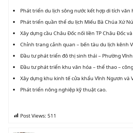
Phát triển du lịch sông nước kết hợp di tích vă
Phát triển quần thể du lịch Miếu Bà Chúa Xứ Núi
Xây dựng cầu Châu Đốc nối liền TP Châu Đốc và
Chỉnh trang cảnh quan – bến tàu du lịch kênh V
Đầu tư phát triển đô thị sinh thái – Phường Vĩ
Đầu tư phát triển khu văn hóa – thể thao – côn
Xây dựng khu kinh tế cửa khẩu Vĩnh Ngươn và V
Phát triển nông nghiệp kỹ thuật cao.
Post Views:
511