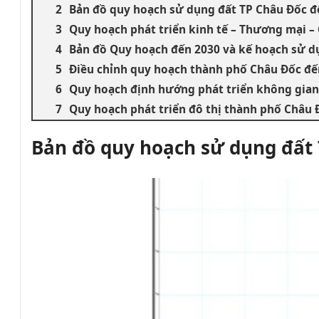
Bản đồ quy hoạch sử dụng đất TP Châu Đốc 
Quy hoạch phát triển kinh tế – Thương mại –
Bản đồ Quy hoạch đến 2030 và kế hoạch sử d
Điều chỉnh quy hoạch thành phố Châu Đốc đế
Quy hoạch định hướng phát triển không gian
Quy hoạch phát triển đô thị thành phố Châu 
Bản đồ quy hoạch sử dụng đất