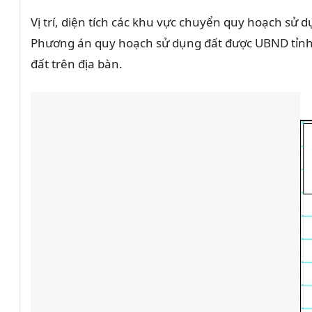
Vị trí, diện tích các khu vực chuyển quy hoạch sử
Phương án quy hoạch sử dụng đất được UBND tỉnh A
đất trên địa bàn.