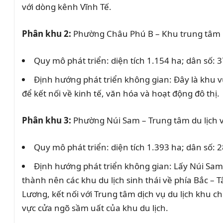
với dòng kênh Vĩnh Tế.
Phân khu 2:
Phường Châu Phú B – Khu trung tâm hàn
Quy mô phát triển: diện tích 1.154 ha; dân số: 
Định hướng phát triển không gian: Đây là khu 
để kết nối về kinh tế, văn hóa và hoạt động đô thị.
Phân khu 3:
Phường Núi Sam – Trung tâm du lịch vă
Quy mô phát triển: diện tích 1.393 ha; dân số: 
Định hướng phát triển không gian: Lấy Núi Sam 
thành nên các khu du lịch sinh thái về phía Bắc –
Lương, kết nối với Trung tâm dịch vụ du lịch khu 
vực cửa ngõ sầm uất của khu du lịch.