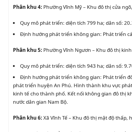
Phân khu 4:
Phường Vĩnh Mỹ – Khu đô thị cửa ngõ,
Quy mô phát triển: diện tích 799 ha; dân số: 20
Định hướng phát triển không gian: Phát triển các
Phân khu 5:
Phường Vĩnh Ngươn – Khu đô thị kinh
Quy mô phát triển: diện tích 943 ha; dân số: 9.
Định hướng phát triển không gian: Phát triển đô
phát triển huyện An Phú. Hình thành khu vực phát 
kinh tế cho thành phố. Kết nối không gian đô thị 
nước dân gian Nam Bộ.
Phân khu 6:
Xã Vĩnh Tế – Khu đô thị mật độ thấp, 