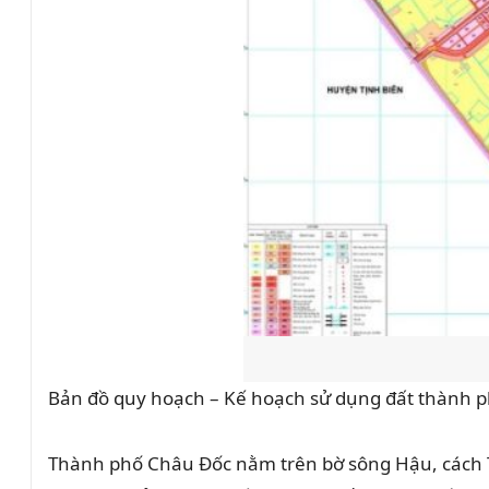
Bản đồ quy hoạch – Kế hoạch sử dụng đất thành p
Thành phố Châu Đốc nằm trên bờ sông Hậu, cách 