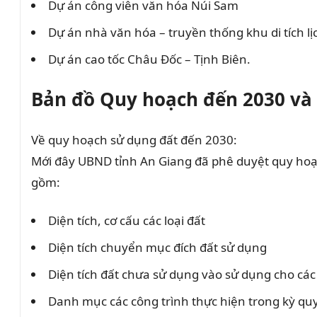
Dự án công viên văn hóa Núi Sam
Dự án nhà văn hóa – truyền thống khu di tích l
Dự án cao tốc Châu Đốc – Tịnh Biên.
Bản đồ Quy hoạch đến 2030 và 
Về quy hoạch sử dụng đất đến 2030:
Mới đây UBND tỉnh An Giang đã phê duyệt quy hoạ
gồm:
Diện tích, cơ cấu các loại đất
Diện tích chuyển mục đích đất sử dụng
Diện tích đất chưa sử dụng vào sử dụng cho các
Danh mục các công trình thực hiện trong kỳ qu