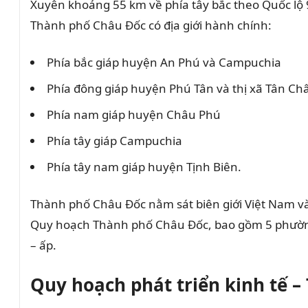
Xuyên khoảng 55 km về phía tây bắc theo Quốc lộ 
Thành phố Châu Đốc có địa giới hành chính:
Phía bắc giáp huyện An Phú và Campuchia
Phía đông giáp huyện Phú Tân và thị xã Tân Ch
Phía nam giáp huyện Châu Phú
Phía tây giáp Campuchia
Phía tây nam giáp huyện Tịnh Biên.
Thành phố Châu Đốc nằm sát biên giới Việt Nam 
Quy hoạch Thành phố Châu Đốc, bao gồm 5 phường:
– ấp.
Quy hoạch phát triển kinh tế 