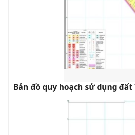
Bản đồ quy hoạch sử dụng đất