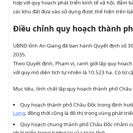
hợp với quy hoạch phát triển kinh tế xã hội, đảm b
các khu đất đưa vào sử dụng được thể hiện trên 
Điều chỉnh quy hoạch thành p
UBND tỉnh An Giang đã ban hành Quyết định số 3
2035.
Theo Quyết định, Phạm vi, ranh giới lập quy hoạc
với quy mô diện tích tự nhiên là 10.523 ha. Có tứ 
Mục tiêu, tính chất lập quy hoạch thành phố Châu
Quy hoạch thành phố Châu Đốc trong định hướng
Long
, đồng thời cũng là đô thị trong vùng phát triể
Quy hoạch chung thành phố Châu Đốc nhằm cụ th
phát triển trong tương lai của toàn tỉnh.