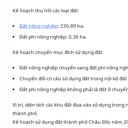
Kế hoạch thu hồi các loại đất:
Đất nông nghiệp
: 230,89 ha.
Đất phi nông nghiệp: 0,36 ha.
Kế hoạch chuyển mục đích sử dụng đất:
Đất nông nghiệp chuyển sang đất phi nông ngh
Chuyển đổi cơ cấu sử dụng đất trong nội bộ đất
Đất phi nông nghiệp không phải là đất ở chuyển
Vị trí, diện tích các khu đất đưa vào sử dụng tr
thành phố.
Kế hoạch sử dụng đất thành phố Châu Đốc năm 2022