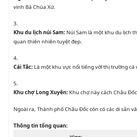
vinh Bà Chúa Xứ.
Khu du lịch núi Sam:
Núi Sam là một khu du lịch t
quan thiên nhiên tuyệt đẹp.
Cái Tắc:
Là một khu vực nổi tiếng với thị trường c
Khu chợ Long Xuyên:
Khu chợ này cách Châu Đốc 
Ngoài ra, Thành phố Châu Đốc còn có các di sản vă
Thông tin tổng quan:
Vùng: