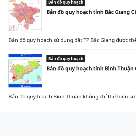
Bản đồ quy hoạch
Bản đồ quy hoạch tỉnh Bắc Giang C
Bản đồ quy hoạch sử dụng đất TP Bắc Giang được th
Bản đồ quy hoạch
Bản đồ quy hoạch tỉnh Bình Thuận
Bản đồ quy hoạch Bình Thuận không chỉ thể hiện sự 