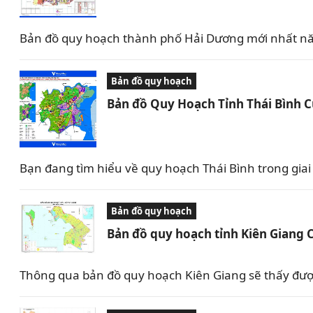
Bản đồ quy hoạch thành phố Hải Dương mới nhất nă
Bản đồ quy hoạch
Bản đồ Quy Hoạch Tỉnh Thái Bình 
Bạn đang tìm hiểu về quy hoạch Thái Bình trong giai 
Bản đồ quy hoạch
Bản đồ quy hoạch tỉnh Kiên Giang 
Thông qua bản đồ quy hoạch Kiên Giang sẽ thấy được 