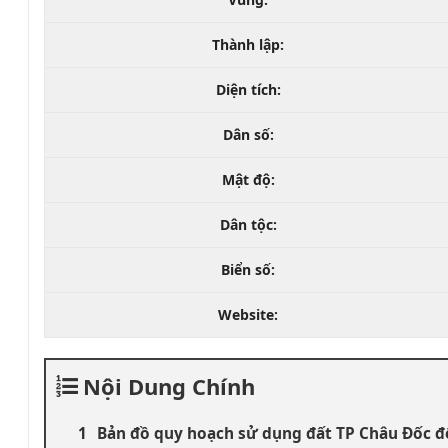
Thành lập:
Diện tích:
Dân số:
Mật độ:
Dân tộc:
Biển số:
Website:
Nội Dung Chính
Bản đồ quy hoạch sử dụng đất TP Châu Đốc 