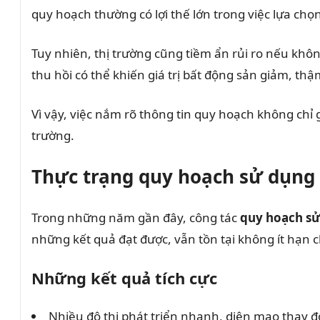
quy hoạch thường có lợi thế lớn trong việc lựa chọn 
Tuy nhiên, thị trường cũng tiềm ẩn rủi ro nếu kh
thu hồi có thể khiến giá trị bất động sản giảm, thậ
Vì vậy, việc nắm rõ thông tin quy hoạch không chỉ 
trường.
Thực trạng quy hoạch sử dụng đ
Trong những năm gần đây, công tác
quy hoạch sử
những kết quả đạt được, vẫn tồn tại không ít hạn 
Những kết quả tích cực
Nhiều đô thị phát triển nhanh, diện mạo thay đổ