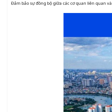
Đảm bảo sự đồng bộ giữa các cơ quan liên quan và