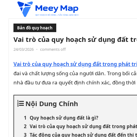
Bản đồ quy hoạch
Vai trò của quy hoạch sử dụng đất tr
24/03/2026
•
comments off
Vai trò của quy hoạch sử dụng đất trong phát tr
đai và chất lượng sống của người dân. Trong bối cả
nhà đầu tư đưa ra quyết định chính xác, đồng thời
Nội Dung Chính
Quy hoạch sử dụng đất là gì?
Vai trò của quy hoạch sử dụng đất trong phát 
Tác động của quy hoạch sử dụng đất đến thị 