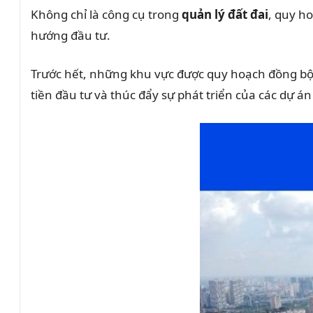
Không chỉ là công cụ trong
quản lý đất đai
, quy ho
hướng đầu tư.
Trước hết, những khu vực được quy hoạch đồng bộ 
tiền đầu tư và thúc đẩy sự phát triển của các dự án