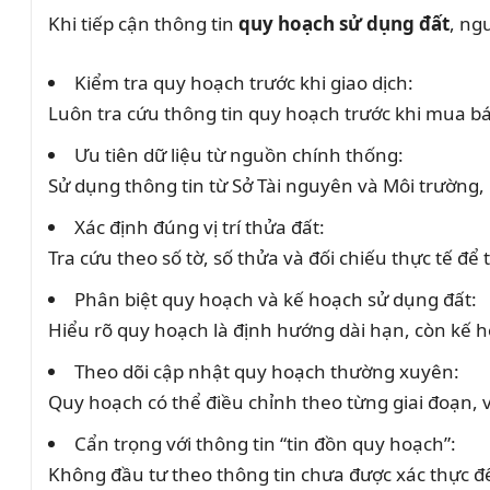
Khi tiếp cận thông tin
quy hoạch sử dụng đất
, ng
Kiểm tra quy hoạch trước khi giao dịch:
Luôn tra cứu thông tin quy hoạch trước khi mua b
Ưu tiên dữ liệu từ nguồn chính thống:
Sử dụng thông tin từ Sở Tài nguyên và Môi trường
Xác định đúng vị trí thửa đất:
Tra cứu theo số tờ, số thửa và đối chiếu thực tế để 
Phân biệt quy hoạch và kế hoạch sử dụng đất:
Hiểu rõ quy hoạch là định hướng dài hạn, còn kế ho
Theo dõi cập nhật quy hoạch thường xuyên:
Quy hoạch có thể điều chỉnh theo từng giai đoạn, v
Cẩn trọng với thông tin “tin đồn quy hoạch”:
Không đầu tư theo thông tin chưa được xác thực để 