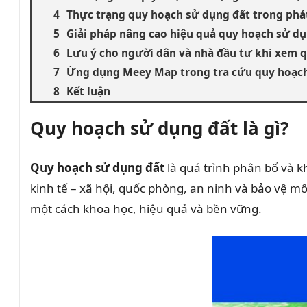
Thực trạng quy hoạch sử dụng đất trong phát 
Giải pháp nâng cao hiệu quả quy hoạch sử d
Lưu ý cho người dân và nhà đầu tư khi xem 
Ứng dụng Meey Map trong tra cứu quy hoạch
Kết luận
Quy hoạch sử dụng đất là gì?
Quy hoạch sử dụng đất
là quá trình phân bổ và 
kinh tế – xã hội, quốc phòng, an ninh và bảo vệ m
một cách khoa học, hiệu quả và bền vững.