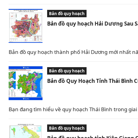
Bản đồ quy hoạch
Bản đồ quy hoạch Hải Dương Sau 
Bản đồ quy hoạch thành phố Hải Dương mới nhất nă
Bản đồ quy hoạch
Bản đồ Quy Hoạch Tỉnh Thái Bình 
Bạn đang tìm hiểu về quy hoạch Thái Bình trong giai 
Bản đồ quy hoạch