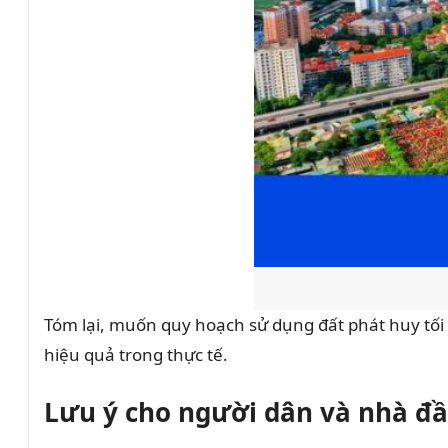
Tóm lại, muốn quy hoạch sử dụng đất phát huy tối đa
hiệu quả trong thực tế.
Lưu ý cho người dân và nhà đầ