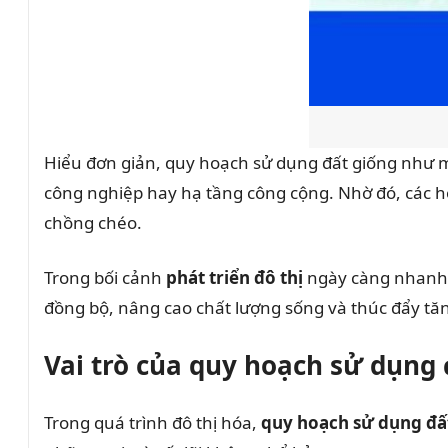
Hiểu đơn giản, quy hoạch sử dụng đất giống như mộ
công nghiệp hay hạ tầng công cộng. Nhờ đó, các ho
chồng chéo.
Trong bối cảnh
phát triển đô thị
ngày càng nhanh, 
đồng bộ, nâng cao chất lượng sống và thúc đẩy tă
Vai trò của quy hoạch sử dụng đ
Trong quá trình đô thị hóa,
quy hoạch sử dụng đấ