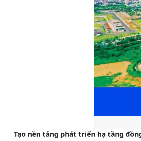
Tạo nền tảng phát triển hạ tầng đồn