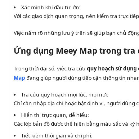
Xác minh khi đầu tư lớn:
Với các giao dịch quan trọng, nên kiểm tra trực ti
Việc nắm rõ những lưu ý trên sẽ giúp bạn chủ độn
Ứng dụng Meey Map trong tra 
Trong thời đại số, việc tra cứu
quy hoạch sử dụng 
Map
đang giúp người dùng tiếp cận thông tin nhanh
Tra cứu quy hoạch mọi lúc, mọi nơi:
Chỉ cần nhập địa chỉ hoặc bật định vị, người dùng 
Hiển thị trực quan, dễ hiểu:
Các lớp bản đồ được thể hiện bằng màu sắc và ký h
Tiết kiệm thời gian và chi phí: