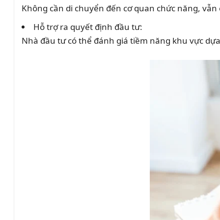
Không cần di chuyển đến cơ quan chức năng, vẫn c
Hỗ trợ ra quyết định đầu tư:
Nhà đầu tư có thể đánh giá tiềm năng khu vực dựa 