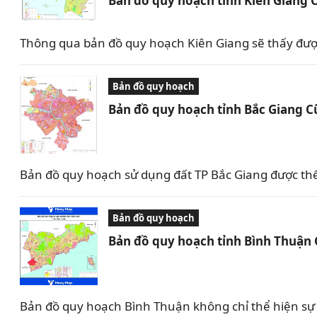
Bản đồ quy hoạch tỉnh Kiên Giang 
Thông qua bản đồ quy hoạch Kiên Giang sẽ thấy được 
Bản đồ quy hoạch
Bản đồ quy hoạch tỉnh Bắc Giang C
Bản đồ quy hoạch sử dụng đất TP Bắc Giang được th
Bản đồ quy hoạch
Bản đồ quy hoạch tỉnh Bình Thuận
Bản đồ quy hoạch Bình Thuận không chỉ thể hiện sự 