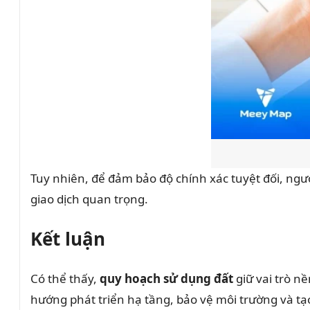
Tuy nhiên, để đảm bảo độ chính xác tuyệt đối, ngư
giao dịch quan trọng.
Kết luận
Có thể thấy,
quy hoạch sử dụng đất
giữ vai trò nề
hướng phát triển hạ tầng, bảo vệ môi trường và tạ