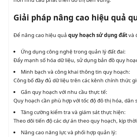
Giải pháp nâng cao hiệu quả q
Để nâng cao hiệu quả
quy hoạch sử dụng đất
và đ
Ứng dụng công nghệ trong quản lý đất đai:
Đẩy mạnh số hóa dữ liệu, sử dụng bản đồ quy hoạch
Minh bạch và công khai thông tin quy hoạch:
Công bố đầy đủ dữ liệu trên các kênh chính thức gi
Gắn quy hoạch với nhu cầu thực tế:
Quy hoạch cần phù hợp với tốc độ đô thị hóa, dân số
Tăng cường kiểm tra và giám sát thực hiện:
Theo dõi tiến độ các dự án theo quy hoạch, kịp thời
Nâng cao năng lực và phối hợp quản lý: