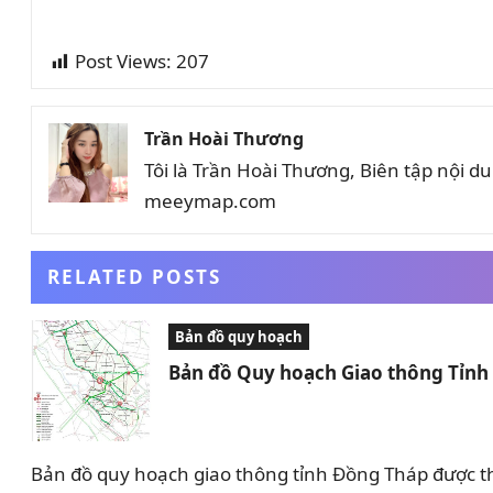
Post Views:
207
Trần Hoài Thương
Tôi là Trần Hoài Thương, Biên tập nội 
meeymap.com
RELATED POSTS
Bản đồ quy hoạch
Bản đồ Quy hoạch Giao thông Tỉn
Bản đồ quy hoạch giao thông tỉnh Đồng Tháp được t