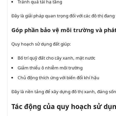
Tránh quá tải hạ tầng
Đây là giải pháp quan trọng đối với các đô thị đan
Góp phần bảo vệ môi trường và phát
Quy hoạch sử dụng đất giúp:
Bố trí quỹ đất cho cây xanh, mặt nước
Giảm thiểu ô nhiễm môi trường
Chủ động thích ứng với biến đổi khí hậu
Đây là nền tảng để xây dựng đô thị xanh, đáng sốn
Tác động của quy hoạch sử dụn